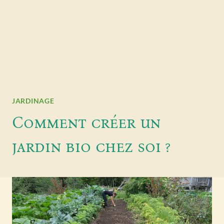
JARDINAGE
Comment créer un
jardin bio chez soi ?