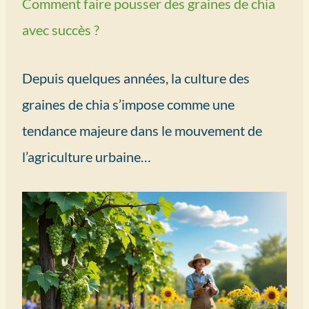
Comment faire pousser des graines de chia
avec succès ?
Depuis quelques années, la culture des
graines de chia s’impose comme une
tendance majeure dans le mouvement de
l’agriculture urbaine…