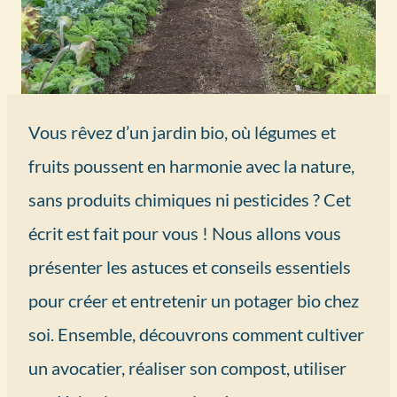
Vous rêvez d’un jardin bio, où légumes et
fruits poussent en harmonie avec la nature,
sans produits chimiques ni pesticides ? Cet
écrit est fait pour vous ! Nous allons vous
présenter les astuces et conseils essentiels
pour créer et entretenir un potager bio chez
soi. Ensemble, découvrons comment cultiver
un avocatier, réaliser son compost, utiliser