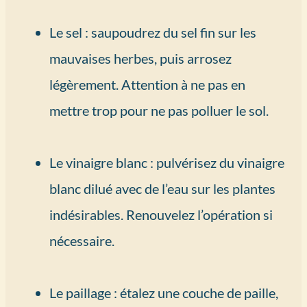
Le sel : saupoudrez du sel fin sur les
mauvaises herbes, puis arrosez
légèrement. Attention à ne pas en
mettre trop pour ne pas polluer le sol.
Le vinaigre blanc : pulvérisez du vinaigre
blanc dilué avec de l’eau sur les plantes
indésirables. Renouvelez l’opération si
nécessaire.
Le paillage : étalez une couche de paille,