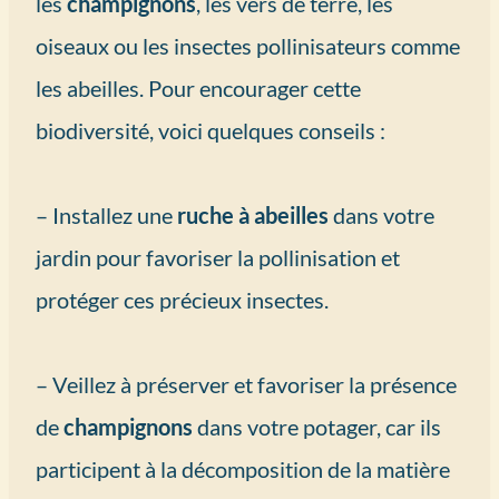
les
champignons
, les vers de terre, les
oiseaux ou les insectes pollinisateurs comme
les abeilles. Pour encourager cette
biodiversité, voici quelques conseils :
– Installez une
ruche à abeilles
dans votre
jardin pour favoriser la pollinisation et
protéger ces précieux insectes.
– Veillez à préserver et favoriser la présence
de
champignons
dans votre potager, car ils
participent à la décomposition de la matière