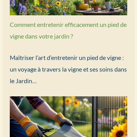
Comment entretenir efficacement un pied de
vigne dans votre jardin ?
Maîtriser l’art d’entretenir un pied de vigne :
un voyage à travers la vigne et ses soins dans
le Jardin…