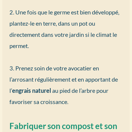
2. Une fois que le germe est bien développé,
plantez-le en terre, dans un pot ou
directement dans votre jardin si le climat le
permet.
3. Prenez soin de votre avocatier en
l’arrosant régulièrement et en apportant de
l’
engrais naturel
au pied de l’arbre pour
favoriser sa croissance.
Fabriquer son compost et son