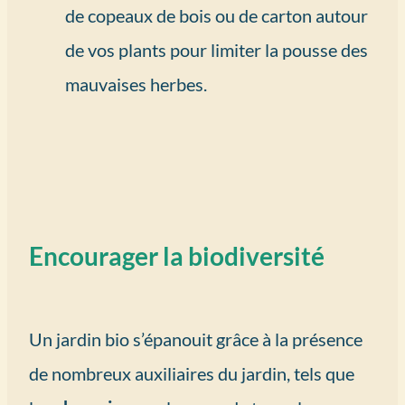
de copeaux de bois ou de carton autour
de vos plants pour limiter la pousse des
mauvaises herbes.
Encourager la biodiversité
Un jardin bio s’épanouit grâce à la présence
de nombreux auxiliaires du jardin, tels que