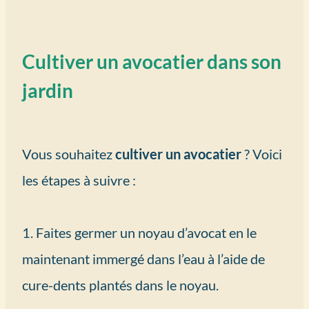
Cultiver un avocatier dans son
jardin
Vous souhaitez
cultiver un avocatier
? Voici
les étapes à suivre :
1. Faites germer un noyau d’avocat en le
maintenant immergé dans l’eau à l’aide de
cure-dents plantés dans le noyau.