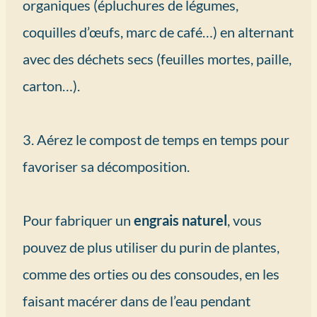
organiques (épluchures de légumes,
coquilles d’œufs, marc de café…) en alternant
avec des déchets secs (feuilles mortes, paille,
carton…).
3. Aérez le compost de temps en temps pour
favoriser sa décomposition.
Pour fabriquer un
engrais naturel
, vous
pouvez de plus utiliser du purin de plantes,
comme des orties ou des consoudes, en les
faisant macérer dans de l’eau pendant