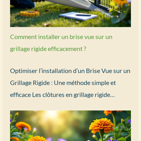
Comment installer un brise vue sur un
grillage rigide efficacement ?
Optimiser l’installation d’un Brise Vue sur un
Grillage Rigide : Une méthode simple et
efficace Les clôtures en grillage rigide…