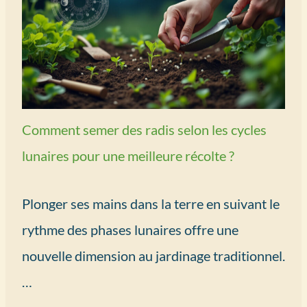
Comment semer des radis selon les cycles
lunaires pour une meilleure récolte ?
Plonger ses mains dans la terre en suivant le
rythme des phases lunaires offre une
nouvelle dimension au jardinage traditionnel.
…