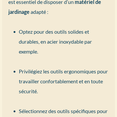
est essentiel de disposer d’un
matériel de
jardinage
adapté :
Optez pour des outils solides et
durables, en acier inoxydable par
exemple.
Privilégiez les outils ergonomiques pour
travailler confortablement et en toute
sécurité.
Sélectionnez des outils spécifiques pour