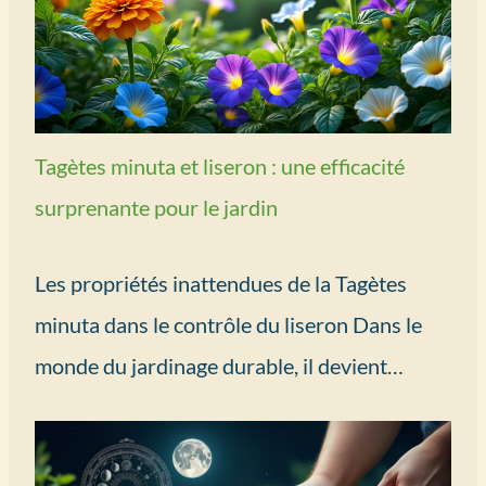
Tagètes minuta et liseron : une efficacité
surprenante pour le jardin
Les propriétés inattendues de la Tagètes
minuta dans le contrôle du liseron Dans le
monde du jardinage durable, il devient…