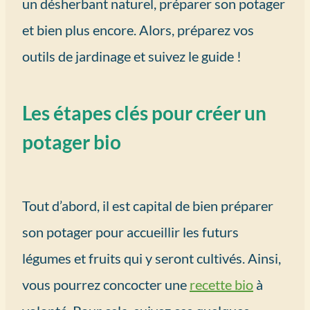
un désherbant naturel, préparer son potager
et bien plus encore. Alors, préparez vos
outils de jardinage et suivez le guide !
Les étapes clés pour créer un
potager bio
Tout d’abord, il est capital de bien préparer
son potager pour accueillir les futurs
légumes et fruits qui y seront cultivés. Ainsi,
vous pourrez concocter une
recette bio
à