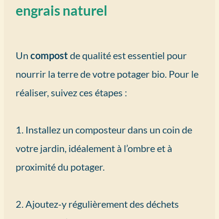
engrais naturel
Un
compost
de qualité est essentiel pour
nourrir la terre de votre potager bio. Pour le
réaliser, suivez ces étapes :
1. Installez un composteur dans un coin de
votre jardin, idéalement à l’ombre et à
proximité du potager.
2. Ajoutez-y régulièrement des déchets