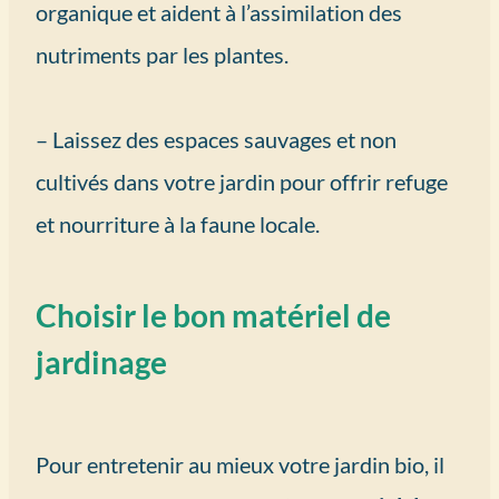
organique et aident à l’assimilation des
nutriments par les plantes.
– Laissez des espaces sauvages et non
cultivés dans votre jardin pour offrir refuge
et nourriture à la faune locale.
Choisir le bon matériel de
jardinage
Pour entretenir au mieux votre jardin bio, il