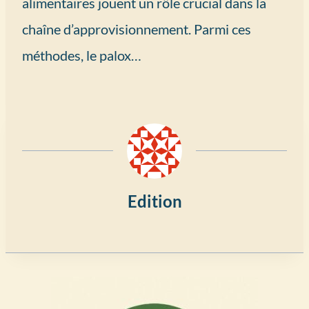
alimentaires jouent un rôle crucial dans la
chaîne d’approvisionnement. Parmi ces
méthodes, le palox…
Edition