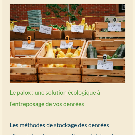
Le palox : une solution écologique à
l’entreposage de vos denrées
Les méthodes de stockage des denrées