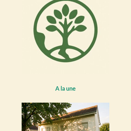
A la une