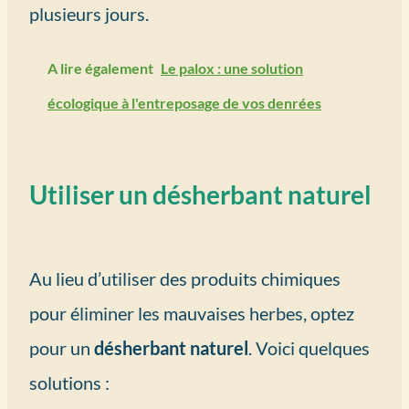
plusieurs jours.
A lire également
Le palox : une solution
écologique à l'entreposage de vos denrées
Utiliser un désherbant naturel
Au lieu d’utiliser des produits chimiques
pour éliminer les mauvaises herbes, optez
pour un
désherbant naturel
. Voici quelques
solutions :