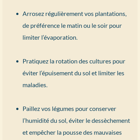
Arrosez régulièrement vos plantations,
de préférence le matin ou le soir pour
limiter l’évaporation.
Pratiquez la rotation des cultures pour
éviter l’épuisement du sol et limiter les
maladies.
Paillez vos légumes pour conserver
l’humidité du sol, éviter le dessèchement
et empêcher la pousse des mauvaises