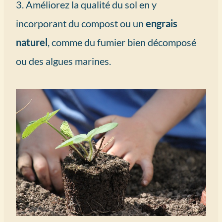
3. Améliorez la qualité du sol en y
incorporant du compost ou un
engrais
naturel
, comme du fumier bien décomposé
ou des algues marines.