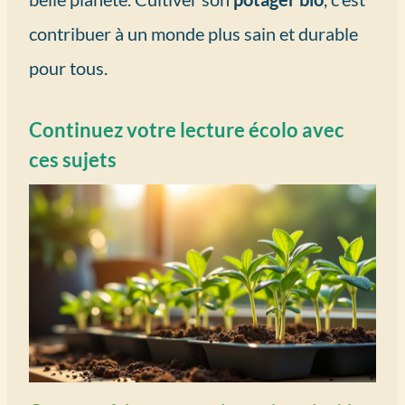
contribuer à un monde plus sain et durable
pour tous.
Continuez votre lecture écolo avec
ces sujets