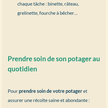
chaque tâche : binette, râteau,
grelinette, fourche à bêcher…
Prendre soin de son potager au
quotidien
Pour
prendre soin de votre potager
et
assurer une récolte saine et abondante :