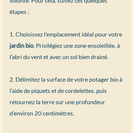
volonté. Pour cela, suivez ces quelques
étapes :
1. Choisissez l’emplacement idéal pour votre
jardin bio
. Privilégiez une zone ensoleillée, à
l’abri du vent et avec un sol bien drainé.
2. Délimitez la surface de votre potager bio à
l’aide de piquets et de cordelettes, puis
retournez la terre sur une profondeur
d’environ 20 centimètres.