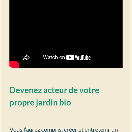
Devenez acteur de votre
propre jardin bio
Vous l’aurez compris, créer et entretenir un