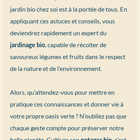
jardin bio chez soi est à la portée de tous. En
appliquant ces astuces et conseils, vous
deviendrez rapidement un expert du
jardinage bio
, capable de récolter de
savoureux légumes et fruits dans le respect
de la nature et de l’environnement.
Alors, qu’attendez-vous pour mettre en
pratique ces connaissances et donner vie à
votre propre oasis verte ? N’oubliez pas que
chaque geste compte pour préserver notre
belle planète. Cultiver son
potager bio
, c’est