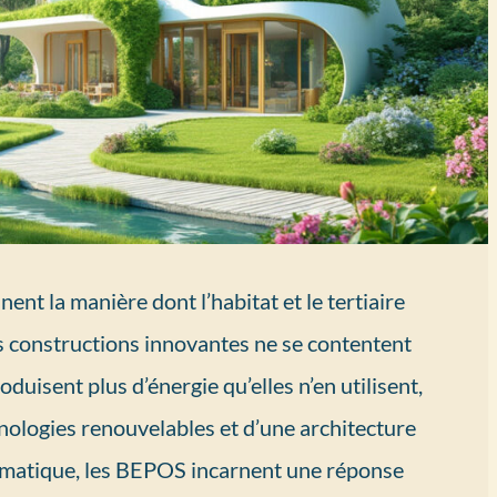
ent la manière dont l’habitat et le tertiaire
s constructions innovantes ne se contentent
duisent plus d’énergie qu’elles n’en utilisent,
hnologies renouvelables et d’une architecture
climatique, les BEPOS incarnent une réponse