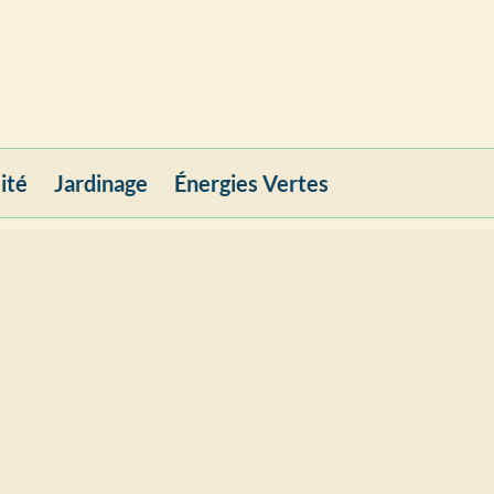
ité
Jardinage
Énergies Vertes