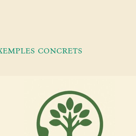
exemples concrets