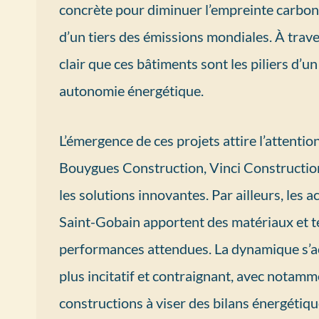
concrète pour diminuer l’empreinte carbon
d’un tiers des émissions mondiales. À traver
clair que ces bâtiments sont les piliers d’u
autonomie énergétique.
L’émergence de ces projets attire l’attent
Bouygues Construction, Vinci Construction
les solutions innovantes. Par ailleurs, les 
Saint-Gobain apportent des matériaux et t
performances attendues. La dynamique s’a
plus incitatif et contraignant, avec notam
constructions à viser des bilans énergétiqu