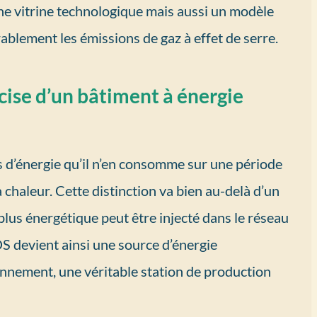
une vitrine technologique mais aussi un modèle
blement les émissions de gaz à effet de serre.
cise d’un bâtiment à énergie
s d’énergie qu’il n’en consomme sur une période
a chaleur. Cette distinction va bien au-delà d’un
lus énergétique peut être injecté dans le réseau
S devient ainsi une source d’énergie
onnement, une véritable station de production