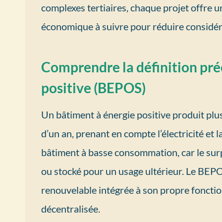
complexes tertiaires, chaque projet offre 
économique à suivre pour réduire considéra
Comprendre la définition pré
positive (BEPOS)
Un bâtiment à énergie positive produit plu
d’un an, prenant en compte l’électricité et l
bâtiment à basse consommation, car le surp
ou stocké pour un usage ultérieur. Le BEPO
renouvelable intégrée à son propre foncti
décentralisée.