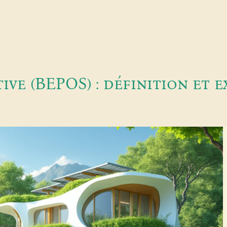
tive (BEPOS) : définition et 