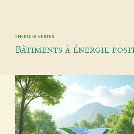
ÉNERGIES VERTES
Bâtiments à énergie posi