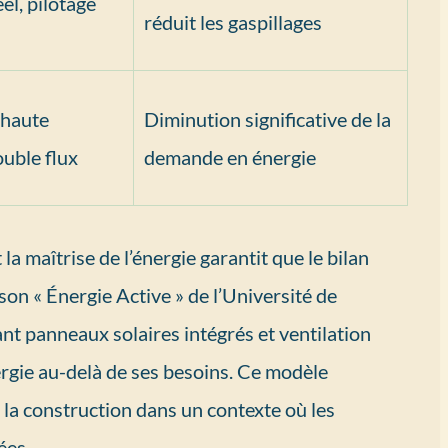
el, pilotage
réduit les gaspillages
 haute
Diminution significative de la
ouble flux
demande en énergie
 la maîtrise de l’énergie garantit que le bilan
son « Énergie Active » de l’Université de
nt panneaux solaires intégrés et ventilation
gie au-delà de ses besoins. Ce modèle
la construction dans un contexte où les
ées.