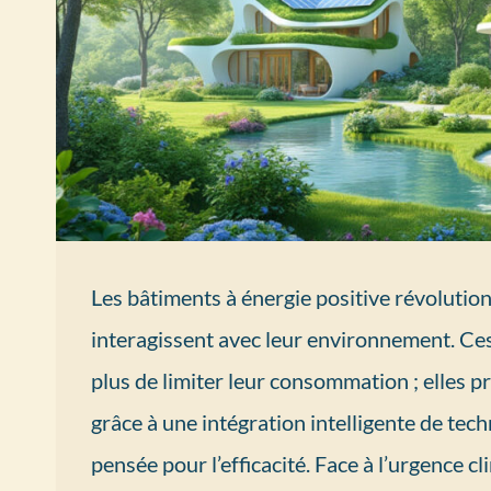
Les bâtiments à énergie positive révolutionn
interagissent avec leur environnement. Ce
plus de limiter leur consommation ; elles pro
grâce à une intégration intelligente de tec
pensée pour l’efficacité. Face à l’urgence 