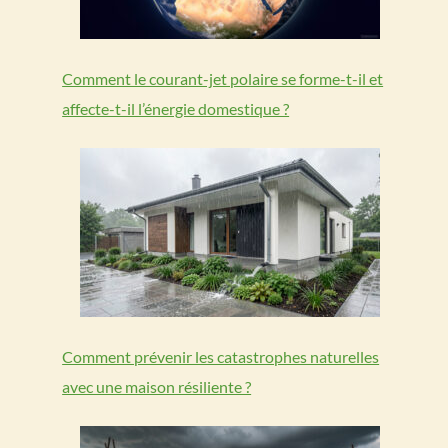
Comment le courant-jet polaire se forme-t-il et
affecte-t-il l’énergie domestique ?
Comment prévenir les catastrophes naturelles
avec une maison résiliente ?