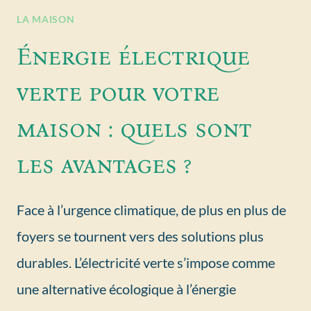
LA MAISON
Énergie électrique
verte pour votre
maison : quels sont
les avantages ?
Face à l’urgence climatique, de plus en plus de
foyers se tournent vers des solutions plus
durables. L’électricité verte s’impose comme
une alternative écologique à l’énergie