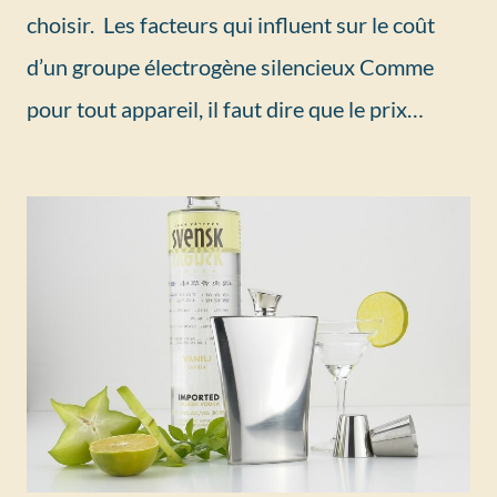
choisir. Les facteurs qui influent sur le coût
d’un groupe électrogène silencieux Comme
pour tout appareil, il faut dire que le prix…