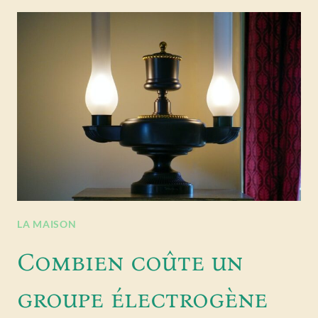
LA MAISON
Combien coûte un
groupe électrogène