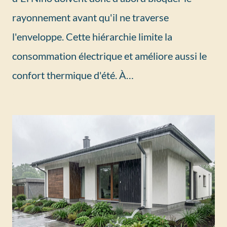
rayonnement avant qu'il ne traverse
l'enveloppe. Cette hiérarchie limite la
consommation électrique et améliore aussi le
confort thermique d'été. À…