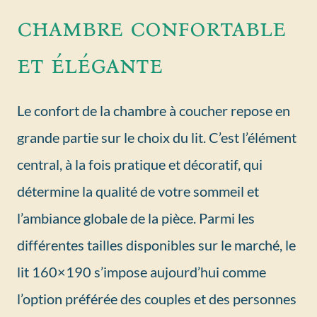
chambre confortable
et élégante
Le confort de la chambre à coucher repose en
grande partie sur le choix du lit. C’est l’élément
central, à la fois pratique et décoratif, qui
détermine la qualité de votre sommeil et
l’ambiance globale de la pièce. Parmi les
différentes tailles disponibles sur le marché, le
lit 160×190 s’impose aujourd’hui comme
l’option préférée des couples et des personnes