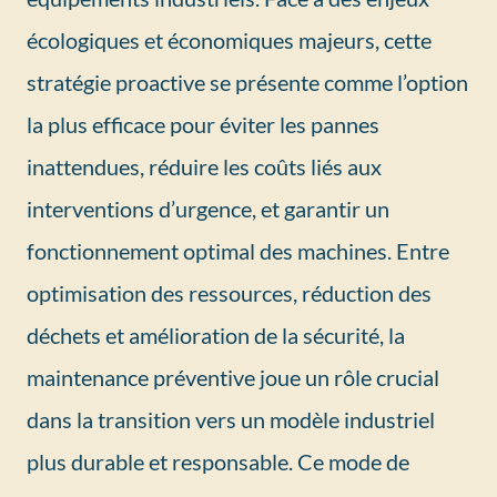
écologiques et économiques majeurs, cette
stratégie proactive se présente comme l’option
la plus efficace pour éviter les pannes
inattendues, réduire les coûts liés aux
interventions d’urgence, et garantir un
fonctionnement optimal des machines. Entre
optimisation des ressources, réduction des
déchets et amélioration de la sécurité, la
maintenance préventive joue un rôle crucial
dans la transition vers un modèle industriel
plus durable et responsable. Ce mode de