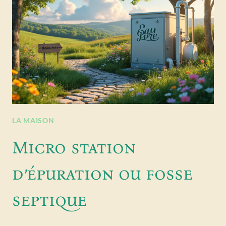
LA MAISON
Micro station
d’épuration ou fosse
septique