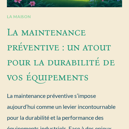
LA MAISON
La maintenance
préventive : un atout
pour la durabilité de
vos équipements
La maintenance préventive s’impose
aujourd’hui comme un levier incontournable
pour la durabilité et la performance des
équipements industriels. Face à des enjeux