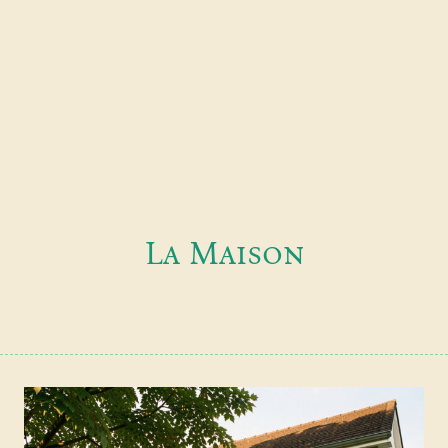
La Maison