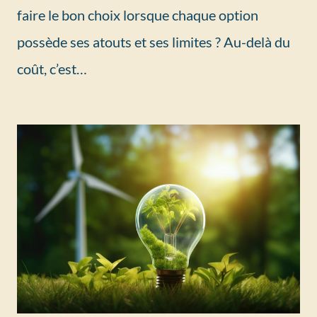
faire le bon choix lorsque chaque option
possède ses atouts et ses limites ? Au-delà du
coût, c’est…