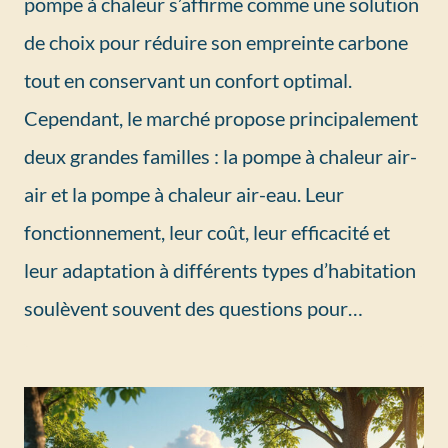
pompe à chaleur s’affirme comme une solution
de choix pour réduire son empreinte carbone
tout en conservant un confort optimal.
Cependant, le marché propose principalement
deux grandes familles : la pompe à chaleur air-
air et la pompe à chaleur air-eau. Leur
fonctionnement, leur coût, leur efficacité et
leur adaptation à différents types d’habitation
soulèvent souvent des questions pour…