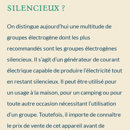
silencieux ?
On distingue aujourd’hui une multitude de
groupes électrogène dont les plus
recommandés sont les groupes électrogènes
silencieux. Il s’agit d’un générateur de courant
électrique capable de produire l’électricité tout
en restant silencieux. Il peut être utilisé pour
un usage à la maison, pour un camping ou pour
toute autre occasion nécessitant l’utilisation
d’un groupe. Toutefois, il importe de connaître
le prix de vente de cet appareil avant de