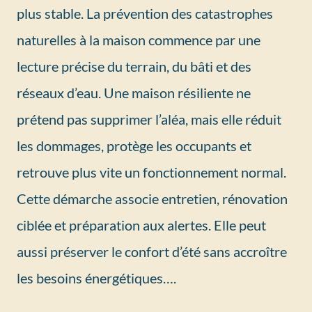
plus stable. La prévention des catastrophes
naturelles à la maison commence par une
lecture précise du terrain, du bâti et des
réseaux d’eau. Une maison résiliente ne
prétend pas supprimer l’aléa, mais elle réduit
les dommages, protège les occupants et
retrouve plus vite un fonctionnement normal.
Cette démarche associe entretien, rénovation
ciblée et préparation aux alertes. Elle peut
aussi préserver le confort d’été sans accroître
les besoins énergétiques….