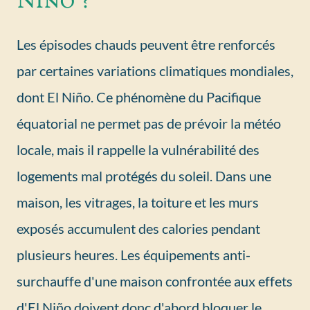
Les épisodes chauds peuvent être renforcés
par certaines variations climatiques mondiales,
dont El Niño. Ce phénomène du Pacifique
équatorial ne permet pas de prévoir la météo
locale, mais il rappelle la vulnérabilité des
logements mal protégés du soleil. Dans une
maison, les vitrages, la toiture et les murs
exposés accumulent des calories pendant
plusieurs heures. Les équipements anti-
surchauffe d'une maison confrontée aux effets
d'El Niño doivent donc d'abord bloquer le