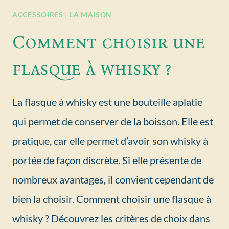
ACCESSOIRES
|
LA MAISON
Comment choisir une
flasque à whisky ?
La flasque à whisky est une bouteille aplatie
qui permet de conserver de la boisson. Elle est
pratique, car elle permet d’avoir son whisky à
portée de façon discrète. Si elle présente de
nombreux avantages, il convient cependant de
bien la choisir. Comment choisir une flasque à
whisky ? Découvrez les critères de choix dans