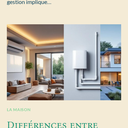
gestion implique…
LA MAISON
Différences entre