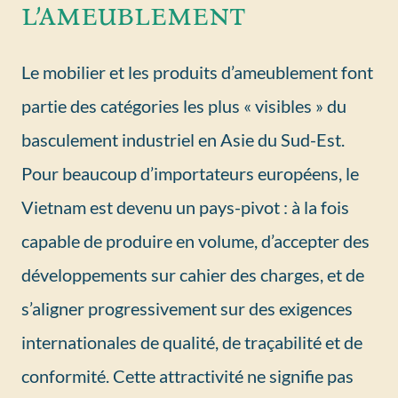
l’ameublement
Le mobilier et les produits d’ameublement font
partie des catégories les plus « visibles » du
basculement industriel en Asie du Sud-Est.
Pour beaucoup d’importateurs européens, le
Vietnam est devenu un pays-pivot : à la fois
capable de produire en volume, d’accepter des
développements sur cahier des charges, et de
s’aligner progressivement sur des exigences
internationales de qualité, de traçabilité et de
conformité. Cette attractivité ne signifie pas