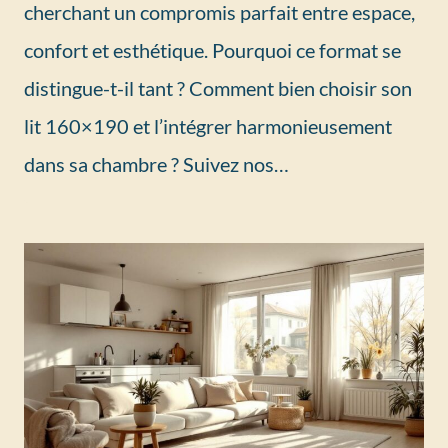
cherchant un compromis parfait entre espace,
confort et esthétique. Pourquoi ce format se
distingue-t-il tant ? Comment bien choisir son
lit 160×190 et l’intégrer harmonieusement
dans sa chambre ? Suivez nos…