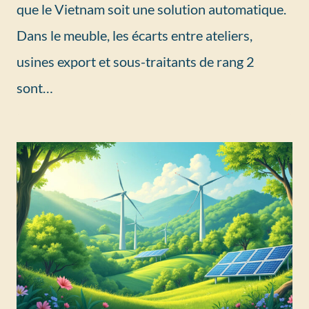
que le Vietnam soit une solution automatique.
Dans le meuble, les écarts entre ateliers,
usines export et sous-traitants de rang 2
sont…