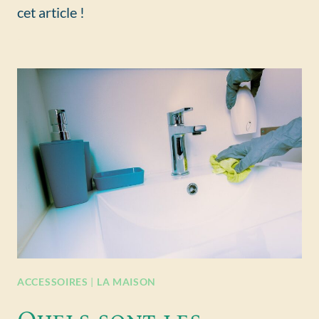
cet article !
ACCESSOIRES
|
LA MAISON