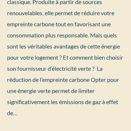
classique. Produite à partir de sources
renouvelables, elle permet de réduire votre
empreinte carbone tout en favorisant une
consommation plus responsable. Mais quels
sont les véritables avantages de cette énergie
pour votre logement ? Et comment bien choisir
son fournisseur d’électricité verte ? La
réduction de l’empreinte carbone Opter pour
une énergie verte permet de limiter
significativement les émissions de gaz à effet
de…