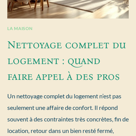
LA MAISON
Nettoyage complet du
logement : quand
faire appel à des pros
Un nettoyage complet du logement n’est pas
seulement une affaire de confort. Il répond
souvent à des contraintes très concrètes, fin de
location, retour dans un bien resté fermé,