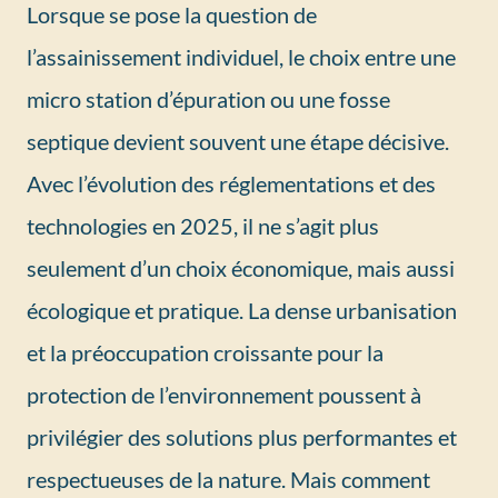
Lorsque se pose la question de
l’assainissement individuel, le choix entre une
micro station d’épuration ou une fosse
septique devient souvent une étape décisive.
Avec l’évolution des réglementations et des
technologies en 2025, il ne s’agit plus
seulement d’un choix économique, mais aussi
écologique et pratique. La dense urbanisation
et la préoccupation croissante pour la
protection de l’environnement poussent à
privilégier des solutions plus performantes et
respectueuses de la nature. Mais comment