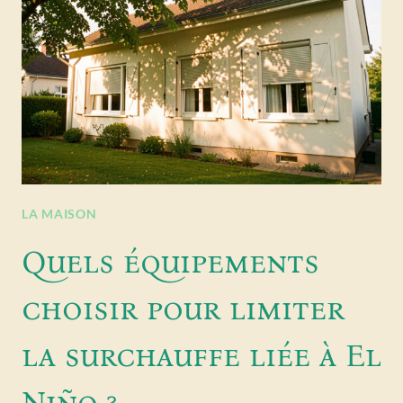
LA MAISON
Quels équipements
choisir pour limiter
la surchauffe liée à El
Niño ?