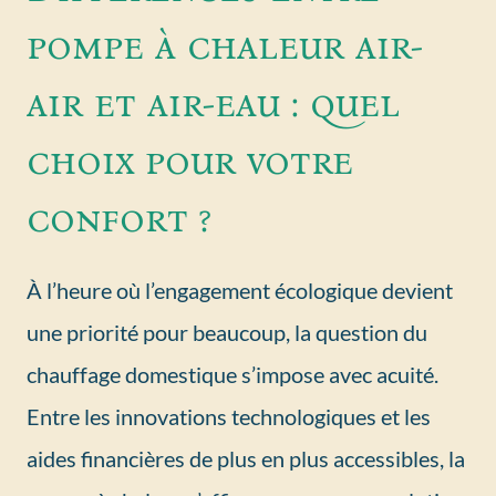
pompe à chaleur air-
air et air-eau : quel
choix pour votre
confort ?
À l’heure où l’engagement écologique devient
une priorité pour beaucoup, la question du
chauffage domestique s’impose avec acuité.
Entre les innovations technologiques et les
aides financières de plus en plus accessibles, la