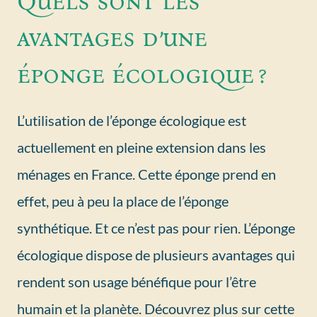
Quels sont les
avantages d’une
éponge écologique ?
L’utilisation de l’éponge écologique est
actuellement en pleine extension dans les
ménages en France. Cette éponge prend en
effet, peu à peu la place de l’éponge
synthétique. Et ce n’est pas pour rien. L’éponge
écologique dispose de plusieurs avantages qui
rendent son usage bénéfique pour l’être
humain et la planète. Découvrez plus sur cette