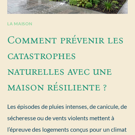
LA MAISON
Comment prévenir les
catastrophes
naturelles avec une
maison résiliente ?
Les épisodes de pluies intenses, de canicule, de
sécheresse ou de vents violents mettent à
l’épreuve des logements conçus pour un climat