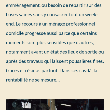
emménagement, ou besoin de repartir sur des
bases saines sans y consacrer tout un week-
end. Le recours à un ménage professionnel
domicile progresse aussi parce que certains
moments sont plus sensibles que d’autres,
notamment avant un état des lieux de sortie ou
après des travaux qui laissent poussières fines,
traces et résidus partout. Dans ces cas-là, la
rentabilité ne se mesure…