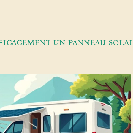
cacement un panneau solair