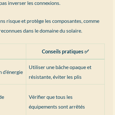
 pas inverser les connexions.
ns risque et protège les composantes, comme
reconnues dans le domaine du solaire.
Conseils pratiques ✅
Utiliser une bâche opaque et
n d’énergie
résistante, éviter les plis
de
Vérifier que tous les
équipements sont arrêtés