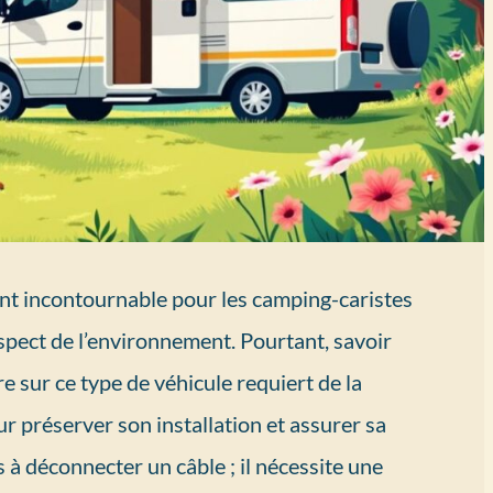
nt incontournable pour les camping-caristes
pect de l’environnement. Pourtant, savoir
 sur ce type de véhicule requiert de la
r préserver son installation et assurer sa
 à déconnecter un câble ; il nécessite une