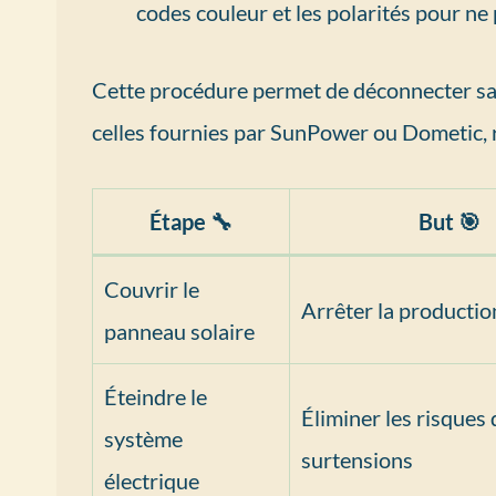
codes couleur et les polarités pour ne
Cette procédure permet de déconnecter sa
celles fournies par SunPower ou Dometic, 
Étape 🔧
But 🎯
Couvrir le
Arrêter la productio
panneau solaire
Éteindre le
Éliminer les risques 
système
surtensions
électrique