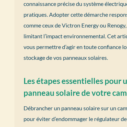
connaissance précise du système électrique
pratiques. Adopter cette démarche respons
comme ceux de Victron Energy ou Renogy, et
limitant l’impact environnemental. Cet art
vous permettre d’agir en toute confiance l
stockage de vos panneaux solaires.
Les étapes essentielles pour
panneau solaire de votre cam
Débrancher un panneau solaire sur un camp
pour éviter d’endommager le régulateur de c