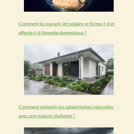
Comment le courant-jet polaire se forme-t-il et
affecte-t-il l’énergie domestique ?
Comment prévenir les catastrophes naturelles
avec une maison résiliente ?