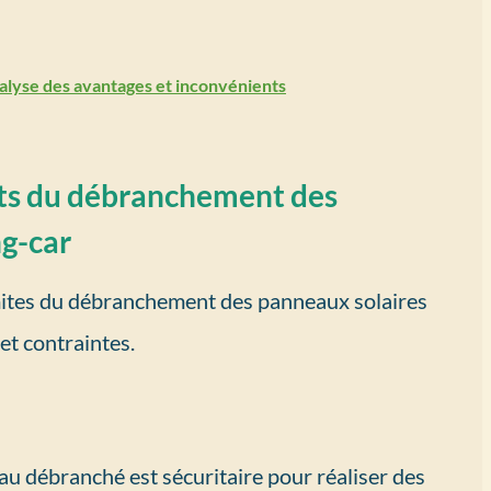
analyse des avantages et inconvénients
nts du débranchement des
g-car
s limites du débranchement des panneaux solaires
et contraintes.
au débranché est sécuritaire pour réaliser des