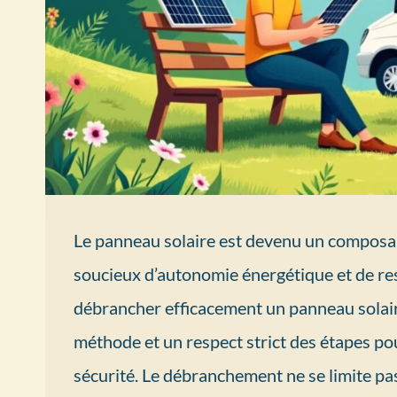
Le panneau solaire est devenu un composa
soucieux d’autonomie énergétique et de res
débrancher efficacement un panneau solaire
méthode et un respect strict des étapes pou
sécurité. Le débranchement ne se limite pas