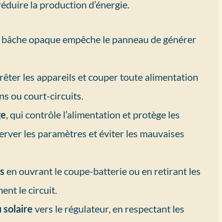
éduire la production d’énergie.
e bâche opaque empêche le panneau de générer
rrêter les appareils et couper toute alimentation
ns ou court-circuits.
ge
, qui contrôle l’alimentation et protège les
server les paramètres et éviter les mauvaises
es
en ouvrant le coupe-batterie ou en retirant les
ent le circuit.
 solaire
vers le régulateur, en respectant les