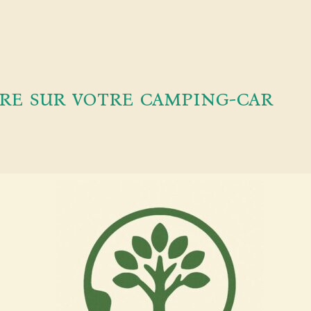
e sur votre camping-car