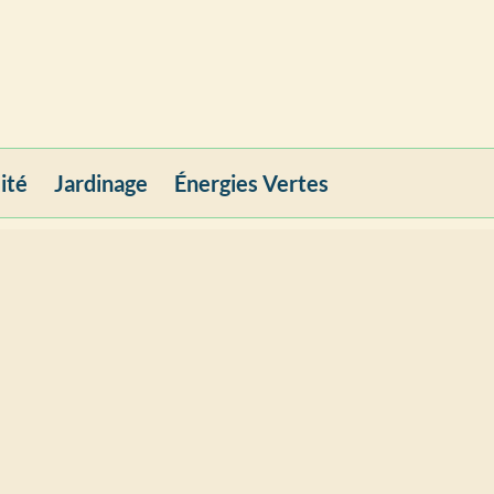
ité
Jardinage
Énergies Vertes