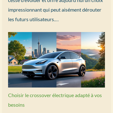
cesse d’évoluer et offre aujourd’hui un choix
impressionnant qui peut aisément dérouter
les futurs utilisateurs.…
Choisir le crossover électrique adapté à vos
besoins