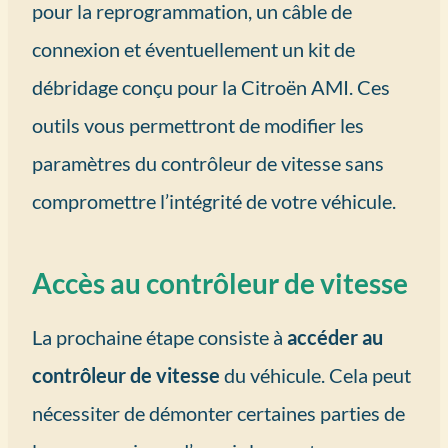
pour la reprogrammation, un câble de
connexion et éventuellement un kit de
débridage conçu pour la Citroën AMI. Ces
outils vous permettront de modifier les
paramètres du contrôleur de vitesse sans
compromettre l’intégrité de votre véhicule.
Accès au contrôleur de vitesse
La prochaine étape consiste à
accéder au
contrôleur de vitesse
du véhicule. Cela peut
nécessiter de démonter certaines parties de