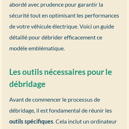
abordé avec prudence pour garantir la
sécurité tout en optimisant les performances
de votre véhicule électrique. Voici un guide
détaillé pour débrider efficacement ce
modèle emblématique.
Les outils nécessaires pour le
débridage
Avant de commencer le processus de
débridage, il est fondamental de réunir les
outils spécifiques
. Cela inclut un ordinateur