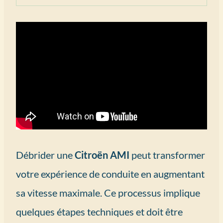
Débrider une
Citroën AMI
peut transformer
votre expérience de conduite en augmentant
sa vitesse maximale. Ce processus implique
quelques étapes techniques et doit être