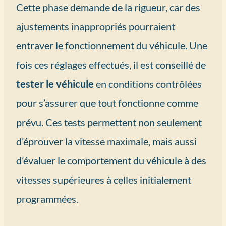
Cette phase demande de la rigueur, car des
ajustements inappropriés pourraient
entraver le fonctionnement du véhicule. Une
fois ces réglages effectués, il est conseillé de
tester le véhicule
en conditions contrôlées
pour s’assurer que tout fonctionne comme
prévu. Ces tests permettent non seulement
d’éprouver la vitesse maximale, mais aussi
d’évaluer le comportement du véhicule à des
vitesses supérieures à celles initialement
programmées.