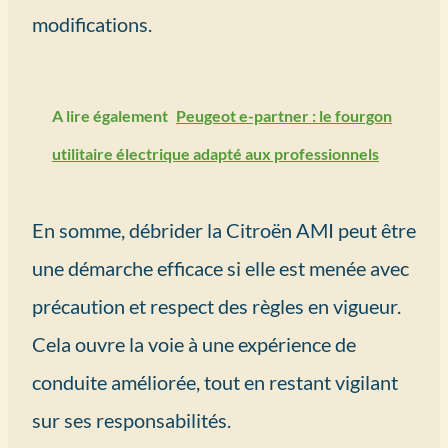
modifications.
A lire également
Peugeot e-partner : le fourgon
utilitaire électrique adapté aux professionnels
En somme, débrider la Citroën AMI peut être
une démarche efficace si elle est menée avec
précaution et respect des règles en vigueur.
Cela ouvre la voie à une expérience de
conduite améliorée, tout en restant vigilant
sur ses responsabilités.