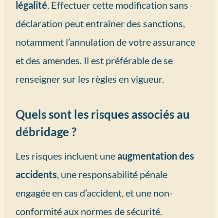
légalité
. Effectuer cette modification sans
déclaration peut entraîner des sanctions,
notamment l’annulation de votre assurance
et des amendes. Il est préférable de se
renseigner sur les règles en vigueur.
Quels sont les risques associés au
débridage ?
Les risques incluent une
augmentation des
accidents
, une responsabilité pénale
engagée en cas d’accident, et une non-
conformité aux normes de sécurité.