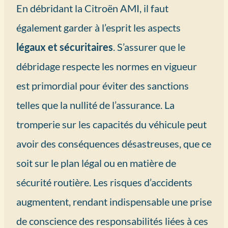
En débridant la Citroën AMI, il faut
également garder à l’esprit les aspects
légaux et sécuritaires
. S’assurer que le
débridage respecte les normes en vigueur
est primordial pour éviter des sanctions
telles que la nullité de l’assurance. La
tromperie sur les capacités du véhicule peut
avoir des conséquences désastreuses, que ce
soit sur le plan légal ou en matière de
sécurité routière. Les risques d’accidents
augmentent, rendant indispensable une prise
de conscience des responsabilités liées à ces