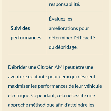
responsabilité.
Évaluez les
Suivi des
améliorations pour
performances
déterminer l’efficacité
du débridage.
Débrider une Citroën AMI peut être une
aventure excitante pour ceux qui désirent
maximiser les performances de leur véhicule
électrique. Cependant, cela nécessite une
approche méthodique afin d’atteindre les