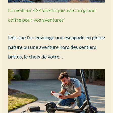
Le meilleur 4×4 électrique avec un grand
coffre pour vos aventures
Dès que l’on envisage une escapade en pleine
nature ou une aventure hors des sentiers
battus, le choix de votre…