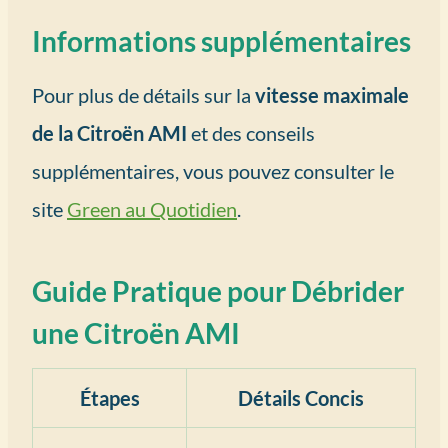
Informations supplémentaires
Pour plus de détails sur la
vitesse maximale
de la Citroën AMI
et des conseils
supplémentaires, vous pouvez consulter le
site
Green au Quotidien
.
Guide Pratique pour Débrider
une Citroën AMI
Étapes
Détails Concis