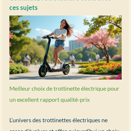
ces sujets
Meilleur choix de trottinette électrique pour
un excellent rapport qualité-prix
L’univers des trottinettes électriques ne