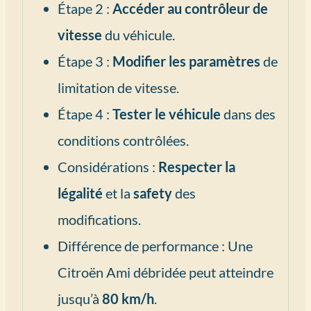
Étape 2 :
Accéder au contrôleur de
vitesse
du véhicule.
Étape 3 :
Modifier les paramètres
de
limitation de vitesse.
Étape 4 :
Tester le véhicule
dans des
conditions contrôlées.
Considérations :
Respecter la
légalité
et la
safety
des
modifications.
Différence de performance : Une
Citroën Ami débridée peut atteindre
jusqu’à
80 km/h
.