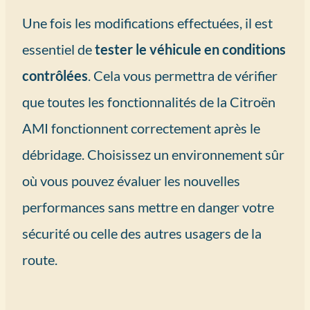
Une fois les modifications effectuées, il est
essentiel de
tester le véhicule en conditions
contrôlées
. Cela vous permettra de vérifier
que toutes les fonctionnalités de la Citroën
AMI fonctionnent correctement après le
débridage. Choisissez un environnement sûr
où vous pouvez évaluer les nouvelles
performances sans mettre en danger votre
sécurité ou celle des autres usagers de la
route.