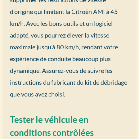
d’origine qui limitent la Citroën AMI à 45
km/h. Avec les bons outils et un logiciel
adapté, vous pourrez élever la vitesse
maximale jusqu’à 80 km/h, rendant votre
expérience de conduite beaucoup plus
dynamique. Assurez-vous de suivre les
instructions du fabricant du kit de débridage
que vous avez choisi.
Tester le véhicule en
conditions contrôlées