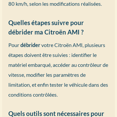
80 km/h, selon les modifications réalisées.
Quelles étapes suivre pour
débrider ma Citroën AMI ?
Pour
débrider
votre Citroën AMI, plusieurs
étapes doivent être suivies : identifier le
matériel embarqué, accéder au contrôleur de
vitesse, modifier les paramètres de
limitation, et enfin tester le véhicule dans des
conditions contrôlées.
Quels outils sont nécessaires pour