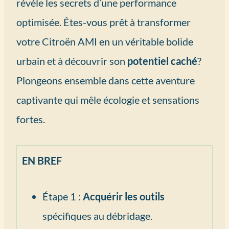
révèle les secrets d’une performance
optimisée. Êtes-vous prêt à transformer
votre Citroën AMI en un véritable bolide
urbain et à découvrir son
potentiel caché
?
Plongeons ensemble dans cette aventure
captivante qui mêle écologie et sensations
fortes.
EN BREF
Étape 1 :
Acquérir les outils
spécifiques au débridage.