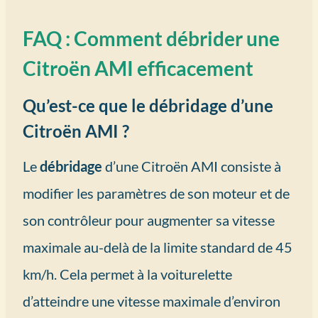
FAQ : Comment débrider une
Citroën AMI efficacement
Qu’est-ce que le débridage d’une
Citroën AMI ?
Le
débridage
d’une Citroën AMI consiste à
modifier les paramètres de son moteur et de
son contrôleur pour augmenter sa vitesse
maximale au-delà de la limite standard de 45
km/h. Cela permet à la voiturelette
d’atteindre une vitesse maximale d’environ