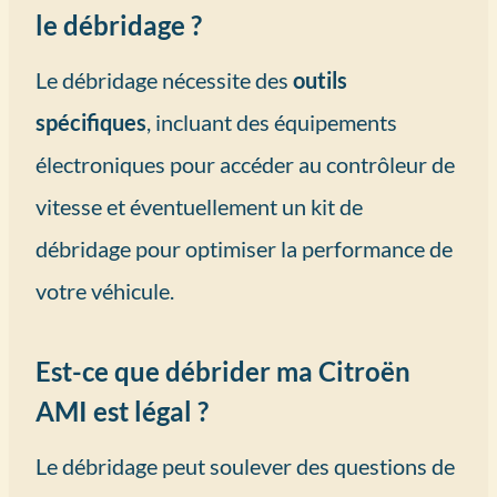
le débridage ?
Le débridage nécessite des
outils
spécifiques
, incluant des équipements
électroniques pour accéder au contrôleur de
vitesse et éventuellement un kit de
débridage pour optimiser la performance de
votre véhicule.
Est-ce que débrider ma Citroën
AMI est légal ?
Le débridage peut soulever des questions de