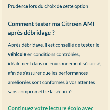
Prudence lors du choix de cette option !
Comment tester ma Citroën AMI
après débridage ?
Après débridage, il est conseillé de
tester le
véhicule
en conditions contrôlées,
idéalement dans un environnement sécurisé,
afin de s’assurer que les performances
améliorées sont conformes à vos attentes
sans compromettre la sécurité.
Continuez votre lecture écolo avec