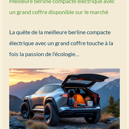
Meilleure berline compacte électrique avec
un grand coffre disponible sur le marché
La quête de la meilleure berline compacte
électrique avec un grand coffre touche à la
fois la passion de l’écologie…