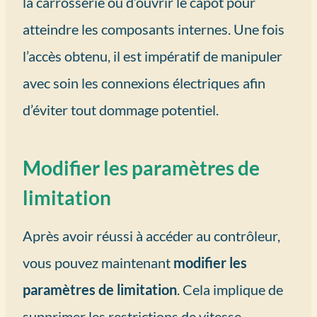
la carrosserie ou d’ouvrir le capot pour
atteindre les composants internes. Une fois
l’accès obtenu, il est impératif de manipuler
avec soin les connexions électriques afin
d’éviter tout dommage potentiel.
Modifier les paramètres de
limitation
Après avoir réussi à accéder au contrôleur,
vous pouvez maintenant
modifier les
paramètres de limitation
. Cela implique de
supprimer les restrictions de vitesse