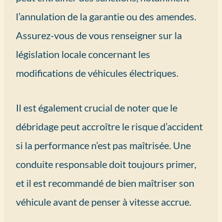
l’annulation de la garantie ou des amendes.
Assurez-vous de vous renseigner sur la
législation locale concernant les
modifications de véhicules électriques.
Il est également crucial de noter que le
débridage peut accroître le risque d’accident
si la performance n’est pas maîtrisée. Une
conduite responsable doit toujours primer,
et il est recommandé de bien maîtriser son
véhicule avant de penser à vitesse accrue.