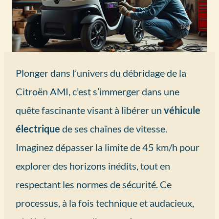
Plonger dans l’univers du débridage de la
Citroën AMI, c’est s’immerger dans une
quête fascinante visant à libérer un
véhicule
électrique
de ses chaînes de vitesse.
Imaginez dépasser la limite de 45 km/h pour
explorer des horizons inédits, tout en
respectant les normes de sécurité. Ce
processus, à la fois technique et audacieux,