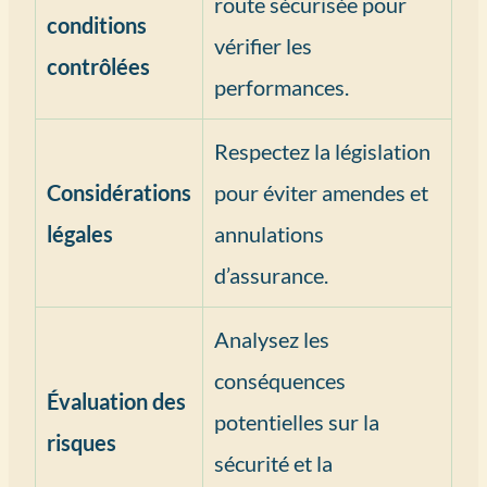
route sécurisée pour
conditions
vérifier les
contrôlées
performances.
Respectez la législation
Considérations
pour éviter amendes et
légales
annulations
d’assurance.
Analysez les
conséquences
Évaluation des
potentielles sur la
risques
sécurité et la