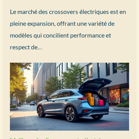
Le marché des crossovers électriques est en
pleine expansion, offrant une variété de
modèles qui concilient performance et
respect de…