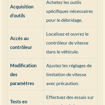
Achetez les outils
Acquisition
spécifiques nécessaires
d’outils
pour le débridage.
Localisez et ouvrez le
Accès au
contrôleur de vitesse
contrôleur
dans le véhicule.
Modification
Ajustez les réglages de
des
limitation de vitesse
paramètres
avec précaution.
Effectuez des essais sur
Tests en