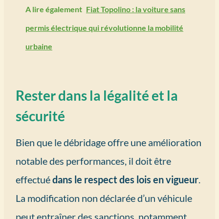
A lire également
Fiat Topolino : la voiture sans
permis électrique qui révolutionne la mobilité
urbaine
Rester dans la légalité et la
sécurité
Bien que le débridage offre une amélioration
notable des performances, il doit être
effectué
dans le respect des lois en vigueur
.
La modification non déclarée d’un véhicule
peut entraîner des sanctions, notamment