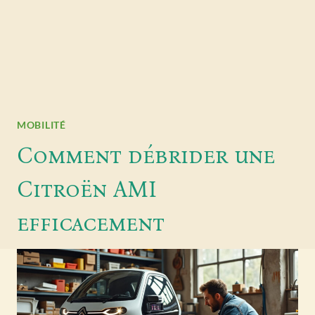
MOBILITÉ
Comment débrider une
Citroën AMI
efficacement