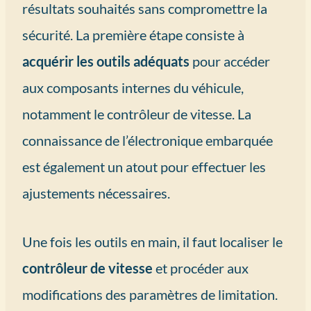
résultats souhaités sans compromettre la
sécurité. La première étape consiste à
acquérir les outils adéquats
pour accéder
aux composants internes du véhicule,
notamment le contrôleur de vitesse. La
connaissance de l’électronique embarquée
est également un atout pour effectuer les
ajustements nécessaires.
Une fois les outils en main, il faut localiser le
contrôleur de vitesse
et procéder aux
modifications des paramètres de limitation.