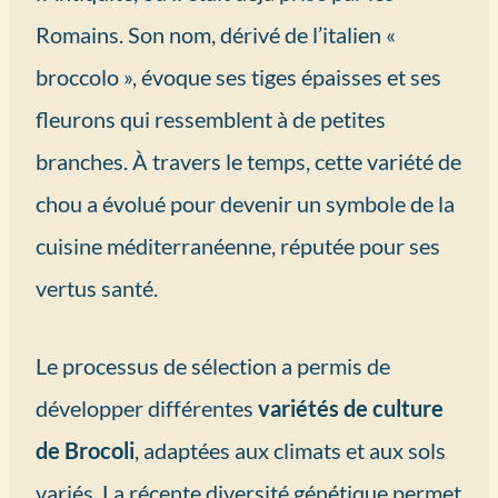
Romains. Son nom, dérivé de l’italien «
broccolo », évoque ses tiges épaisses et ses
fleurons qui ressemblent à de petites
branches. À travers le temps, cette variété de
chou a évolué pour devenir un symbole de la
cuisine méditerranéenne, réputée pour ses
vertus santé.
Le processus de sélection a permis de
développer différentes
variétés de culture
de Brocoli
, adaptées aux climats et aux sols
variés. La récente diversité génétique permet