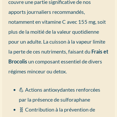
couvre une partie significative de nos
apports journaliers recommandés,
notamment en vitamine C avec 155 mg, soit
plus de la moitié de la valeur quotidienne
pour un adulte. La cuisson à la vapeur limite
la perte de ces nutriments, faisant du
Frais et
Brocolis
un composant essentiel de divers
régimes minceur ou detox.
💪 Actions antioxydantes renforcées
par la présence de sulforaphane
🧬 Contribution à la prévention de