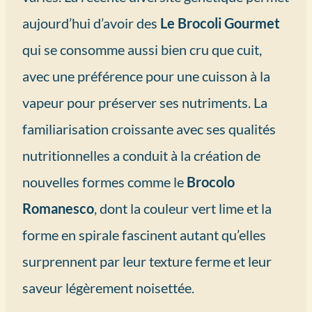
aujourd’hui d’avoir des
Le Brocoli Gourmet
qui se consomme aussi bien cru que cuit,
avec une préférence pour une cuisson à la
vapeur pour préserver ses nutriments. La
familiarisation croissante avec ses qualités
nutritionnelles a conduit à la création de
nouvelles formes comme le
Brocolo
Romanesco
, dont la couleur vert lime et la
forme en spirale fascinent autant qu’elles
surprennent par leur texture ferme et leur
saveur légèrement noisettée.