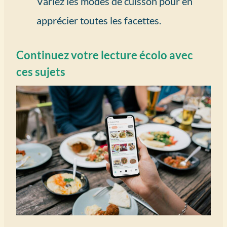
Variez les modes de cuisson pour en
apprécier toutes les facettes.
Continuez votre lecture écolo avec
ces sujets