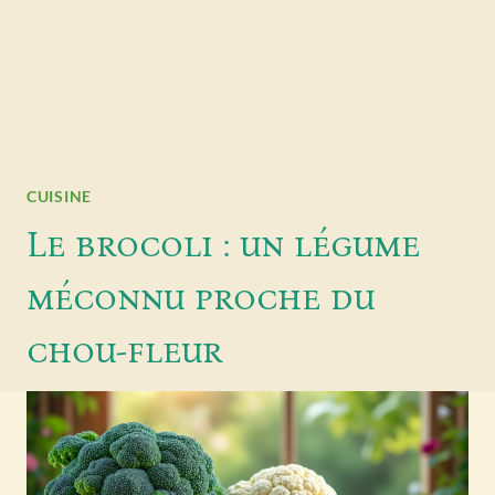
CUISINE
Le brocoli : un légume
méconnu proche du
chou-fleur