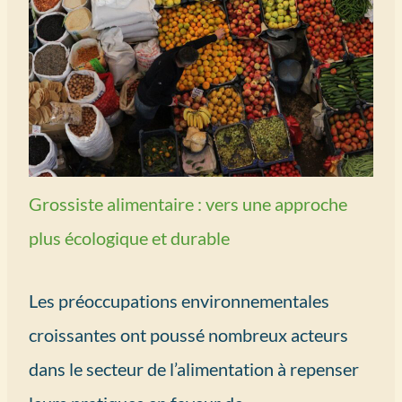
Grossiste alimentaire : vers une approche
plus écologique et durable
Les préoccupations environnementales
croissantes ont poussé nombreux acteurs
dans le secteur de l’alimentation à repenser