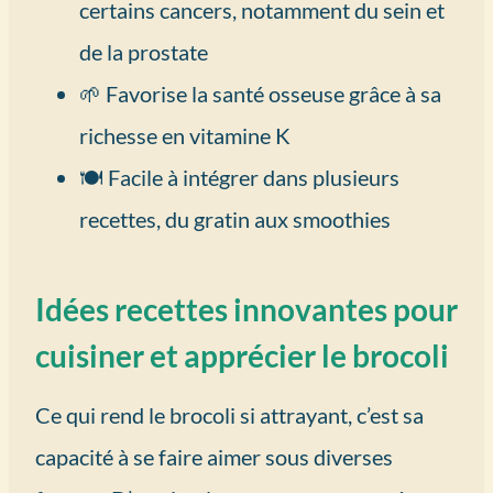
certains cancers, notamment du sein et
de la prostate
🌱 Favorise la santé osseuse grâce à sa
richesse en vitamine K
🍽️ Facile à intégrer dans plusieurs
recettes, du gratin aux smoothies
Idées recettes innovantes pour
cuisiner et apprécier le brocoli
Ce qui rend le brocoli si attrayant, c’est sa
capacité à se faire aimer sous diverses