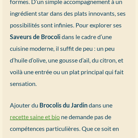
formes. D’un simple accompagnement à un
ingrédient star dans des plats innovants, ses
possibilités sont infinies. Pour explorer ses
Saveurs de Brocoli
dans le cadre d’une
cuisine moderne, il suffit de peu : un peu
d’huile d’olive, une gousse d’ail, du citron, et
voilà une entrée ou un plat principal qui fait
sensation.
Ajouter du
Brocolis du Jardin
dans une
recette saine et bio
ne demande pas de
compétences particulières. Que ce soit en