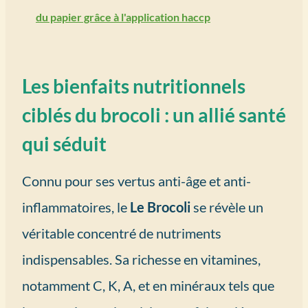
du papier grâce à l'application haccp
Les bienfaits nutritionnels
ciblés du brocoli : un allié santé
qui séduit
Connu pour ses vertus anti-âge et anti-
inflammatoires, le
Le Brocoli
se révèle un
véritable concentré de nutriments
indispensables. Sa richesse en vitamines,
notamment C, K, A, et en minéraux tels que