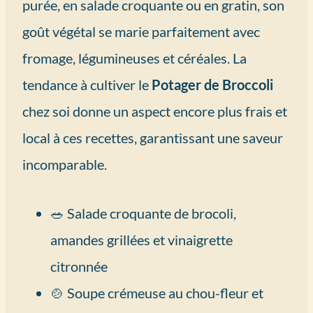
purée, en salade croquante ou en gratin, son
goût végétal se marie parfaitement avec
fromage, légumineuses et céréales. La
tendance à cultiver le
Potager de Broccoli
chez soi donne un aspect encore plus frais et
local à ces recettes, garantissant une saveur
incomparable.
🥗 Salade croquante de brocoli,
amandes grillées et vinaigrette
citronnée
🍲 Soupe crémeuse au chou-fleur et