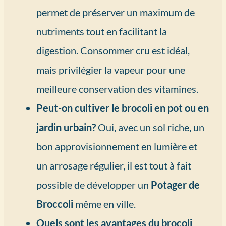
permet de préserver un maximum de
nutriments tout en facilitant la
digestion. Consommer cru est idéal,
mais privilégier la vapeur pour une
meilleure conservation des vitamines.
Peut-on cultiver le brocoli en pot ou en
jardin urbain?
Oui, avec un sol riche, un
bon approvisionnement en lumière et
un arrosage régulier, il est tout à fait
possible de développer un
Potager de
Broccoli
même en ville.
Quels sont les avantages du brocoli