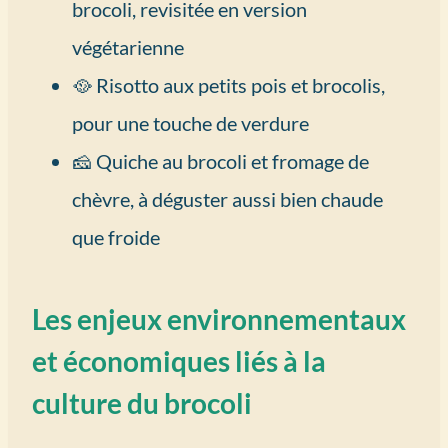
brocoli, revisitée en version
végétarienne
🥘 Risotto aux petits pois et brocolis,
pour une touche de verdure
🧀 Quiche au brocoli et fromage de
chèvre, à déguster aussi bien chaude
que froide
Les enjeux environnementaux
et économiques liés à la
culture du brocoli