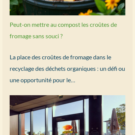
Peut-on mettre au compost les croûtes de
fromage sans souci ?
La place des croûtes de fromage dans le
recyclage des déchets organiques : un défi ou
une opportunité pour le…