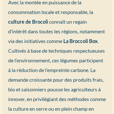
Avec la montée en puissance de la
consommation locale et responsable, la
culture de Brocoli
connaît un regain
d’intérêt dans toutes les régions, notamment
via des initiatives comme
La Broccoli Box
.
Cultivés à base de techniques respectueuses
de l’environnement, ces légumes participent
à la réduction de l’empreinte carbone. La
demande croissante pour des produits frais,
bio et saisonniers pousse les agriculteurs à
innover, en privilégiant des méthodes comme
la culture en serre ou en plein champ en