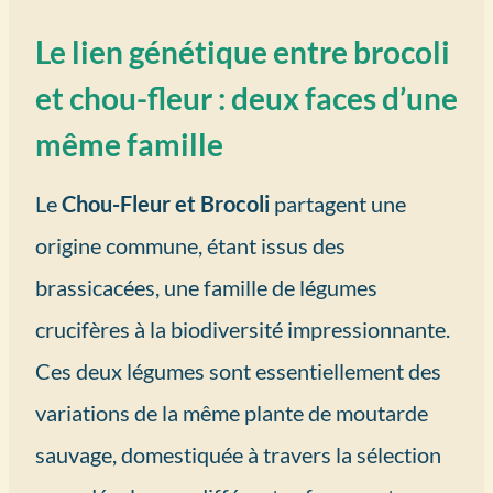
Le lien génétique entre brocoli
et chou-fleur : deux faces d’une
même famille
Le
Chou-Fleur et Brocoli
partagent une
origine commune, étant issus des
brassicacées, une famille de légumes
crucifères à la biodiversité impressionnante.
Ces deux légumes sont essentiellement des
variations de la même plante de moutarde
sauvage, domestiquée à travers la sélection