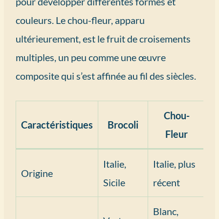
pour développer différentes formes et
couleurs. Le chou-fleur, apparu
ultérieurement, est le fruit de croisements
multiples, un peu comme une œuvre
composite qui s’est affinée au fil des siècles.
Chou-
Caractéristiques
Brocoli
Fleur
Italie,
Italie, plus
Origine
Sicile
récent
Blanc,