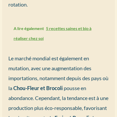
rotation.
A lire également
5 recettes saines et bio à
réaliser chez soi
Le marché mondial est également en
mutation, avec une augmentation des
importations, notamment depuis des pays où
la
Chou-Fleur et Brocoli
pousse en
abondance. Cependant, la tendance est à une
production plus éco-responsable, favorisant