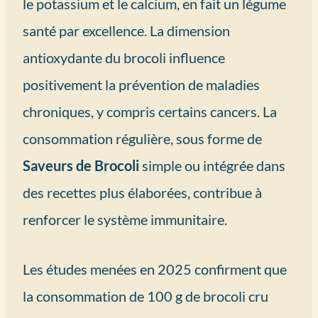
le potassium et le calcium, en fait un légume
santé par excellence. La dimension
antioxydante du brocoli influence
positivement la prévention de maladies
chroniques, y compris certains cancers. La
consommation régulière, sous forme de
Saveurs de Brocoli
simple ou intégrée dans
des recettes plus élaborées, contribue à
renforcer le système immunitaire.
Les études menées en 2025 confirment que
la consommation de 100 g de brocoli cru