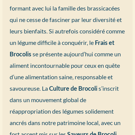
formant avec lui la famille des brassicacées
qui ne cesse de fasciner par leur diversité et
leurs bienfaits. Si autrefois considéré comme
un légume difficile à conquérir, le
Frais et
Brocolis
se présente aujourd’hui comme un
aliment incontournable pour ceux en quête
d’une alimentation saine, responsable et
savoureuse. La
Culture de Brocoli
s’inscrit
dans un mouvement global de
réappropriation des légumes solidement
ancrés dans notre patrimoine local, avec un
fort accent mis sur les
Saveurs de Brocoli