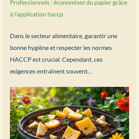
Professionnels : économisez du papier grâce
à l’application haccp
Dans le secteur alimentaire, garantir une
bonne hygiène et respecter les normes
HACCP est crucial. Cependant, ces
exigences entraînent souvent…