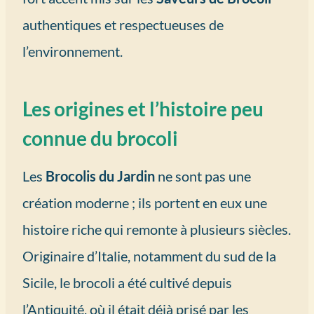
authentiques et respectueuses de
l’environnement.
Les origines et l’histoire peu
connue du brocoli
Les
Brocolis du Jardin
ne sont pas une
création moderne ; ils portent en eux une
histoire riche qui remonte à plusieurs siècles.
Originaire d’Italie, notamment du sud de la
Sicile, le brocoli a été cultivé depuis
l’Antiquité, où il était déjà prisé par les