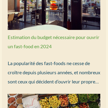
Estimation du budget nécessaire pour ouvrir
un fast-food en 2024
La popularité des fast-foods ne cesse de
croître depuis plusieurs années, et nombreux
sont ceux qui décident d’ouvrir leur propre…