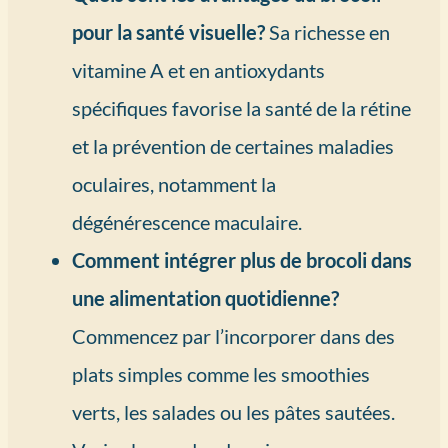
pour la santé visuelle?
Sa richesse en
vitamine A et en antioxydants
spécifiques favorise la santé de la rétine
et la prévention de certaines maladies
oculaires, notamment la
dégénérescence maculaire.
Comment intégrer plus de brocoli dans
une alimentation quotidienne?
Commencez par l’incorporer dans des
plats simples comme les smoothies
verts, les salades ou les pâtes sautées.