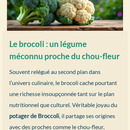
Le brocoli : un légume
méconnu proche du chou-fleur
Souvent relégué au second plan dans
l’univers culinaire, le brocoli cache pourtant
une richesse insoupçonnée tant sur le plan
nutritionnel que culturel. Véritable joyau du
potager de Broccoli
, il partage ses origines
avec des proches comme le chou-fleur,