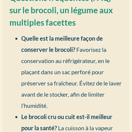
sur le brocoli, un légume aux
multiples facettes
Quelle est la meilleure façon de
conserver le brocoli?
Favorisez la
conservation au réfrigérateur, en le
plaçant dans un sac perforé pour
préserver sa fraîcheur. Évitez de le laver
avant de le stocker, afin de limiter
l’humidité.
Le brocoli cru ou cuit est-il meilleur
pour la santé?
La cuisson à la vapeur