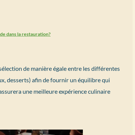
ide dans la restauration?
 sélection de manière égale entre les différentes
x, desserts) afin de fournir un équilibre qui
et assurera une meilleure expérience culinaire