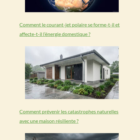
Comment le courant-jet polaire se forme-t-il et
affecte-t-il l’énergie domestique ?
Comment prévenir les catastrophes naturelles
avec une maison résiliente ?