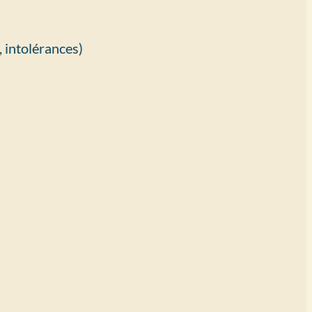
, intolérances)