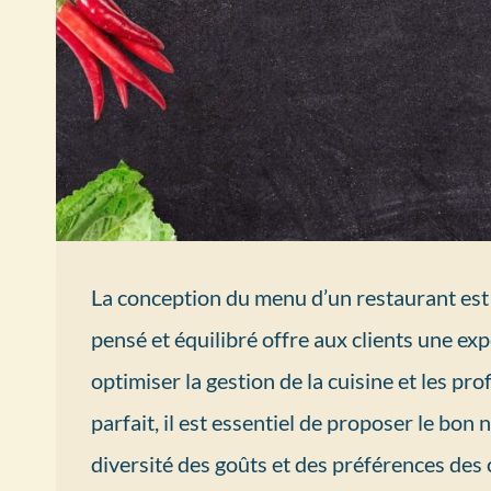
La conception du menu d’un restaurant est 
pensé et équilibré offre aux clients une exp
optimiser la gestion de la cuisine et les pro
parfait, il est essentiel de proposer le bo
diversité des goûts et des préférences des c