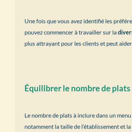
Une fois que vous avez identifié les préfére
pouvez commencer à travailler sur la
diver
plus attrayant pour les clients et peut aider à
Équilibrer le nombre de plats
Le nombre de plats à inclure dans un menu 
notamment la taille de l’établissement et la 