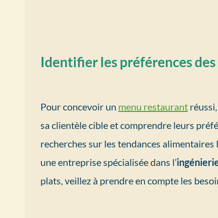
Identifier les préférences des
Pour concevoir un
menu restaurant
réussi,
sa clientèle cible et comprendre leurs préfé
recherches sur les tendances alimentaires l
une entreprise spécialisée dans l’
ingénieri
plats, veillez à prendre en compte les besoi