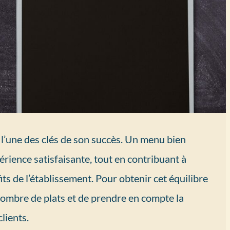
l’une des clés de son succès. Un menu bien
érience satisfaisante, tout en contribuant à
fits de l’établissement. Pour obtenir cet équilibre
n nombre de plats et de prendre en compte la
lients.