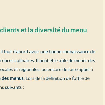
 clients et la diversité du menu
 il faut d’abord avoir une bonne connaissance de
rences culinaires. Il peut être utile de mener des
ocales et régionales, ou encore de faire appel à
e des menus
. Lors de la définition de l’offre de
ns suivants :