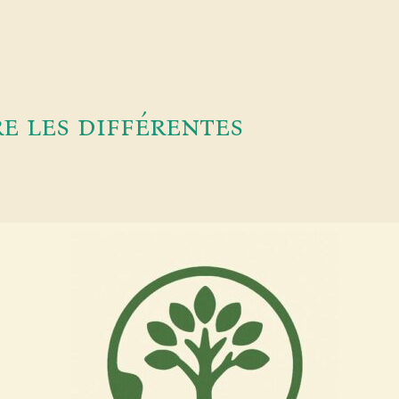
e les différentes