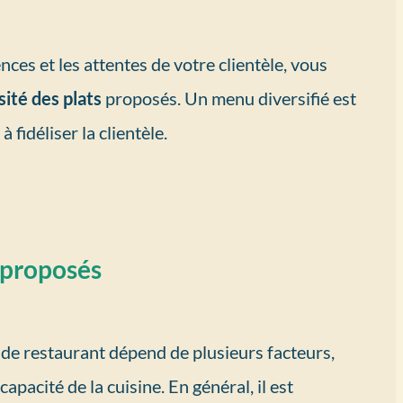
nces et les attentes de votre clientèle, vous
sité des plats
proposés. Un menu diversifié est
 fidéliser la clientèle.
 proposés
de restaurant dépend de plusieurs facteurs,
capacité de la cuisine. En général, il est