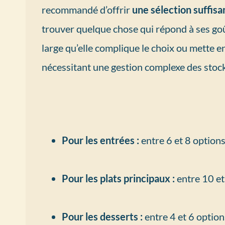
recommandé d’offrir
une sélection suffis
trouver quelque chose qui répond à ses goû
large qu’elle complique le choix ou mette en
nécessitant une gestion complexe des stock
Pour les entrées :
entre 6 et 8 option
Pour les plats principaux :
entre 10 et
Pour les desserts :
entre 4 et 6 option