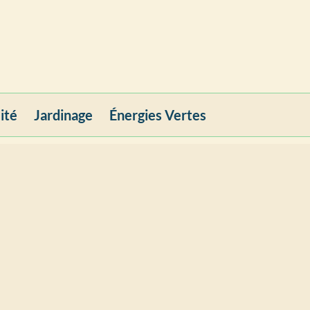
ité
Jardinage
Énergies Vertes