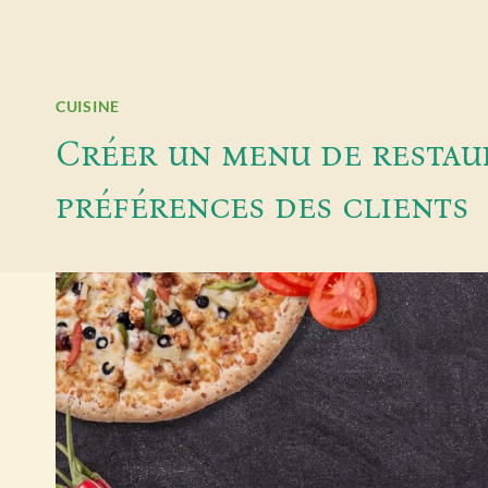
CUISINE
Créer un menu de restaur
préférences des clients