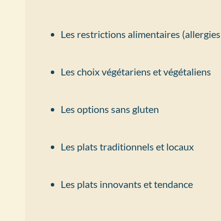
Les restrictions alimentaires (allergies
Les choix végétariens et végétaliens
Les options sans gluten
Les plats traditionnels et locaux
Les plats innovants et tendance