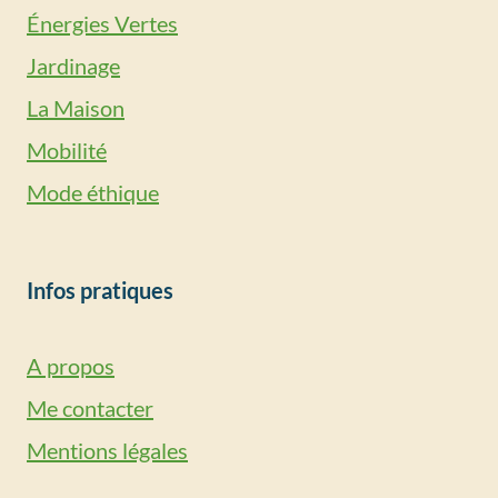
Énergies Vertes
Jardinage
La Maison
Mobilité
Mode éthique
Infos pratiques
A propos
Me contacter
Mentions légales