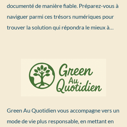
documenté de manière fiable. Préparez-vous à
naviguer parmi ces trésors numériques pour
trouver la solution qui répondra le mieux à…
Green Au Quotidien vous accompagne vers un
mode de vie plus responsable, en mettant en