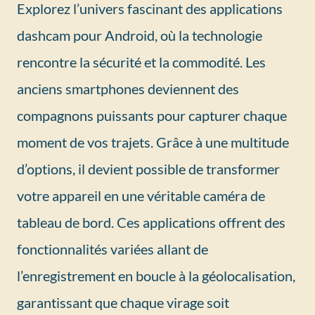
Explorez l’univers fascinant des applications
dashcam pour Android, où la technologie
rencontre la sécurité et la commodité. Les
anciens smartphones deviennent des
compagnons puissants pour capturer chaque
moment de vos trajets. Grâce à une multitude
d’options, il devient possible de transformer
votre appareil en une véritable caméra de
tableau de bord. Ces applications offrent des
fonctionnalités variées allant de
l’enregistrement en boucle à la géolocalisation,
garantissant que chaque virage soit