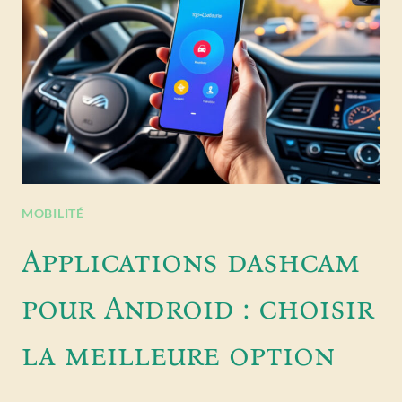
MOBILITÉ
Applications dashcam
pour Android : choisir
la meilleure option