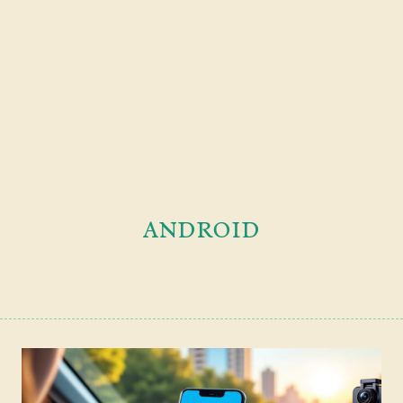
android