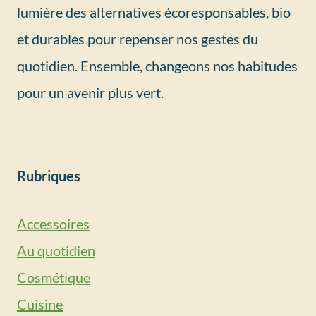
lumière des alternatives écoresponsables, bio
et durables pour repenser nos gestes du
quotidien. Ensemble, changeons nos habitudes
pour un avenir plus vert.
Rubriques
Accessoires
Au quotidien
Cosmétique
Cuisine