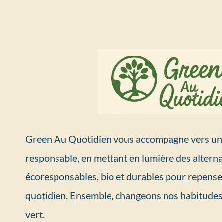
Green Au Quotidien vous accompagne vers un 
responsable, en mettant en lumière des alterna
écoresponsables, bio et durables pour repense
quotidien. Ensemble, changeons nos habitudes
vert.