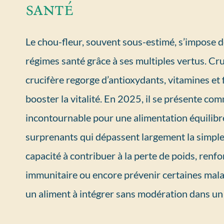
santé
Le chou-fleur, souvent sous-estimé, s’impose d
régimes santé grâce à ses multiples vertus. Cru
crucifère regorge d’antioxydants, vitamines et 
booster la vitalité. En 2025, il se présente com
incontournable pour une alimentation équilibré
surprenants qui dépassent largement la simpl
capacité à contribuer à la perte de poids, renf
immunitaire ou encore prévenir certaines mala
un aliment à intégrer sans modération dans un