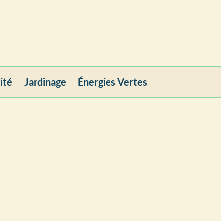
ité
Jardinage
Énergies Vertes