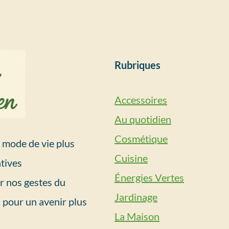
Rubriques
Accessoires
Au quotidien
Cosmétique
mode de vie plus
Cuisine
tives
Énergies Vertes
r nos gestes du
Jardinage
 pour un avenir plus
La Maison