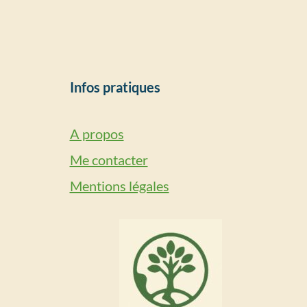
Infos pratiques
A propos
Me contacter
Mentions légales