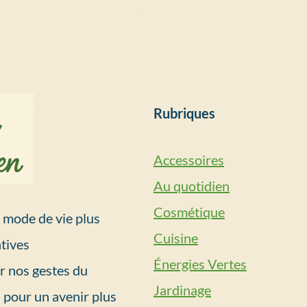
Rubriques
Accessoires
Au quotidien
Cosmétique
mode de vie plus
Cuisine
tives
Énergies Vertes
r nos gestes du
Jardinage
 pour un avenir plus