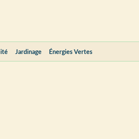
ité
Jardinage
Énergies Vertes