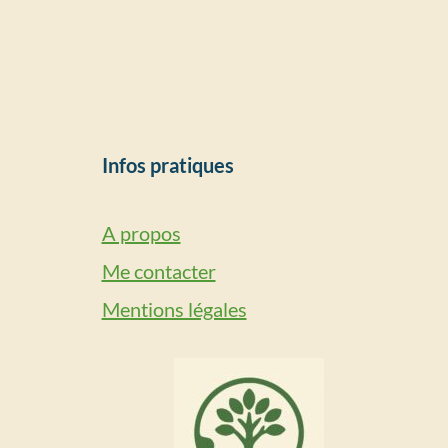
Infos pratiques
A propos
Me contacter
Mentions légales