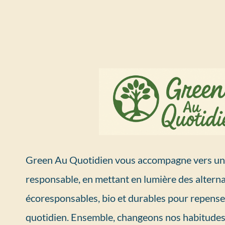
Green Au Quotidien vous accompagne vers un 
responsable, en mettant en lumière des alterna
écoresponsables, bio et durables pour repense
quotidien. Ensemble, changeons nos habitudes