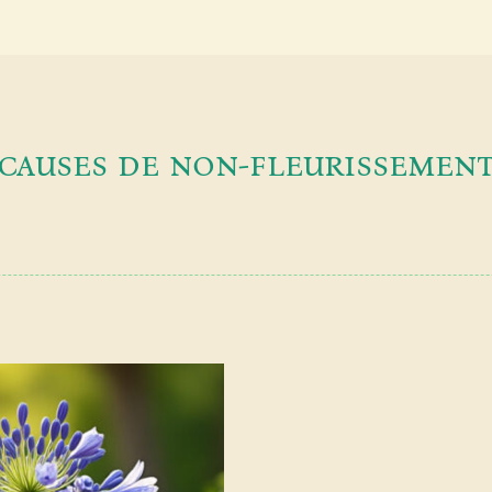
causes de non-fleurissemen