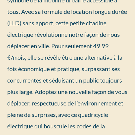
tous. Avec sa formule de location longue durée
(LLD) sans apport, cette petite citadine
électrique révolutionne notre façon de nous
déplacer en ville. Pour seulement 49,99
€/mois, elle se révèle être une alternative à la
fois économique et pratique, surpassant ses
concurrentes et séduisant un public toujours
plus large. Adoptez une nouvelle façon de vous
déplacer, respectueuse de l’environnement et
pleine de surprises, avec ce quadricycle
électrique qui bouscule les codes de la