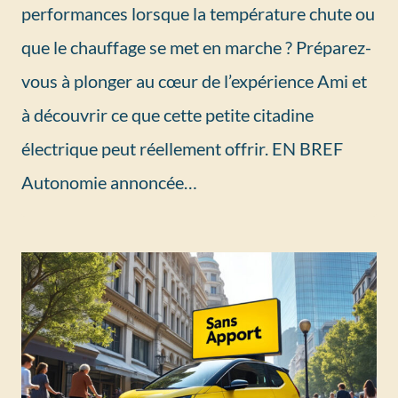
performances lorsque la température chute ou
que le chauffage se met en marche ? Préparez-
vous à plonger au cœur de l’expérience Ami et
à découvrir ce que cette petite citadine
électrique peut réellement offrir. EN BREF
Autonomie annoncée…