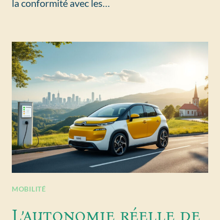
la conformité avec les…
MOBILITÉ
L’autonomie réelle de