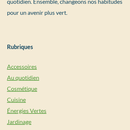
quotidien. Ensemble, changeons nos habitudes
pour un avenir plus vert.
Rubriques
Accessoires
Au quotidien
Cosmétique
Cuisine
Énergies Vertes
Jardinage