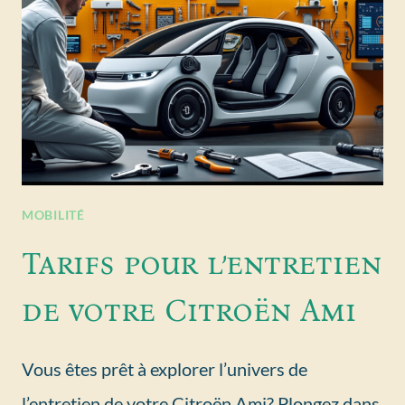
MOBILITÉ
Tarifs pour l’entretien
de votre Citroën Ami
Vous êtes prêt à explorer l’univers de
l’entretien de votre Citroën Ami? Plongez dans