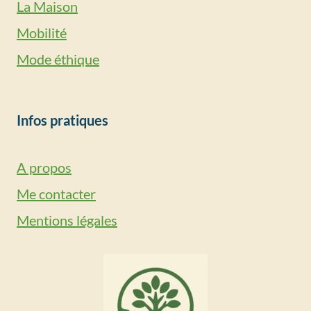
La Maison
Mobilité
Mode éthique
Infos pratiques
A propos
Me contacter
Mentions légales