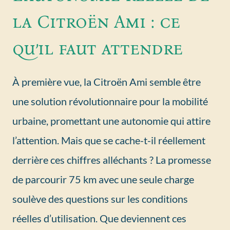
la Citroën Ami : ce
qu’il faut attendre
À première vue, la Citroën Ami semble être
une solution révolutionnaire pour la mobilité
urbaine, promettant une autonomie qui attire
l’attention. Mais que se cache-t-il réellement
derrière ces chiffres alléchants ? La promesse
de parcourir 75 km avec une seule charge
soulève des questions sur les conditions
réelles d’utilisation. Que deviennent ces