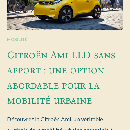
MOBILITÉ
Citroën Ami LLD sans
apport : une option
abordable pour la
mobilité urbaine
Découvrez la Citroën Ami, un véritable
symbole de la mobilité urbaine accessible à