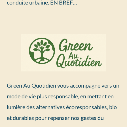
conduite urbaine. EN BREF…
Green Au Quotidien vous accompagne vers un
mode de vie plus responsable, en mettant en
lumière des alternatives écoresponsables, bio
et durables pour repenser nos gestes du