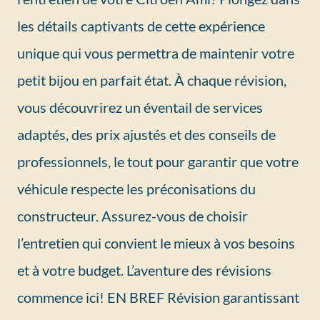
les détails captivants de cette expérience
unique qui vous permettra de maintenir votre
petit bijou en parfait état. À chaque révision,
vous découvrirez un éventail de services
adaptés, des prix ajustés et des conseils de
professionnels, le tout pour garantir que votre
véhicule respecte les préconisations du
constructeur. Assurez-vous de choisir
l’entretien qui convient le mieux à vos besoins
et à votre budget. L’aventure des révisions
commence ici! EN BREF Révision garantissant