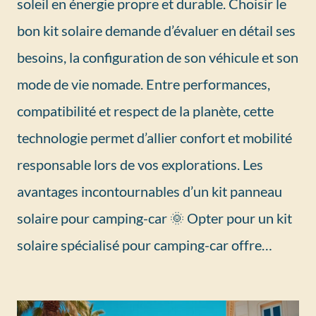
soleil en énergie propre et durable. Choisir le
bon kit solaire demande d’évaluer en détail ses
besoins, la configuration de son véhicule et son
mode de vie nomade. Entre performances,
compatibilité et respect de la planète, cette
technologie permet d’allier confort et mobilité
responsable lors de vos explorations. Les
avantages incontournables d’un kit panneau
solaire pour camping-car 🌞 Opter pour un kit
solaire spécialisé pour camping-car offre…