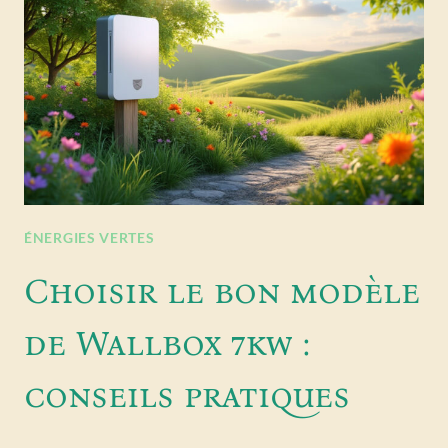
ÉNERGIES VERTES
Choisir le bon modèle
de Wallbox 7kw :
conseils pratiques