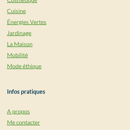
Cuisine
Énergies Vertes
Jardinage
La Maison
Mobilité
Mode éthique
Infos pratiques
A propos
Me contacter