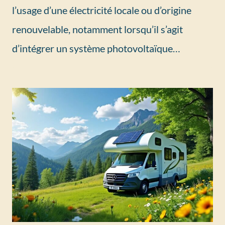
l’usage d’une électricité locale ou d’origine
renouvelable, notamment lorsqu’il s’agit
d’intégrer un système photovoltaïque…