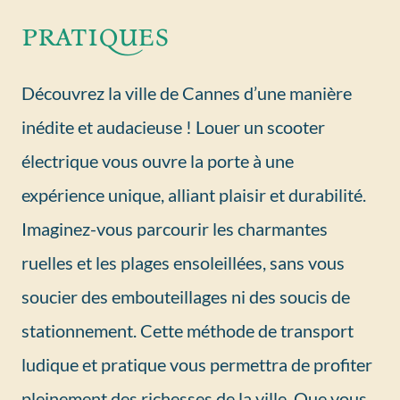
pratiques
Découvrez la ville de Cannes d’une manière
inédite et audacieuse ! Louer un scooter
électrique vous ouvre la porte à une
expérience unique, alliant plaisir et durabilité.
Imaginez-vous parcourir les charmantes
ruelles et les plages ensoleillées, sans vous
soucier des embouteillages ni des soucis de
stationnement. Cette méthode de transport
ludique et pratique vous permettra de profiter
pleinement des richesses de la ville. Que vous