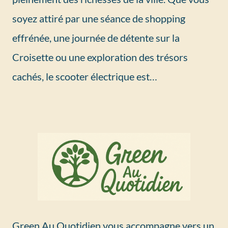
soyez attiré par une séance de shopping
effrénée, une journée de détente sur la
Croisette ou une exploration des trésors
cachés, le scooter électrique est…
Green Au Quotidien vous accompagne vers un