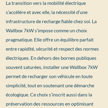
La transition vers la mobilité électrique
s’accélère et avec elle, la nécessité d’une
infrastructure de recharge fiable chez soi. La
Wallbox 7kW s’impose comme un choix
pragmatique. Elle offre un équilibre parfait
entre rapidité, sécurité et respect des normes
électriques. En dehors des bornes publiques
souvent saturées, installer une Wallbox 7kW
permet de recharger son véhicule en toute
simplicité, tout en soutenant une démarche
écologique. Ce choix s’inscrit aussi dans la
préservation des ressources en optimisant