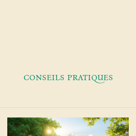
conseils pratiques