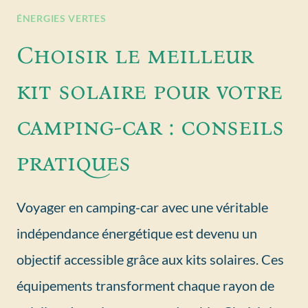
ÉNERGIES VERTES
Choisir le meilleur
kit solaire pour votre
camping-car : conseils
pratiques
Voyager en camping-car avec une véritable
indépendance énergétique est devenu un
objectif accessible grâce aux kits solaires. Ces
équipements transforment chaque rayon de