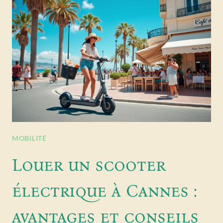
MOBILITÉ
Louer un scooter
électrique à Cannes :
avantages et conseils