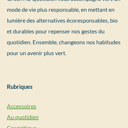
mode de vie plus responsable, en mettant en
lumière des alternatives écoresponsables, bio
et durables pour repenser nos gestes du
quotidien. Ensemble, changeons nos habitudes
pour un avenir plus vert.
Rubriques
Accessoires
Au quotidien
Cosmétique