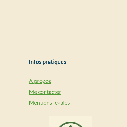
Infos pratiques
A propos
Me contacter
Mentions légales