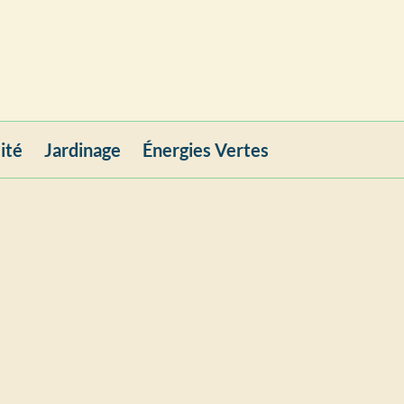
ité
Jardinage
Énergies Vertes