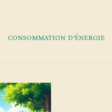
consommation d’énergie