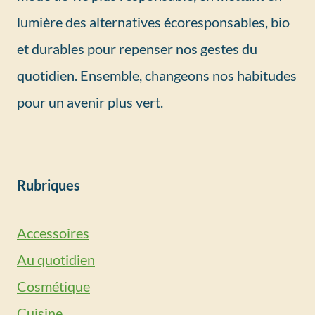
lumière des alternatives écoresponsables, bio
et durables pour repenser nos gestes du
quotidien. Ensemble, changeons nos habitudes
pour un avenir plus vert.
Rubriques
Accessoires
Au quotidien
Cosmétique
Cuisine