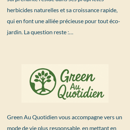
herbicides naturelles et sa croissance rapide,
qui en font une alliée précieuse pour tout éco-
jardin. La question reste :…
Green Au Quotidien vous accompagne vers un
mode de vie plus responsable, en mettant en