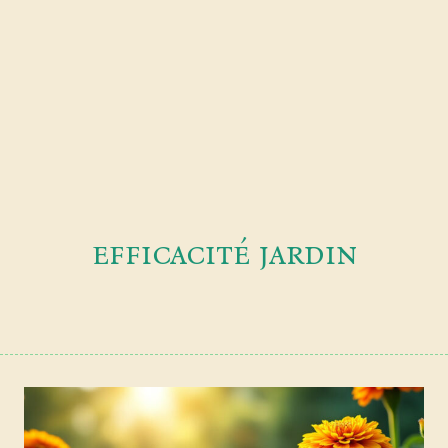
efficacité jardin