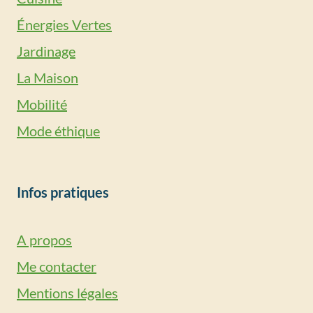
Énergies Vertes
Jardinage
La Maison
Mobilité
Mode éthique
Infos pratiques
A propos
Me contacter
Mentions légales