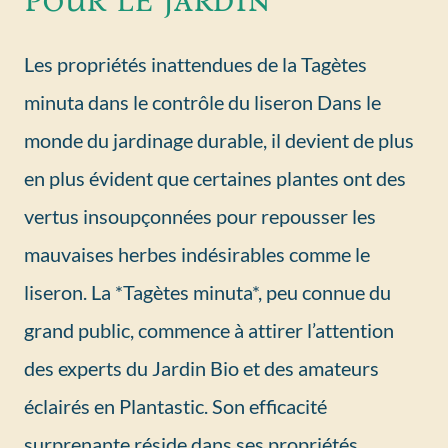
Les propriétés inattendues de la Tagètes
minuta dans le contrôle du liseron Dans le
monde du jardinage durable, il devient de plus
en plus évident que certaines plantes ont des
vertus insoupçonnées pour repousser les
mauvaises herbes indésirables comme le
liseron. La *Tagètes minuta*, peu connue du
grand public, commence à attirer l’attention
des experts du Jardin Bio et des amateurs
éclairés en Plantastic. Son efficacité
surprenante réside dans ses propriétés