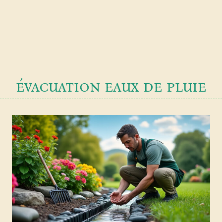
évacuation eaux de pluie