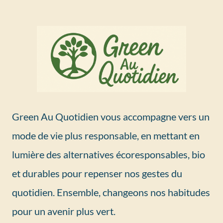
Green Au Quotidien vous accompagne vers un
mode de vie plus responsable, en mettant en
lumière des alternatives écoresponsables, bio
et durables pour repenser nos gestes du
quotidien. Ensemble, changeons nos habitudes
pour un avenir plus vert.