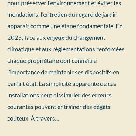
pour préserver l’environnement et éviter les
inondations, l’entretien du regard de jardin
apparaît comme une étape fondamentale. En
2025, face aux enjeux du changement
climatique et aux réglementations renforcées,
chaque propriétaire doit connaître
l’importance de maintenir ses dispositifs en
parfait état. La simplicité apparente de ces
installations peut dissimuler des erreurs
courantes pouvant entraîner des dégâts
coûteux. À travers…