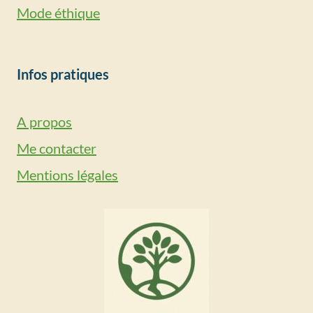
Mode éthique
Infos pratiques
A propos
Me contacter
Mentions légales