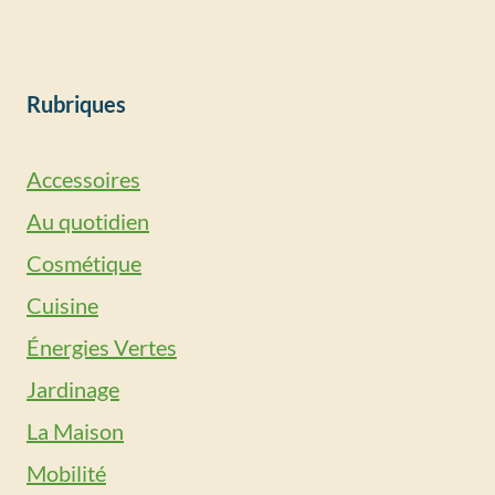
Rubriques
Accessoires
Au quotidien
Cosmétique
Cuisine
Énergies Vertes
Jardinage
La Maison
Mobilité