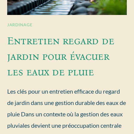
JARDINAGE
Entretien regard de
jardin pour évacuer
les eaux de pluie
Les clés pour un entretien efficace du regard
de jardin dans une gestion durable des eaux de
pluie Dans un contexte où la gestion des eaux
pluviales devient une préoccupation centrale