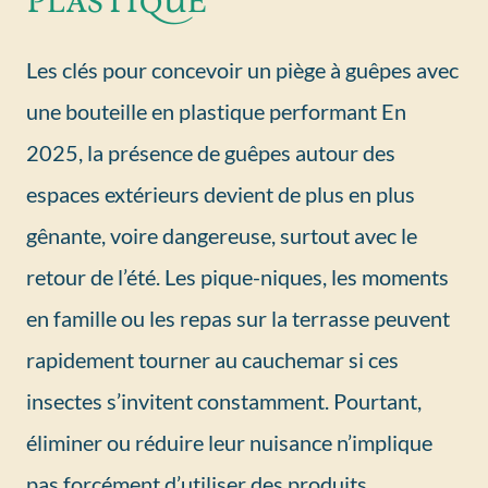
Les clés pour concevoir un piège à guêpes avec
une bouteille en plastique performant En
2025, la présence de guêpes autour des
espaces extérieurs devient de plus en plus
gênante, voire dangereuse, surtout avec le
retour de l’été. Les pique-niques, les moments
en famille ou les repas sur la terrasse peuvent
rapidement tourner au cauchemar si ces
insectes s’invitent constamment. Pourtant,
éliminer ou réduire leur nuisance n’implique
pas forcément d’utiliser des produits