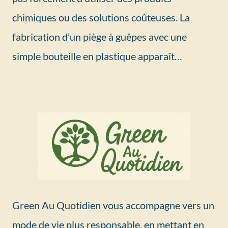
chimiques ou des solutions coûteuses. La
fabrication d’un piège à guêpes avec une
simple bouteille en plastique apparaît…
Green Au Quotidien vous accompagne vers un
mode de vie plus responsable, en mettant en