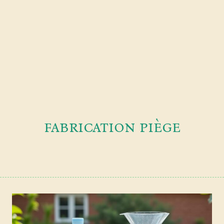
fabrication piège