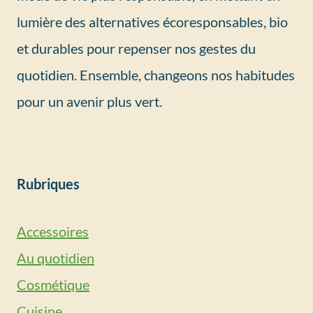
lumière des alternatives écoresponsables, bio
et durables pour repenser nos gestes du
quotidien. Ensemble, changeons nos habitudes
pour un avenir plus vert.
Rubriques
Accessoires
Au quotidien
Cosmétique
Cuisine