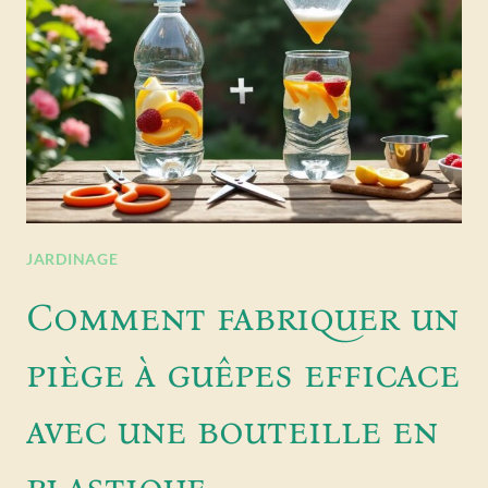
JARDINAGE
Comment fabriquer un
piège à guêpes efficace
avec une bouteille en
plastique