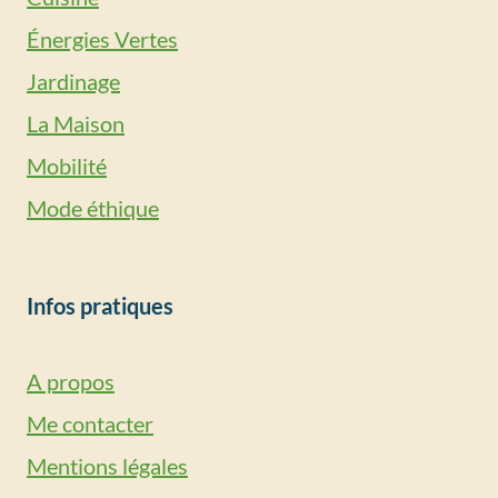
Énergies Vertes
Jardinage
La Maison
Mobilité
Mode éthique
Infos pratiques
A propos
Me contacter
Mentions légales