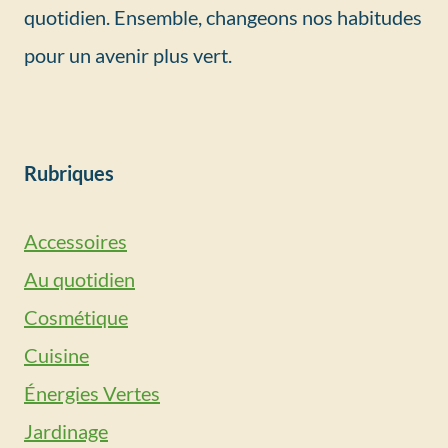
quotidien. Ensemble, changeons nos habitudes
pour un avenir plus vert.
Rubriques
Accessoires
Au quotidien
Cosmétique
Cuisine
Énergies Vertes
Jardinage