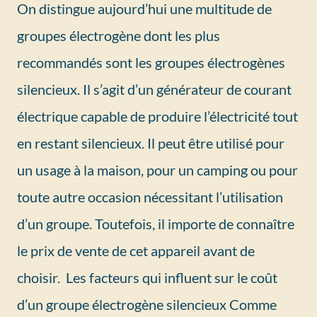
On distingue aujourd’hui une multitude de
groupes électrogène dont les plus
recommandés sont les groupes électrogènes
silencieux. Il s’agit d’un générateur de courant
électrique capable de produire l’électricité tout
en restant silencieux. Il peut être utilisé pour
un usage à la maison, pour un camping ou pour
toute autre occasion nécessitant l’utilisation
d’un groupe. Toutefois, il importe de connaître
le prix de vente de cet appareil avant de
choisir. Les facteurs qui influent sur le coût
d’un groupe électrogène silencieux Comme