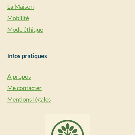
La Maison
Mobilité
Mode éthique
Infos pratiques
A propos
Me contacter
Mentions légales