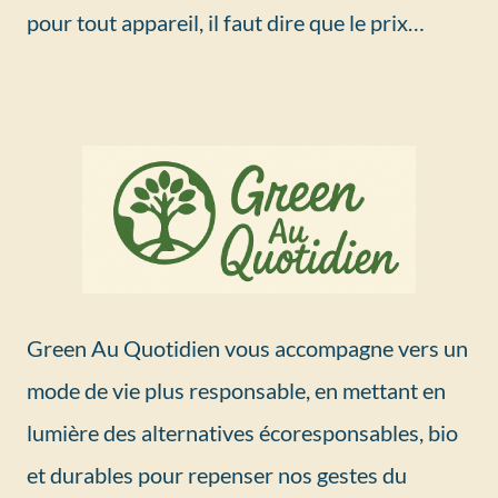
pour tout appareil, il faut dire que le prix…
Green Au Quotidien vous accompagne vers un
mode de vie plus responsable, en mettant en
lumière des alternatives écoresponsables, bio
et durables pour repenser nos gestes du