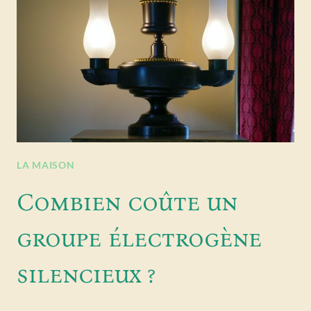
LA MAISON
Combien coûte un
groupe électrogène
silencieux ?