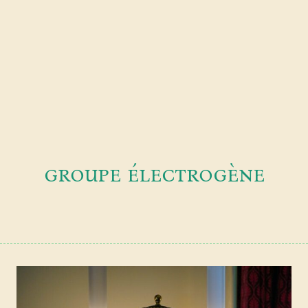
groupe électrogène