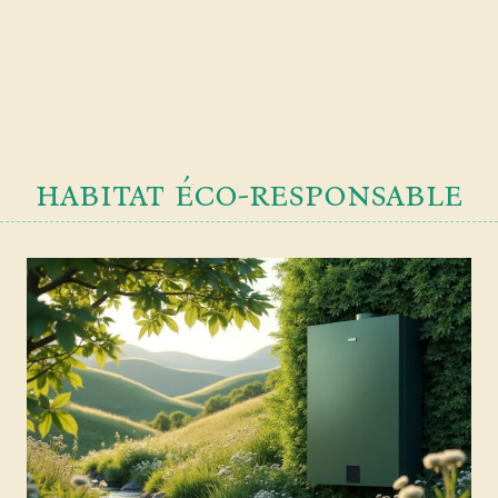
habitat éco-responsable