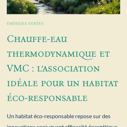
ÉNERGIES VERTES
Chauffe-eau
thermodynamique et
VMC : l’association
idéale pour un habitat
éco-responsable
Un habitat éco-responsable repose sur des
innovations conjuguant efficacité énergétique