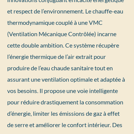
et respect de l’environnement. Le chauffe-eau
thermodynamique couplé à une VMC
(Ventilation Mécanique Contrôlée) incarne
cette double ambition. Ce système récupère
l’énergie thermique de l’air extrait pour
produire de l’eau chaude sanitaire tout en
assurant une ventilation optimale et adaptée à
vos besoins. Il propose une voie intelligente
pour réduire drastiquement la consommation
d’énergie, limiter les émissions de gaz à effet
de serre et améliorer le confort intérieur. Des