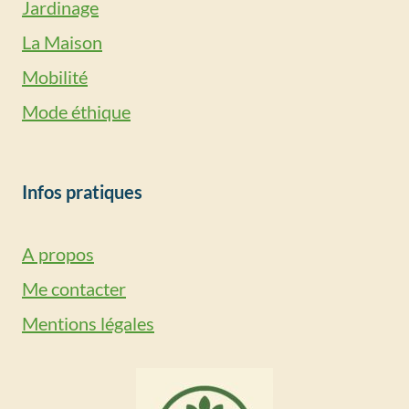
Jardinage
La Maison
Mobilité
Mode éthique
Infos pratiques
A propos
Me contacter
Mentions légales