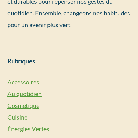
et durables pour repenser nos gestes du
quotidien. Ensemble, changeons nos habitudes
pour un avenir plus vert.
Rubriques
Accessoires
Au quotidien
Cosmétique
Cuisine
Énergies Vertes