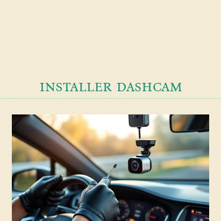
installer dashcam