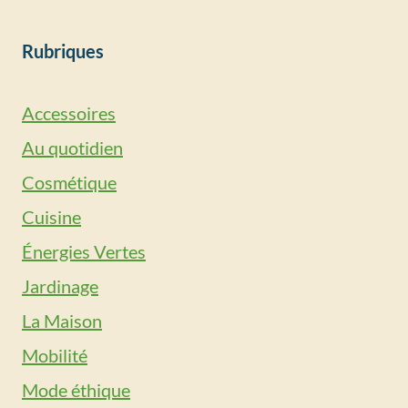
Rubriques
Accessoires
Au quotidien
Cosmétique
Cuisine
Énergies Vertes
Jardinage
La Maison
Mobilité
Mode éthique