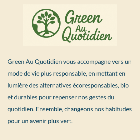
Green Au Quotidien vous accompagne vers un
mode de vie plus responsable, en mettant en
lumière des alternatives écoresponsables, bio
et durables pour repenser nos gestes du
quotidien. Ensemble, changeons nos habitudes
pour un avenir plus vert.