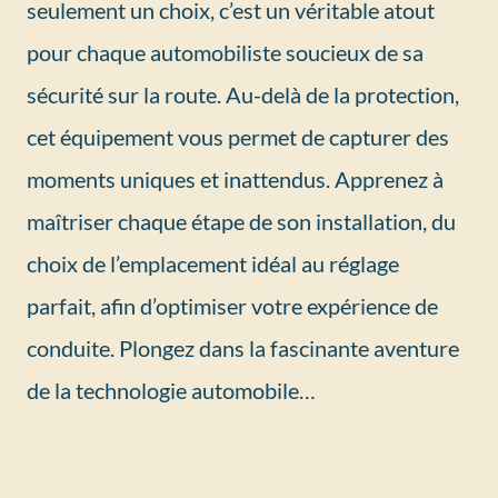
seulement un choix, c’est un véritable atout
pour chaque automobiliste soucieux de sa
sécurité sur la route. Au-delà de la protection,
cet équipement vous permet de capturer des
moments uniques et inattendus. Apprenez à
maîtriser chaque étape de son installation, du
choix de l’emplacement idéal au réglage
parfait, afin d’optimiser votre expérience de
conduite. Plongez dans la fascinante aventure
de la technologie automobile…