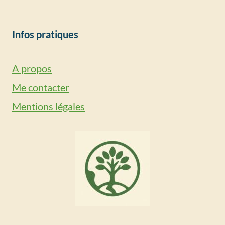
Infos pratiques
A propos
Me contacter
Mentions légales