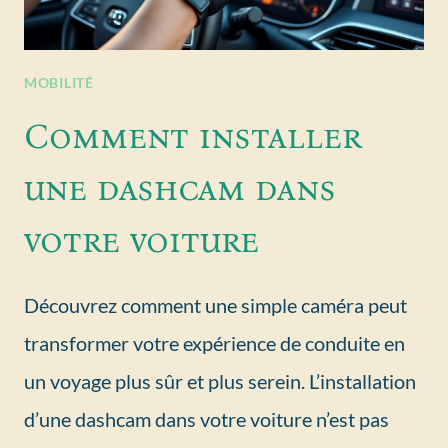
MOBILITÉ
Comment installer
une dashcam dans
votre voiture
Découvrez comment une simple caméra peut
transformer votre expérience de conduite en
un voyage plus sûr et plus serein. L’installation
d’une dashcam dans votre voiture n’est pas