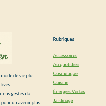
Rubriques
Accessoires
Au quotidien
Cosmétique
mode de vie plus
Cuisine
tives
Énergies Vertes
r nos gestes du
Jardinage
 pour un avenir plus