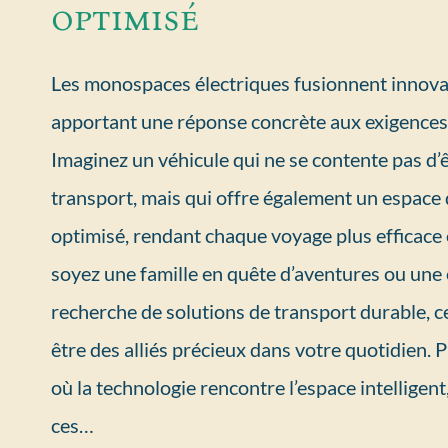
optimisé
Les monospaces électriques fusionnent innovati
apportant une réponse concrète aux exigences
Imaginez un véhicule qui ne se contente pas d
transport, mais qui offre également un espac
optimisé, rendant chaque voyage plus efficace
soyez une famille en quête d’aventures ou une 
recherche de solutions de transport durable, c
être des alliés précieux dans votre quotidien. 
où la technologie rencontre l’espace intellige
ces…