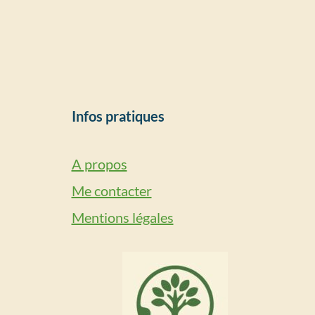
Infos pratiques
A propos
Me contacter
Mentions légales