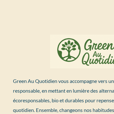
Green Au Quotidien vous accompagne vers un 
responsable, en mettant en lumière des alterna
écoresponsables, bio et durables pour repense
quotidien. Ensemble, changeons nos habitudes