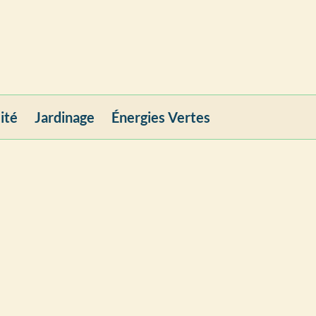
ité
Jardinage
Énergies Vertes