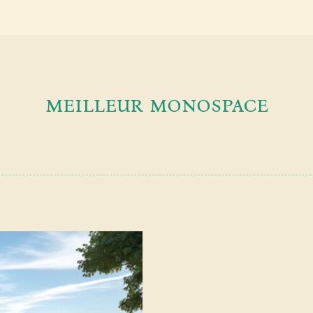
meilleur monospace