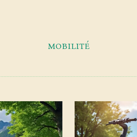
mobilité