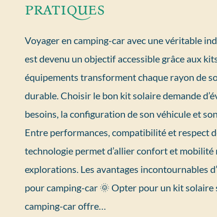
pratiques
Voyager en camping-car avec une véritable i
est devenu un objectif accessible grâce aux kits
équipements transforment chaque rayon de sol
durable. Choisir le bon kit solaire demande d’é
besoins, la configuration de son véhicule et s
Entre performances, compatibilité et respect de
technologie permet d’allier confort et mobilité
explorations. Les avantages incontournables d’
pour camping-car 🌞 Opter pour un kit solaire 
camping-car offre…