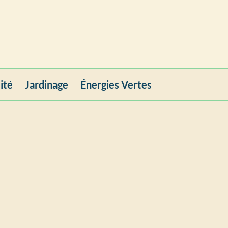
ité
Jardinage
Énergies Vertes