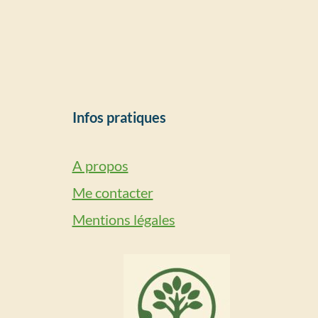
Infos pratiques
A propos
Me contacter
Mentions légales