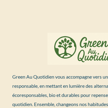
Green Au Quotidien vous accompagne vers un 
responsable, en mettant en lumière des alterna
écoresponsables, bio et durables pour repense
quotidien. Ensemble, changeons nos habitudes