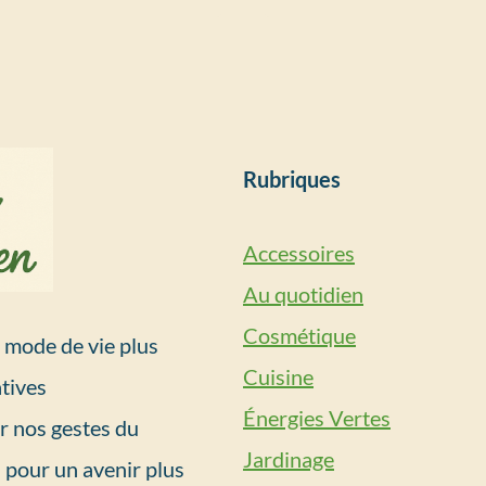
Rubriques
Accessoires
Au quotidien
Cosmétique
mode de vie plus
Cuisine
tives
Énergies Vertes
r nos gestes du
Jardinage
 pour un avenir plus