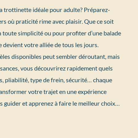
a trottinette idéale pour adulte? Préparez-
rs où praticité rime avec plaisir. Que ce soit
en toute simplicité ou pour profiter d’une balade
te devient votre alliée de tous les jours.
les disponibles peut sembler déroutant, mais
ssances, vous découvrirez rapidement quels
ds, pliabilité, type de frein, sécurité… chaque
ansformer votre trajet en une expérience
s guider et apprenez à faire le meilleur choix…