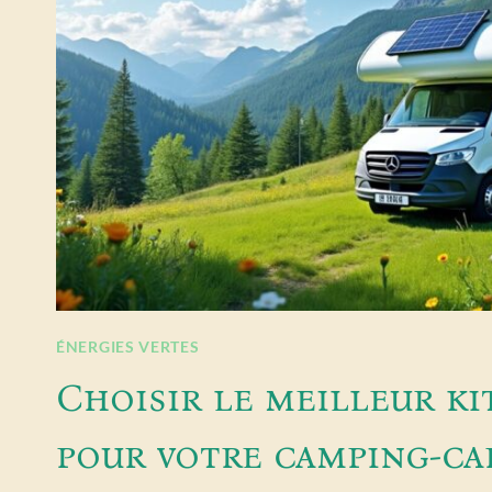
ÉNERGIES VERTES
Choisir le meilleur ki
pour votre camping-car