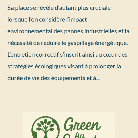
Sa place se révèle d’autant plus cruciale
lorsque l’on considère l’impact
environnemental des pannes industrielles et la
nécessité de réduire le gaspillage énergétique.
L’entretien correctif s’inscrit ainsi au cœur des
stratégies écologiques visant à prolonger la
durée de vie des équipements et à…