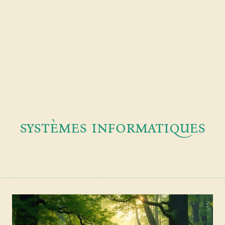
systèmes informatiques