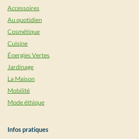
Accessoires
Au quotidien
Cosmétique
Cuisine
Énergies Vertes
Jardinage
La Maison
Mobilité
Mode éthique
Infos pratiques