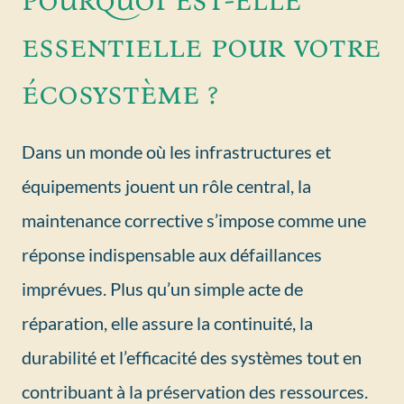
essentielle pour votre
écosystème ?
Dans un monde où les infrastructures et
équipements jouent un rôle central, la
maintenance corrective s’impose comme une
réponse indispensable aux défaillances
imprévues. Plus qu’un simple acte de
réparation, elle assure la continuité, la
durabilité et l’efficacité des systèmes tout en
contribuant à la préservation des ressources.