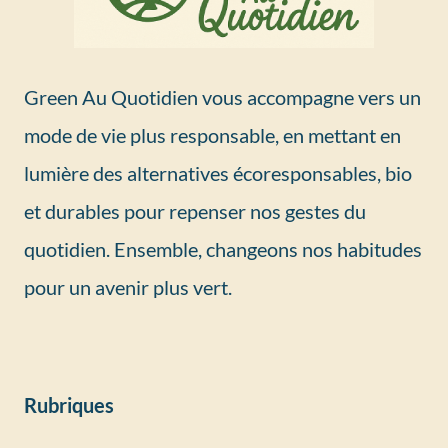
Green Au Quotidien vous accompagne vers un
mode de vie plus responsable, en mettant en
lumière des alternatives écoresponsables, bio
et durables pour repenser nos gestes du
quotidien. Ensemble, changeons nos habitudes
pour un avenir plus vert.
Rubriques