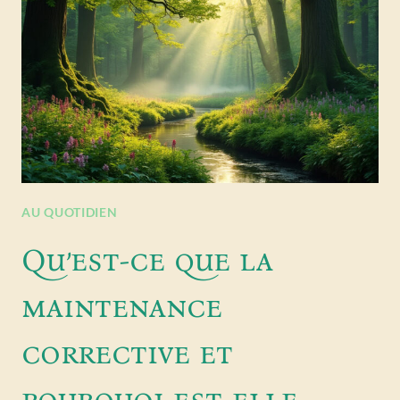
AU QUOTIDIEN
Qu’est-ce que la
maintenance
corrective et
pourquoi est-elle