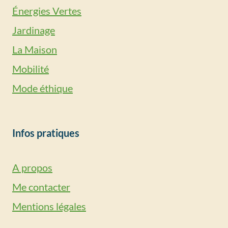
Énergies Vertes
Jardinage
La Maison
Mobilité
Mode éthique
Infos pratiques
A propos
Me contacter
Mentions légales