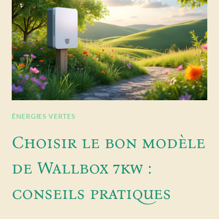
ÉNERGIES VERTES
Choisir le bon modèle
de Wallbox 7kw :
conseils pratiques