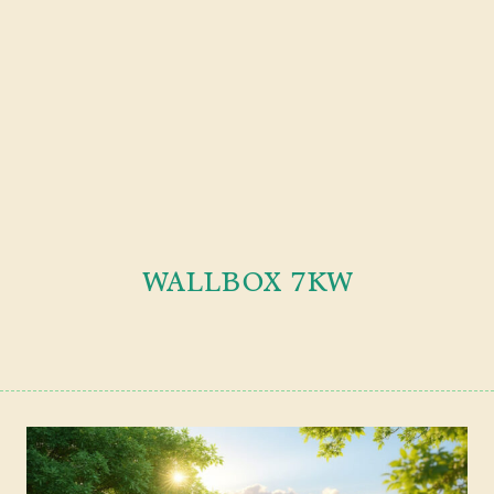
wallbox 7kw