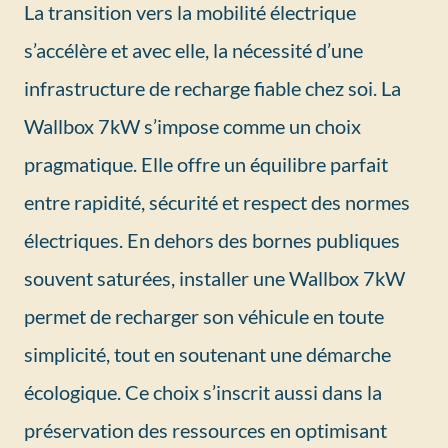
La transition vers la mobilité électrique
s’accélère et avec elle, la nécessité d’une
infrastructure de recharge fiable chez soi. La
Wallbox 7kW s’impose comme un choix
pragmatique. Elle offre un équilibre parfait
entre rapidité, sécurité et respect des normes
électriques. En dehors des bornes publiques
souvent saturées, installer une Wallbox 7kW
permet de recharger son véhicule en toute
simplicité, tout en soutenant une démarche
écologique. Ce choix s’inscrit aussi dans la
préservation des ressources en optimisant