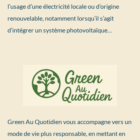
l’usage d’une électricité locale ou d’origine
renouvelable, notamment lorsqu’il s’agit
d’intégrer un système photovoltaïque…
Green Au Quotidien vous accompagne vers un
mode de vie plus responsable, en mettant en