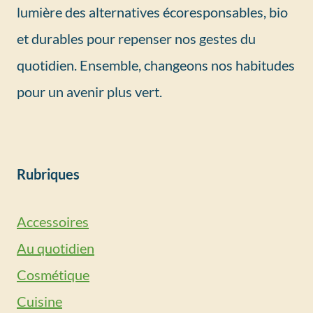
lumière des alternatives écoresponsables, bio
et durables pour repenser nos gestes du
quotidien. Ensemble, changeons nos habitudes
pour un avenir plus vert.
Rubriques
Accessoires
Au quotidien
Cosmétique
Cuisine