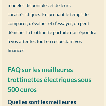
modèles disponibles et de leurs
caractéristiques. En prenant le temps de
comparer, d’évaluer et d’essayer, on peut
dénicher la trottinette parfaite qui répondra
à vos attentes tout en respectant vos
finances.
FAQ sur les meilleures
trottinettes électriques sous
500 euros
Quelles sont les meilleures