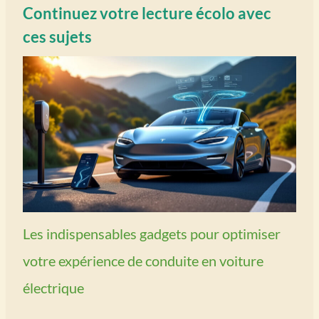
Continuez votre lecture écolo avec
ces sujets
Les indispensables gadgets pour optimiser
votre expérience de conduite en voiture
électrique