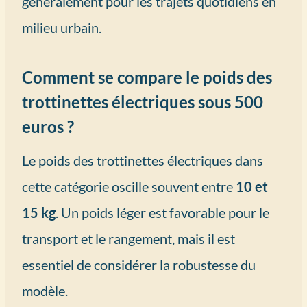
généralement pour les trajets quotidiens en
milieu urbain.
Comment se compare le poids des
trottinettes électriques sous 500
euros ?
Le poids des trottinettes électriques dans
cette catégorie oscille souvent entre
10 et
15 kg
. Un poids léger est favorable pour le
transport et le rangement, mais il est
essentiel de considérer la robustesse du
modèle.