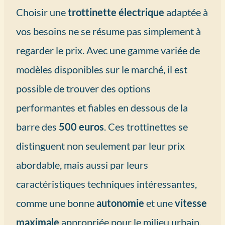
Choisir une
trottinette électrique
adaptée à
vos besoins ne se résume pas simplement à
regarder le prix. Avec une gamme variée de
modèles disponibles sur le marché, il est
possible de trouver des options
performantes et fiables en dessous de la
barre des
500 euros
. Ces trottinettes se
distinguent non seulement par leur prix
abordable, mais aussi par leurs
caractéristiques techniques intéressantes,
comme une bonne
autonomie
et une
vitesse
maximale
appropriée pour le milieu urbain.