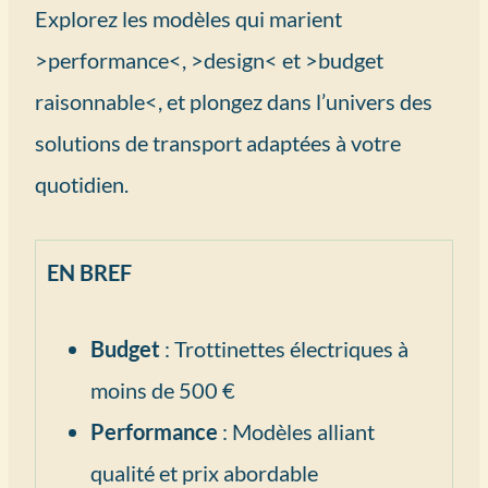
Explorez les modèles qui marient
>performance<, >design< et >budget
raisonnable<, et plongez dans l’univers des
solutions de transport adaptées à votre
quotidien.
EN BREF
Budget
: Trottinettes électriques à
moins de 500 €
Performance
: Modèles alliant
qualité et prix abordable