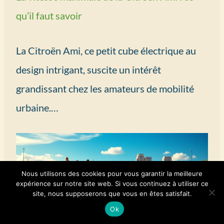
qu’il faut savoir
La Citroën Ami, ce petit cube électrique au
design intrigant, suscite un intérêt
grandissant chez les amateurs de mobilité
urbaine.…
Nous utilisons des cookies pour vous garantir la meilleure
expérience sur notre site web. Si vous continuez à utiliser ce
site, nous supposerons que vous en êtes satisfait.
Ok