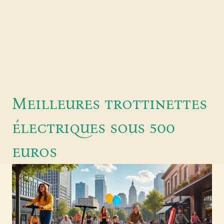
Meilleures trottinettes
électriques sous 500
euros