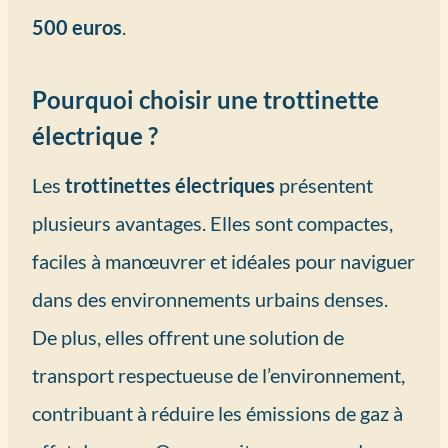
500 euros
.
Pourquoi choisir une trottinette
électrique ?
Les
trottinettes électriques
présentent
plusieurs avantages. Elles sont compactes,
faciles à manœuvrer et idéales pour naviguer
dans des environnements urbains denses.
De plus, elles offrent une solution de
transport respectueuse de l’environnement,
contribuant à réduire les émissions de gaz à