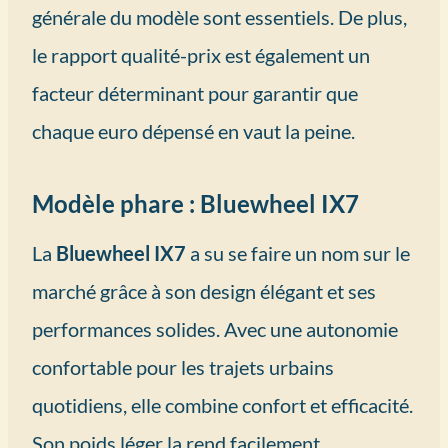
générale du modèle sont essentiels. De plus,
le rapport qualité-prix est également un
facteur déterminant pour garantir que
chaque euro dépensé en vaut la peine.
Modèle phare : Bluewheel IX7
La
Bluewheel IX7
a su se faire un nom sur le
marché grâce à son design élégant et ses
performances solides. Avec une autonomie
confortable pour les trajets urbains
quotidiens, elle combine confort et efficacité.
Son poids léger la rend facilement