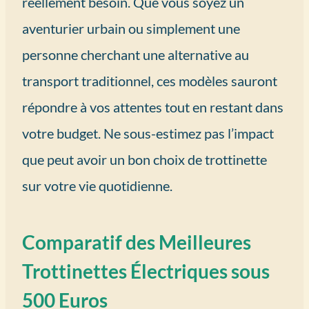
réellement besoin. Que vous soyez un
aventurier urbain ou simplement une
personne cherchant une alternative au
transport traditionnel, ces modèles sauront
répondre à vos attentes tout en restant dans
votre budget. Ne sous-estimez pas l’impact
que peut avoir un bon choix de trottinette
sur votre vie quotidienne.
Comparatif des Meilleures
Trottinettes Électriques sous
500 Euros