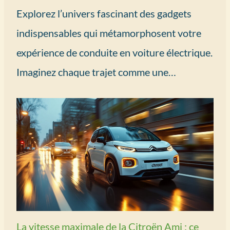
Explorez l’univers fascinant des gadgets
indispensables qui métamorphosent votre
expérience de conduite en voiture électrique.
Imaginez chaque trajet comme une…
La vitesse maximale de la Citroën Ami : ce