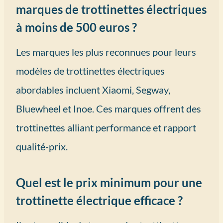
marques de trottinettes électriques
à moins de 500 euros ?
Les marques les plus reconnues pour leurs
modèles de trottinettes électriques
abordables incluent Xiaomi, Segway,
Bluewheel et Inoe. Ces marques offrent des
trottinettes alliant performance et rapport
qualité-prix.
Quel est le prix minimum pour une
trottinette électrique efficace ?