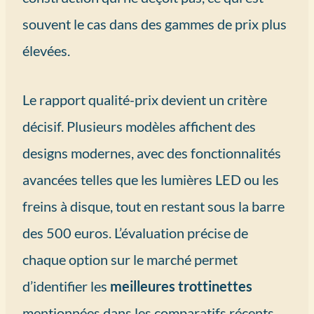
souvent le cas dans des gammes de prix plus
élevées.
Le rapport qualité-prix devient un critère
décisif. Plusieurs modèles affichent des
designs modernes, avec des fonctionnalités
avancées telles que les lumières LED ou les
freins à disque, tout en restant sous la barre
des 500 euros. L’évaluation précise de
chaque option sur le marché permet
d’identifier les
meilleures trottinettes
mentionnées dans les comparatifs récents.