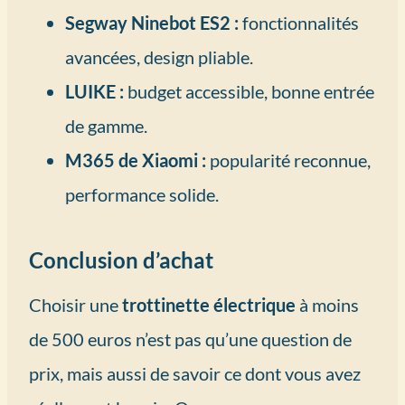
Segway Ninebot ES2 :
fonctionnalités
avancées, design pliable.
LUIKE :
budget accessible, bonne entrée
de gamme.
M365 de Xiaomi :
popularité reconnue,
performance solide.
Conclusion d’achat
Choisir une
trottinette électrique
à moins
de 500 euros n’est pas qu’une question de
prix, mais aussi de savoir ce dont vous avez