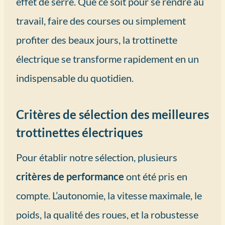
effet de serre. Que ce soit pour se rendre au
travail, faire des courses ou simplement
profiter des beaux jours, la trottinette
électrique se transforme rapidement en un
indispensable du quotidien.
Critères de sélection des meilleures
trottinettes électriques
Pour établir notre sélection, plusieurs
critères de performance
ont été pris en
compte. L’autonomie, la vitesse maximale, le
poids, la qualité des roues, et la robustesse