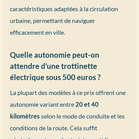
caractéristiques adaptées à la circulation
urbaine, permettant de naviguer
efficacement en ville.
Quelle autonomie peut-on
attendre d’une trottinette
électrique sous 500 euros ?
La plupart des modèles à ce prix offrent une
autonomie variant entre
20 et 40
kilomètres
selon le mode de conduite et les
conditions de la route. Cela suffit