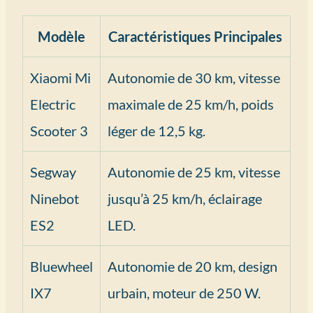
Modèle
Caractéristiques Principales
Xiaomi Mi
Autonomie de 30 km, vitesse
Electric
maximale de 25 km/h, poids
Scooter 3
léger de 12,5 kg.
Segway
Autonomie de 25 km, vitesse
Ninebot
jusqu’à 25 km/h, éclairage
ES2
LED.
Bluewheel
Autonomie de 20 km, design
IX7
urbain, moteur de 250 W.