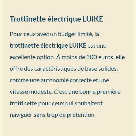
Trottinette électrique LUIKE
Pour ceux avec un budget limité, la
trottinette électrique LUIKE
est une
excellente option. À moins de 300 euros, elle
offre des caractéristiques de base solides,
comme une autonomie correcte et une
vitesse modeste. C’est une bonne première
trottinette pour ceux qui souhaitent
naviguer sans trop de prétention.