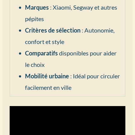
Marques
: Xiaomi, Segway et autres
pépites
Critères de sélection
: Autonomie,
confort et style
Comparatifs
disponibles pour aider
le choix
Mobilité urbaine
: Idéal pour circuler
facilement en ville