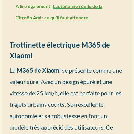
A lire également
L'autonomie réelle de la
Citroën Ami : ce qu'il faut attendre
Trottinette électrique M365 de
Xiaomi
La
M365 de Xiaomi
se présente comme une
valeur sûre. Avec un design épuré et une
vitesse de 25 km/h, elle est parfaite pour les
trajets urbains courts. Son excellente
autonomie et sa robustesse en font un
modèle très apprécié des utilisateurs. Ce