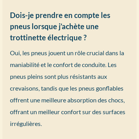
Dois-je prendre en compte les
pneus lorsque j’achète une
trottinette électrique ?
Oui, les pneus jouent un rôle crucial dans la
maniabilité et le confort de conduite. Les
pneus pleins sont plus résistants aux
crevaisons, tandis que les pneus gonflables
offrent une meilleure absorption des chocs,
offrant un meilleur confort sur des surfaces
irrégulières.