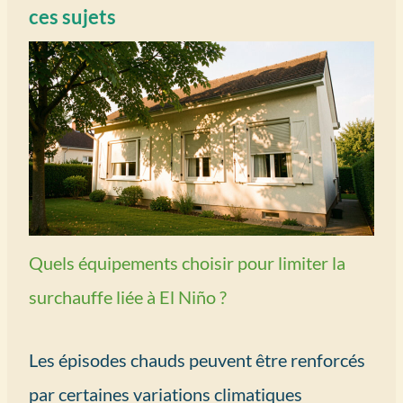
ces sujets
Quels équipements choisir pour limiter la
surchauffe liée à El Niño ?
Les épisodes chauds peuvent être renforcés
par certaines variations climatiques