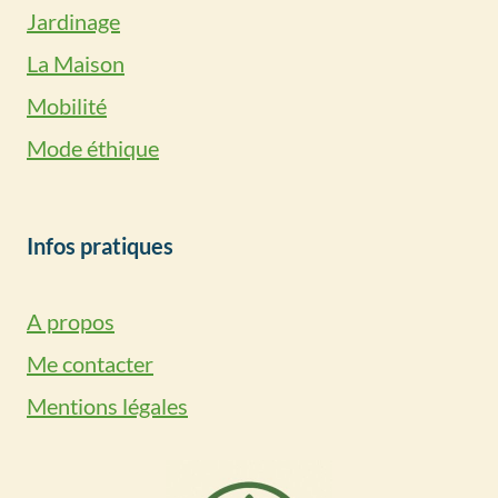
Jardinage
La Maison
Mobilité
Mode éthique
Infos pratiques
A propos
Me contacter
Mentions légales