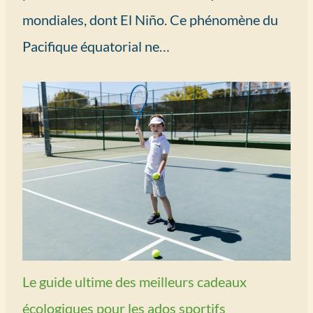
mondiales, dont El Niño. Ce phénomène du
Pacifique équatorial ne…
Le guide ultime des meilleurs cadeaux
écologiques pour les ados sportifs