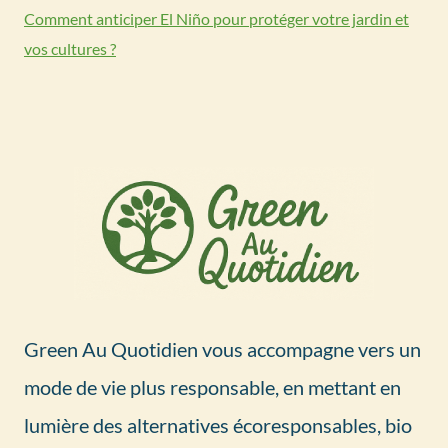
Comment anticiper El Niño pour protéger votre jardin et
vos cultures ?
Green Au Quotidien vous accompagne vers un
mode de vie plus responsable, en mettant en
lumière des alternatives écoresponsables, bio