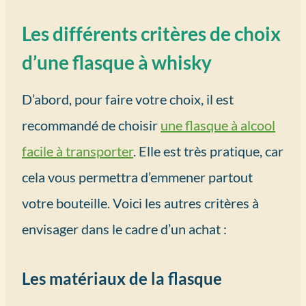
Les différents critères de choix
d’une flasque à whisky
D’abord, pour faire votre choix, il est
recommandé de choisir
une flasque à alcool
facile à transporter
. Elle est très pratique, car
cela vous permettra d’emmener partout
votre bouteille. Voici les autres critères à
envisager dans le cadre d’un achat :
Les matériaux de la flasque