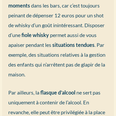
moments
dans les bars, car c’est toujours
peinant de dépenser 12 euros pour un shot
de whisky d’un goût inintéressant. Disposer
d’une
fiole whisky
permet aussi de vous
apaiser pendant les
situations tendues
. Par
exemple, des situations relatives à la gestion
des enfants qui n’arrêtent pas de glapir de la
maison.
Par ailleurs, la
flasque d’alcool
ne sert pas
uniquement à contenir de l’alcool. En
revanche, elle peut être privilégiée à la place