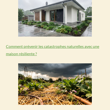
Comment prévenir les catastrophes naturelles avec une
maison résiliente ?