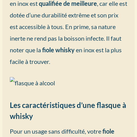
en inox est
qualifiée de meilleure
, car elle est
dotée d’une durabilité extrême et son prix
est accessible à tous. En prime, sa nature
inerte ne rend pas la boisson infecte. Il faut
noter que la
fiole whisky
en inox est la plus
facile à trouver.
Les caractéristiques d’une flasque à
whisky
Pour un usage sans difficulté, votre
fiole