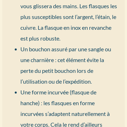
vous glissera des mains. Les flasques les
plus susceptibles sont l’argent, l’étain, le
cuivre. La flasque en inox en revanche
est plus robuste.
Un bouchon assuré par une sangle ou
une charnière : cet élément évite la
perte du petit bouchon lors de
l’utilisation ou de l’expédition.
Une forme incurvée (flasque de
hanche) : les flasques en forme
incurvées s’adaptent naturellement à
votre corps. Cela le rend d’ailleurs