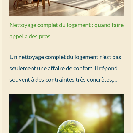
Nettoyage complet du logement : quand faire
appel à des pros
Un nettoyage complet du logement n’est pas
seulement une affaire de confort. Il répond
souvent à des contraintes très concrètes,…