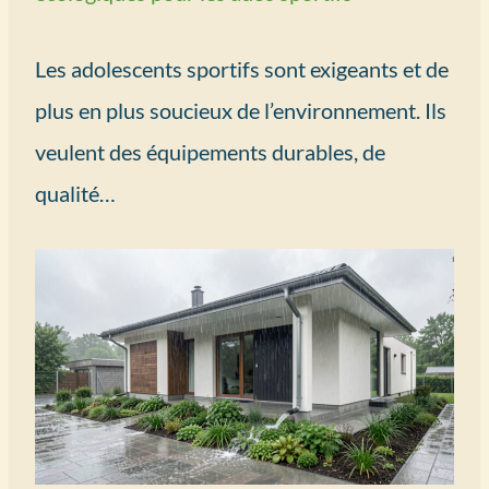
Les adolescents sportifs sont exigeants et de
plus en plus soucieux de l’environnement. Ils
veulent des équipements durables, de
qualité…