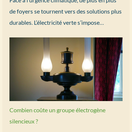
Face à l’urgence climatique, de plus en plus
de foyers se tournent vers des solutions plus
durables. L’électricité verte s’impose…
Combien coûte un groupe électrogène
silencieux ?