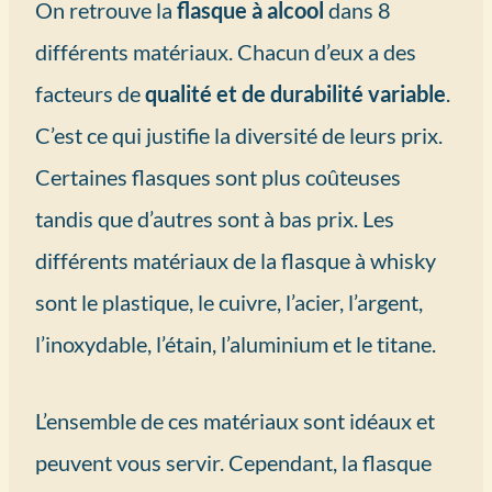
On retrouve la
flasque à alcool
dans 8
différents matériaux. Chacun d’eux a des
facteurs de
qualité et de durabilité variable
.
C’est ce qui justifie la diversité de leurs prix.
Certaines flasques sont plus coûteuses
tandis que d’autres sont à bas prix. Les
différents matériaux de la flasque à whisky
sont le plastique, le cuivre, l’acier, l’argent,
l’inoxydable, l’étain, l’aluminium et le titane.
L’ensemble de ces matériaux sont idéaux et
peuvent vous servir. Cependant, la flasque