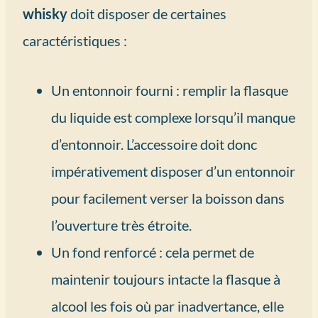
whisky
doit disposer de certaines
caractéristiques :
Un entonnoir fourni : remplir la flasque
du liquide est complexe lorsqu’il manque
d’entonnoir. L’accessoire doit donc
impérativement disposer d’un entonnoir
pour facilement verser la boisson dans
l’ouverture très étroite.
Un fond renforcé : cela permet de
maintenir toujours intacte la flasque à
alcool les fois où par inadvertance, elle