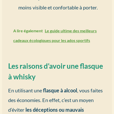
moins visible et confortable à porter.
A lire également
Le guide ultime des meilleurs
cadeaux écologiques pour les ados sportifs
Les raisons d’avoir une flasque
à whisky
En utilisant une
flasque à alcool
, vous faites
des économies. En effet, c’est un moyen
d’éviter
les déceptions ou mauvais