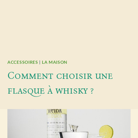
ACCESSOIRES
|
LA MAISON
Comment choisir une
flasque à whisky ?