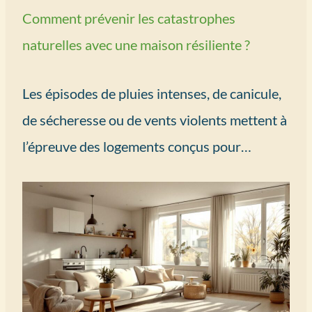
Comment prévenir les catastrophes
naturelles avec une maison résiliente ?
Les épisodes de pluies intenses, de canicule,
de sécheresse ou de vents violents mettent à
l’épreuve des logements conçus pour…