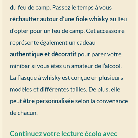
du feu de camp. Passez le temps à vous
réchauffer autour d’une fiole whisky
au lieu
d’opter pour un feu de camp. Cet accessoire
représente également un cadeau
authentique et décoratif
pour parer votre
minibar si vous êtes un amateur de l’alcool.
La flasque à whisky est conçue en plusieurs
modèles et différentes tailles. De plus, elle
peut
être personnalisée
selon la convenance
de chacun.
Continuez votre lecture écolo avec