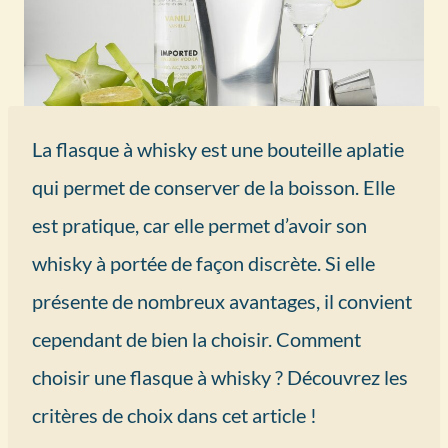
La flasque à whisky est une bouteille aplatie
qui permet de conserver de la boisson. Elle
est pratique, car elle permet d’avoir son
whisky à portée de façon discrète. Si elle
présente de nombreux avantages, il convient
cependant de bien la choisir. Comment
choisir une flasque à whisky ? Découvrez les
critères de choix dans cet article !