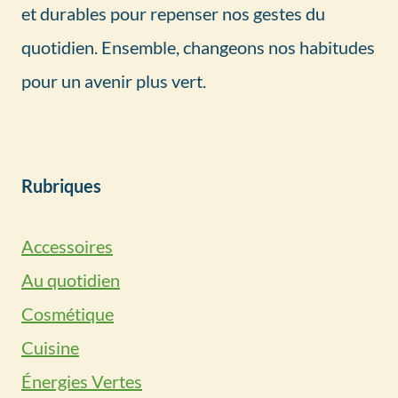
et durables pour repenser nos gestes du
quotidien. Ensemble, changeons nos habitudes
pour un avenir plus vert.
Rubriques
Accessoires
Au quotidien
Cosmétique
Cuisine
Énergies Vertes