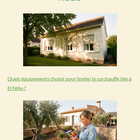
Quels équipements choisir pour limiter la surchauffe liée à
El Niño ?