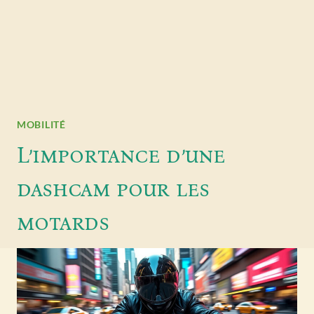
MOBILITÉ
L’importance d’une
dashcam pour les
motards