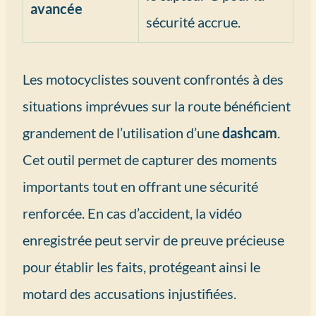
avancée
sécurité accrue.
Les motocyclistes souvent confrontés à des
situations imprévues sur la route bénéficient
grandement de l’utilisation d’une
dashcam
.
Cet outil permet de capturer des moments
importants tout en offrant une sécurité
renforcée. En cas d’accident, la vidéo
enregistrée peut servir de preuve précieuse
pour établir les faits, protégeant ainsi le
motard des accusations injustifiées.