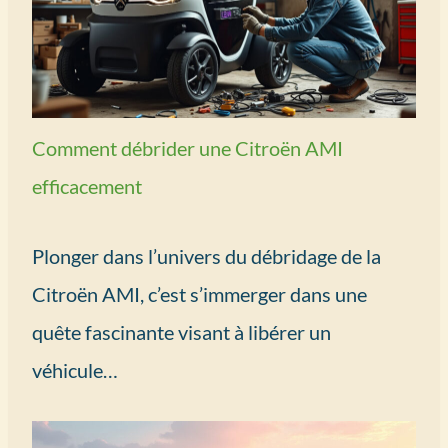
Comment débrider une Citroën AMI
efficacement
Plonger dans l’univers du débridage de la
Citroën AMI, c’est s’immerger dans une
quête fascinante visant à libérer un
véhicule…