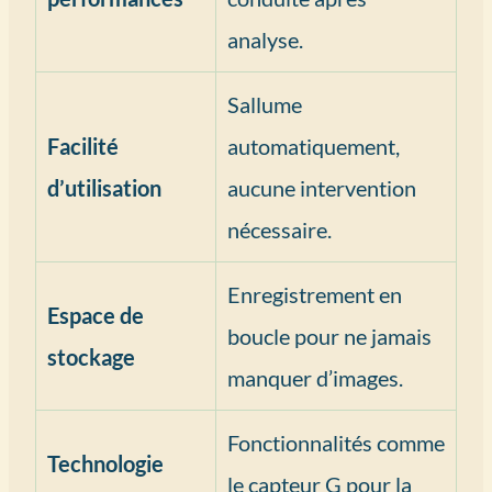
analyse.
Sallume
Facilité
automatiquement,
d’utilisation
aucune intervention
nécessaire.
Enregistrement en
Espace de
boucle pour ne jamais
stockage
manquer d’images.
Fonctionnalités comme
Technologie
le capteur G pour la