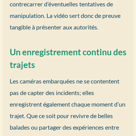
contrecarrer d’éventuelles tentatives de
manipulation. La vidéo sert donc de preuve
tangible à présenter aux autorités.
Un enregistrement continu des
trajets
Les caméras embarquées ne se contentent
pas de capter des incidents; elles
enregistrent également chaque moment d’un
trajet. Que ce soit pour revivre de belles
balades ou partager des expériences entre