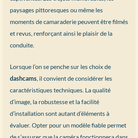
paysages pittoresques ou même les
moments de camaraderie peuvent être filmés
et revus, renforçant ainsi le plaisir de la
conduite.
Lorsque l’on se penche sur les choix de
dashcams
, il convient de considérer les
caractéristiques techniques. La qualité
d’image, la robustesse et la facilité
d’installation sont autant d’éléments à
évaluer. Opter pour un modèle fiable permet
de s’assurer que la caméra fonctionnera dans