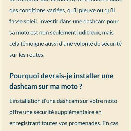
des conditions variées, qu’il pleuve ou qu’il
fasse soleil. Investir dans une dashcam pour
sa moto est non seulement judicieux, mais
cela témoigne aussi d’une volonté de sécurité
sur les routes.
Pourquoi devrais-je installer une
dashcam sur ma moto ?
L’installation d’une dashcam sur votre moto
offre une sécurité supplémentaire en
enregistrant toutes vos promenades. En cas