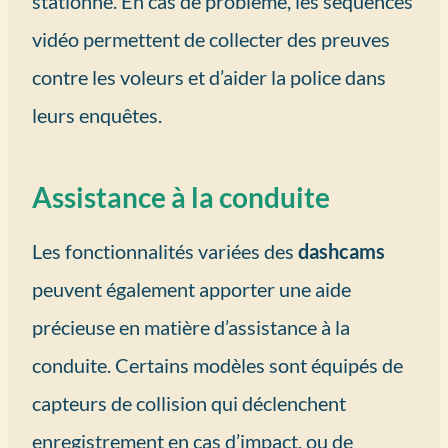
stationné. En cas de problème, les séquences
vidéo permettent de collecter des preuves
contre les voleurs et d’aider la police dans
leurs enquêtes.
Assistance à la conduite
Les fonctionnalités variées des
dashcams
peuvent également apporter une aide
précieuse en matière d’assistance à la
conduite. Certains modèles sont équipés de
capteurs de collision qui déclenchent
enregistrement en cas d’impact, ou de