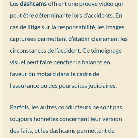
Les
dashcams
offrent une preuve vidéo qui
peut être déterminante lors d’accidents. En
cas de litige sur la responsabilité, les images
capturées permettent d’établir clairement les
circonstances de l’accident. Ce témoignage
visuel peut faire pencher la balance en
faveur du motard dans le cadre de
l’assurance ou des poursuites judiciaires.
Parfois, les autres conducteurs ne sont pas
toujours honnêtes concernant leur version
des faits, et les dashcams permettent de