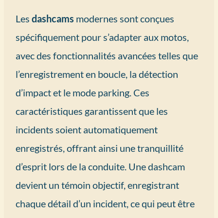
Les
dashcams
modernes sont conçues
spécifiquement pour s’adapter aux motos,
avec des fonctionnalités avancées telles que
l’enregistrement en boucle, la détection
d’impact et le mode parking. Ces
caractéristiques garantissent que les
incidents soient automatiquement
enregistrés, offrant ainsi une tranquillité
d’esprit lors de la conduite. Une dashcam
devient un témoin objectif, enregistrant
chaque détail d’un incident, ce qui peut être