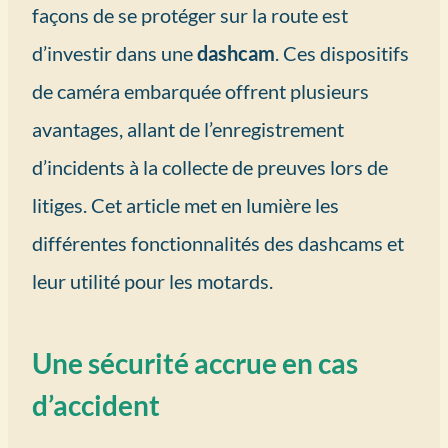
façons de se protéger sur la route est
d’investir dans une
dashcam
. Ces dispositifs
de caméra embarquée offrent plusieurs
avantages, allant de l’enregistrement
d’incidents à la collecte de preuves lors de
litiges. Cet article met en lumière les
différentes fonctionnalités des dashcams et
leur utilité pour les motards.
Une sécurité accrue en cas
d’accident