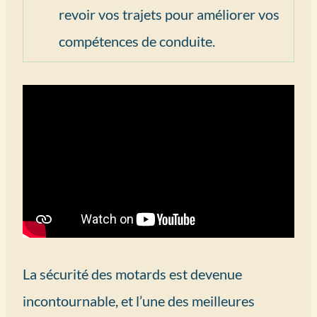
revoir vos trajets pour améliorer vos
compétences de conduite.
La sécurité des motards est devenue
incontournable, et l’une des meilleures