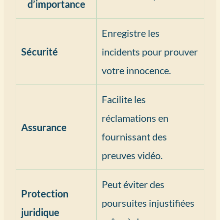
d’importance
Enregistre les
Sécurité
incidents pour prouver
votre innocence.
Facilite les
réclamations en
Assurance
fournissant des
preuves vidéo.
Peut éviter des
Protection
poursuites injustifiées
juridique