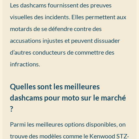
Les dashcams fournissent des preuves
visuelles des incidents. Elles permettent aux
motards de se défendre contre des
accusations injustes et peuvent dissuader
d’autres conducteurs de commettre des
infractions.
Quelles sont les meilleures
dashcams pour moto sur le marché
?
Parmi les meilleures options disponibles, on
trouve des modèles comme le Kenwood STZ-