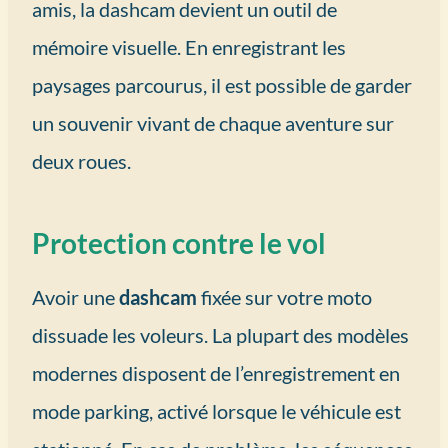
amis, la dashcam devient un outil de
mémoire visuelle. En enregistrant les
paysages parcourus, il est possible de garder
un souvenir vivant de chaque aventure sur
deux roues.
Protection contre le vol
Avoir une
dashcam
fixée sur votre moto
dissuade les voleurs. La plupart des modèles
modernes disposent de l’enregistrement en
mode parking, activé lorsque le véhicule est