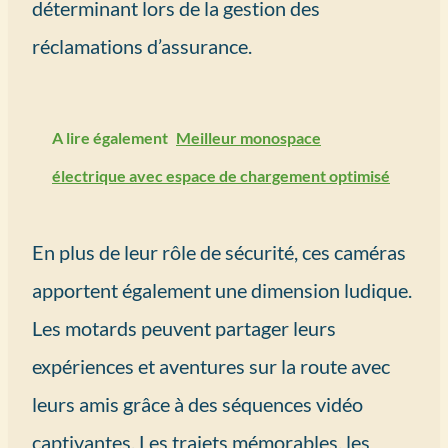
déterminant lors de la gestion des
réclamations d’assurance.
A lire également
Meilleur monospace
électrique avec espace de chargement optimisé
En plus de leur rôle de sécurité, ces caméras
apportent également une dimension ludique.
Les motards peuvent partager leurs
expériences et aventures sur la route avec
leurs amis grâce à des séquences vidéo
captivantes. Les trajets mémorables, les