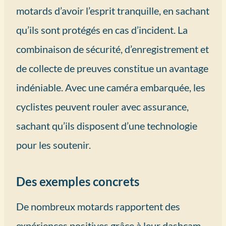
motards d’avoir l’esprit tranquille, en sachant
qu’ils sont protégés en cas d’incident. La
combinaison de sécurité, d’enregistrement et
de collecte de preuves constitue un avantage
indéniable. Avec une caméra embarquée, les
cyclistes peuvent rouler avec assurance,
sachant qu’ils disposent d’une technologie
pour les soutenir.
Des exemples concrets
De nombreux motards rapportent des
expériences positives grâce à leur dashcam.