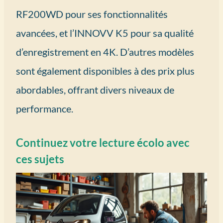
RF200WD pour ses fonctionnalités
avancées, et l’INNOVV K5 pour sa qualité
d’enregistrement en 4K. D’autres modèles
sont également disponibles à des prix plus
abordables, offrant divers niveaux de
performance.
Continuez votre lecture écolo avec
ces sujets