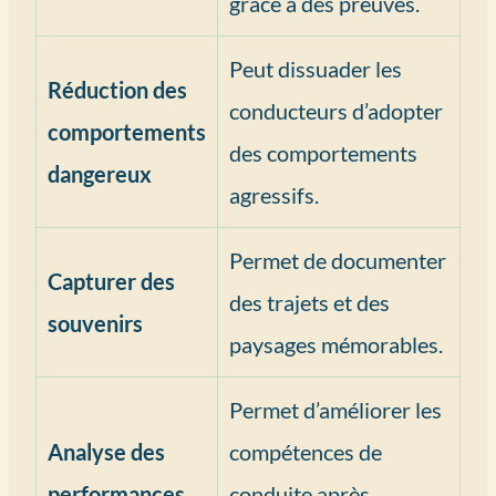
grâce à des preuves.
Peut dissuader les
Réduction des
conducteurs d’adopter
comportements
des comportements
dangereux
agressifs.
Permet de documenter
Capturer des
des trajets et des
souvenirs
paysages mémorables.
Permet d’améliorer les
Analyse des
compétences de
performances
conduite après