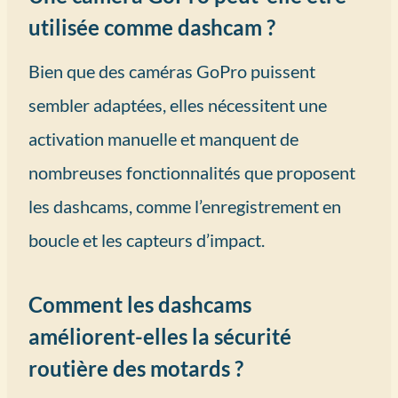
utilisée comme dashcam ?
Bien que des caméras GoPro puissent
sembler adaptées, elles nécessitent une
activation manuelle et manquent de
nombreuses fonctionnalités que proposent
les dashcams, comme l’enregistrement en
boucle et les capteurs d’impact.
Comment les dashcams
améliorent-elles la sécurité
routière des motards ?