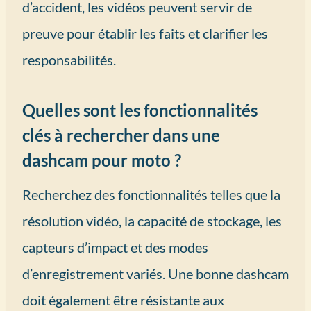
d’accident, les vidéos peuvent servir de
preuve pour établir les faits et clarifier les
responsabilités.
Quelles sont les fonctionnalités
clés à rechercher dans une
dashcam pour moto ?
Recherchez des fonctionnalités telles que la
résolution vidéo, la capacité de stockage, les
capteurs d’impact et des modes
d’enregistrement variés. Une bonne dashcam
doit également être résistante aux