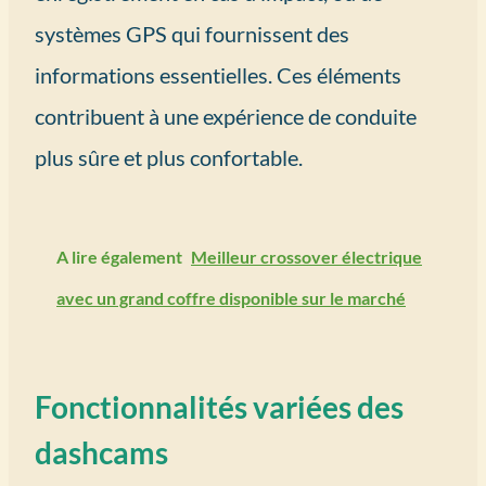
systèmes GPS qui fournissent des
informations essentielles. Ces éléments
contribuent à une expérience de conduite
plus sûre et plus confortable.
A lire également
Meilleur crossover électrique
avec un grand coffre disponible sur le marché
Fonctionnalités variées des
dashcams