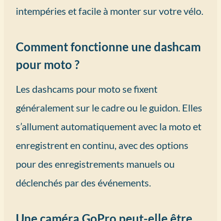
intempéries et facile à monter sur votre vélo.
Comment fonctionne une dashcam
pour moto ?
Les dashcams pour moto se fixent
généralement sur le cadre ou le guidon. Elles
s’allument automatiquement avec la moto et
enregistrent en continu, avec des options
pour des enregistrements manuels ou
déclenchés par des événements.
Une caméra GoPro peut-elle être