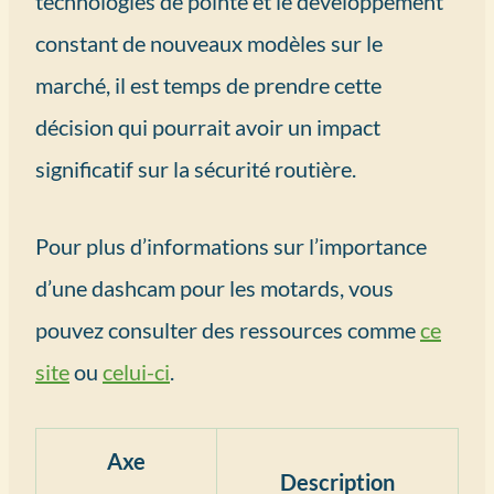
technologies de pointe et le développement
constant de nouveaux modèles sur le
marché, il est temps de prendre cette
décision qui pourrait avoir un impact
significatif sur la sécurité routière.
Pour plus d’informations sur l’importance
d’une dashcam pour les motards, vous
pouvez consulter des ressources comme
ce
site
ou
celui-ci
.
Axe
Description