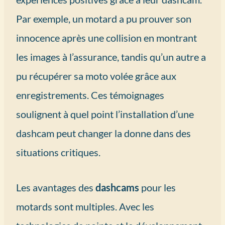
Par exemple, un motard a pu prouver son
innocence après une collision en montrant
les images à l’assurance, tandis qu’un autre a
pu récupérer sa moto volée grâce aux
enregistrements. Ces témoignages
soulignent à quel point l’installation d’une
dashcam peut changer la donne dans des
situations critiques.
Les avantages des
dashcams
pour les
motards sont multiples. Avec les