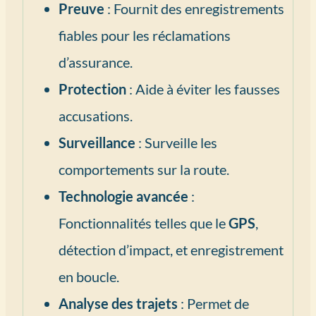
Preuve
: Fournit des enregistrements
fiables pour les réclamations
d’assurance.
Protection
: Aide à éviter les fausses
accusations.
Surveillance
: Surveille les
comportements sur la route.
Technologie avancée
:
Fonctionnalités telles que le
GPS
,
détection d’impact, et enregistrement
en boucle.
Analyse des trajets
: Permet de