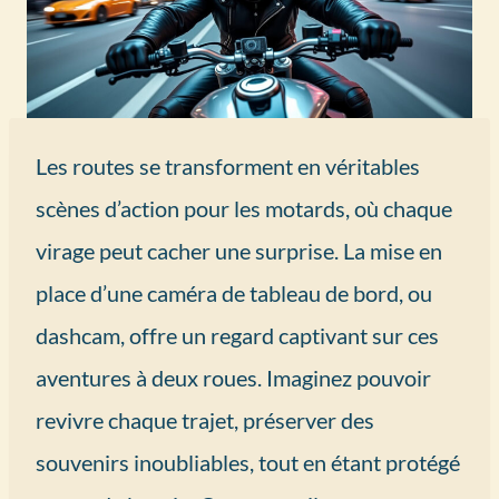
Les routes se transforment en véritables
scènes d’action pour les motards, où chaque
virage peut cacher une surprise. La mise en
place d’une caméra de tableau de bord, ou
dashcam, offre un regard captivant sur ces
aventures à deux roues. Imaginez pouvoir
revivre chaque trajet, préserver des
souvenirs inoubliables, tout en étant protégé