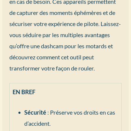
en cas de besoin. Ces appareils permettent
de capturer des moments éphémères et de
sécuriser votre expérience de pilote. Laissez-
vous séduire par les multiples avantages
qu’offre une dashcam pour les motards et
découvrez comment cet outil peut
transformer votre façon de rouler.
EN BREF
Sécurité
: Préserve vos droits en cas
d’accident.