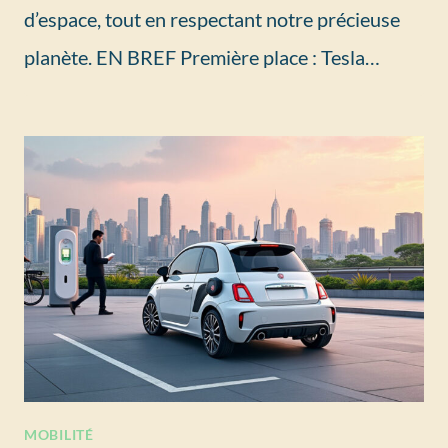
d’espace, tout en respectant notre précieuse
planète. EN BREF Première place : Tesla…
MOBILITÉ