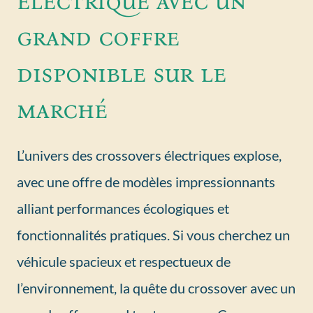
électrique avec un
grand coffre
disponible sur le
marché
L’univers des crossovers électriques explose,
avec une offre de modèles impressionnants
alliant performances écologiques et
fonctionnalités pratiques. Si vous cherchez un
véhicule spacieux et respectueux de
l’environnement, la quête du crossover avec un