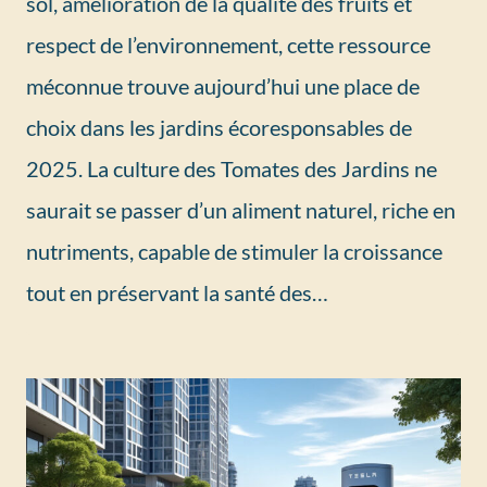
sol, amélioration de la qualité des fruits et
respect de l’environnement, cette ressource
méconnue trouve aujourd’hui une place de
choix dans les jardins écoresponsables de
2025. La culture des Tomates des Jardins ne
saurait se passer d’un aliment naturel, riche en
nutriments, capable de stimuler la croissance
tout en préservant la santé des…