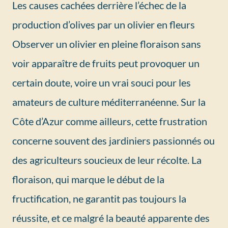
Les causes cachées derrière l’échec de la
production d’olives par un olivier en fleurs
Observer un olivier en pleine floraison sans
voir apparaître de fruits peut provoquer un
certain doute, voire un vrai souci pour les
amateurs de culture méditerranéenne. Sur la
Côte d’Azur comme ailleurs, cette frustration
concerne souvent des jardiniers passionnés ou
des agriculteurs soucieux de leur récolte. La
floraison, qui marque le début de la
fructification, ne garantit pas toujours la
réussite, et ce malgré la beauté apparente des