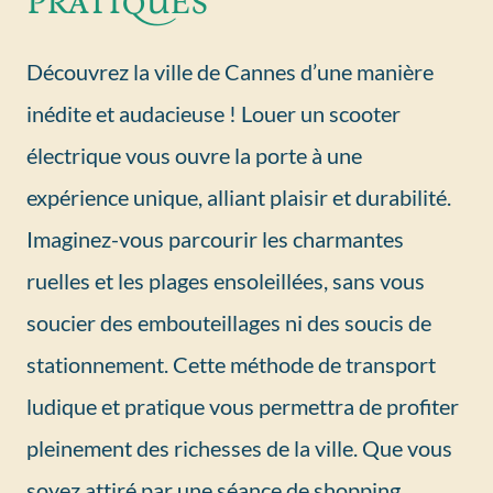
Découvrez la ville de Cannes d’une manière
inédite et audacieuse ! Louer un scooter
électrique vous ouvre la porte à une
expérience unique, alliant plaisir et durabilité.
Imaginez-vous parcourir les charmantes
ruelles et les plages ensoleillées, sans vous
soucier des embouteillages ni des soucis de
stationnement. Cette méthode de transport
ludique et pratique vous permettra de profiter
pleinement des richesses de la ville. Que vous
soyez attiré par une séance de shopping