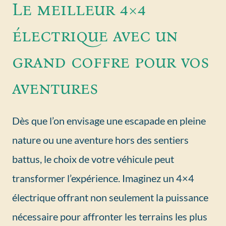
Le meilleur 4×4
électrique avec un
grand coffre pour vos
aventures
Dès que l’on envisage une escapade en pleine
nature ou une aventure hors des sentiers
battus, le choix de votre véhicule peut
transformer l’expérience. Imaginez un 4×4
électrique offrant non seulement la puissance
nécessaire pour affronter les terrains les plus