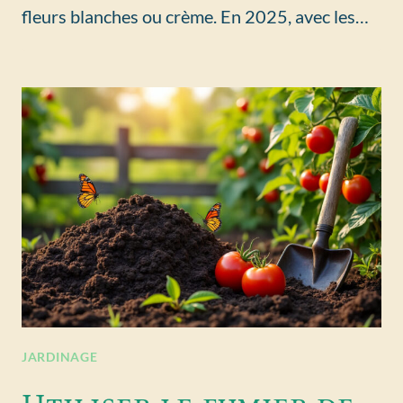
fleurs blanches ou crème. En 2025, avec les…
JARDINAGE