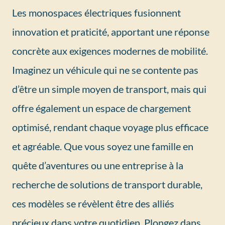
Les monospaces électriques fusionnent
innovation et praticité, apportant une réponse
concrète aux exigences modernes de mobilité.
Imaginez un véhicule qui ne se contente pas
d’être un simple moyen de transport, mais qui
offre également un espace de chargement
optimisé, rendant chaque voyage plus efficace
et agréable. Que vous soyez une famille en
quête d’aventures ou une entreprise à la
recherche de solutions de transport durable,
ces modèles se révèlent être des alliés
précieux dans votre quotidien. Plongez dans