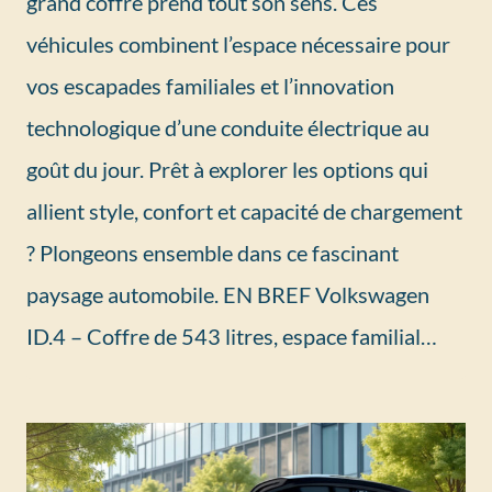
grand coffre prend tout son sens. Ces
véhicules combinent l’espace nécessaire pour
vos escapades familiales et l’innovation
technologique d’une conduite électrique au
goût du jour. Prêt à explorer les options qui
allient style, confort et capacité de chargement
? Plongeons ensemble dans ce fascinant
paysage automobile. EN BREF Volkswagen
ID.4 – Coffre de 543 litres, espace familial…