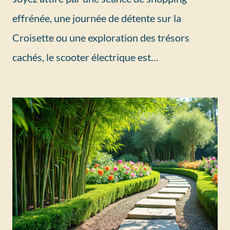
effrénée, une journée de détente sur la
Croisette ou une exploration des trésors
cachés, le scooter électrique est…