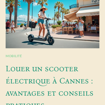
MOBILITÉ
Louer un scooter
électrique à Cannes :
avantages et conseils
pratiques