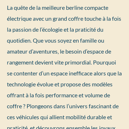
La quête de la meilleure berline compacte
électrique avec un grand coffre touche à la fois
la passion de l’écologie et la praticité du
quotidien. Que vous soyez en famille ou
amateur d’aventures, le besoin d’espace de
rangement devient vite primordial. Pourquoi
se contenter d’un espace inefficace alors que la
technologie évolue et propose des modèles
offrant à la fois performance et volume de
coffre ? Plongeons dans l’univers fascinant de
ces véhicules qui allient mobilité durable et
praticité, et découvrons ensemble les joyaux