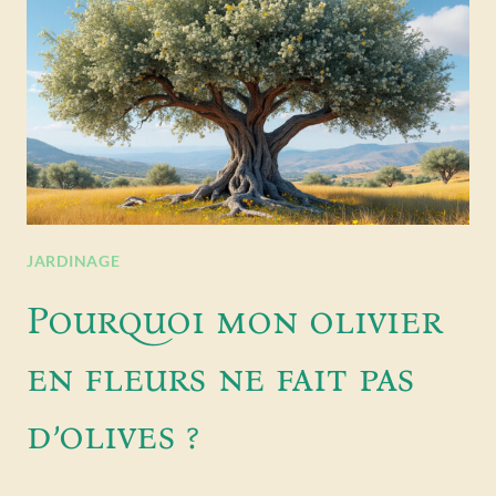
JARDINAGE
Pourquoi mon olivier
en fleurs ne fait pas
d’olives ?