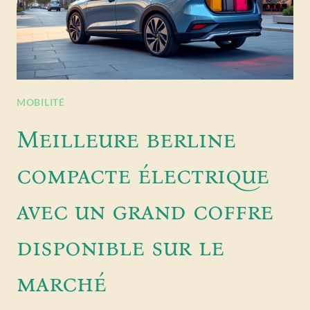
MOBILITÉ
Meilleure berline
compacte électrique
avec un grand coffre
disponible sur le
marché