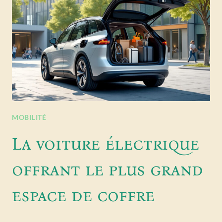
MOBILITÉ
La voiture électrique
offrant le plus grand
espace de coffre