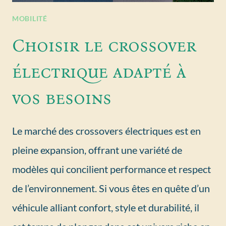
MOBILITÉ
Choisir le crossover
électrique adapté à
vos besoins
Le marché des crossovers électriques est en
pleine expansion, offrant une variété de
modèles qui concilient performance et respect
de l’environnement. Si vous êtes en quête d’un
véhicule alliant confort, style et durabilité, il