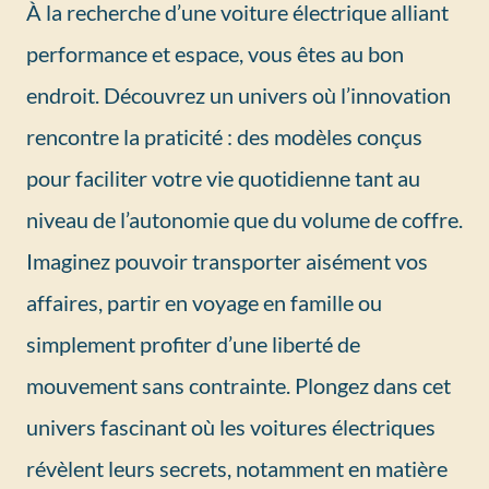
À la recherche d’une voiture électrique alliant
performance et espace, vous êtes au bon
endroit. Découvrez un univers où l’innovation
rencontre la praticité : des modèles conçus
pour faciliter votre vie quotidienne tant au
niveau de l’autonomie que du volume de coffre.
Imaginez pouvoir transporter aisément vos
affaires, partir en voyage en famille ou
simplement profiter d’une liberté de
mouvement sans contrainte. Plongez dans cet
univers fascinant où les voitures électriques
révèlent leurs secrets, notamment en matière