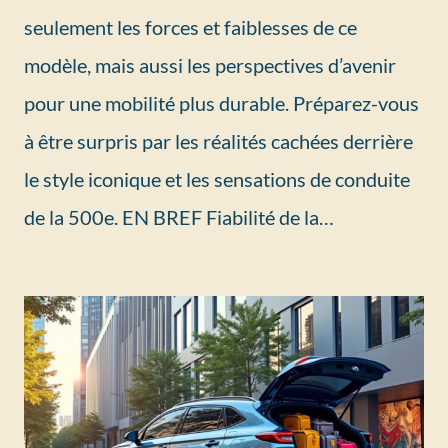
seulement les forces et faiblesses de ce
modèle, mais aussi les perspectives d’avenir
pour une mobilité plus durable. Préparez-vous
à être surpris par les réalités cachées derrière
le style iconique et les sensations de conduite
de la 500e. EN BREF Fiabilité de la…