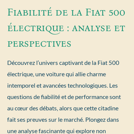
Fiabilité de la Fiat 500
électrique : analyse et
perspectives
Découvrez l’univers captivant de la Fiat 500
électrique, une voiture qui allie charme
intemporel et avancées technologiques. Les
questions de fiabilité et de performance sont
au cœur des débats, alors que cette citadine
fait ses preuves sur le marché. Plongez dans
une analyse fascinante qui explore non