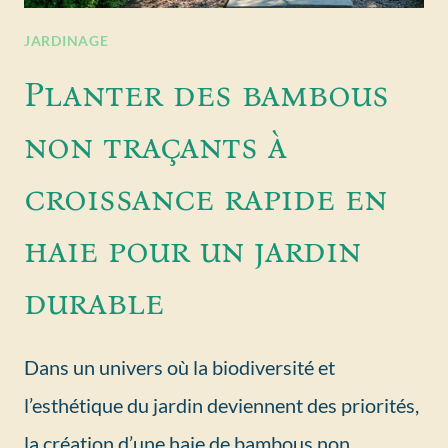
JARDINAGE
Planter des bambous
non traçants à
croissance rapide en
haie pour un jardin
durable
Dans un univers où la biodiversité et
l’esthétique du jardin deviennent des priorités,
la création d’une haie de bambous non