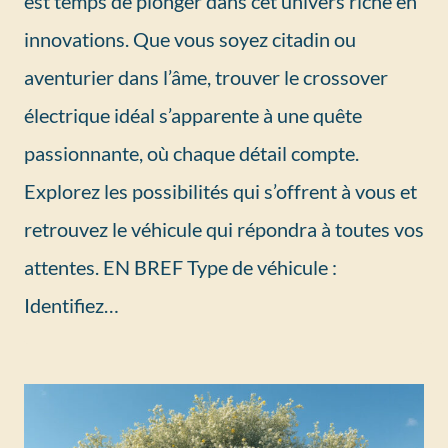
est temps de plonger dans cet univers riche en
innovations. Que vous soyez citadin ou
aventurier dans l’âme, trouver le crossover
électrique idéal s’apparente à une quête
passionnante, où chaque détail compte.
Explorez les possibilités qui s’offrent à vous et
retrouvez le véhicule qui répondra à toutes vos
attentes. EN BREF Type de véhicule :
Identifiez…