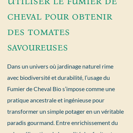
Utiliser le fumier de
cheval pour obtenir
des tomates
savoureuses
Dans un univers où jardinage naturel rime
avec biodiversité et durabilité, l’usage du
Fumier de Cheval Bio s’impose comme une
pratique ancestrale et ingénieuse pour
transformer un simple potager en un véritable
paradis gourmand. Entre enrichissement du