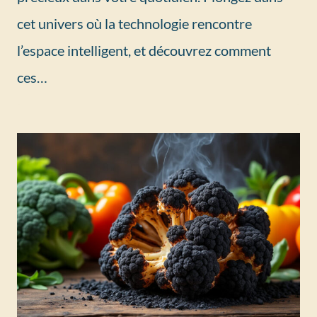
cet univers où la technologie rencontre
l’espace intelligent, et découvrez comment
ces…