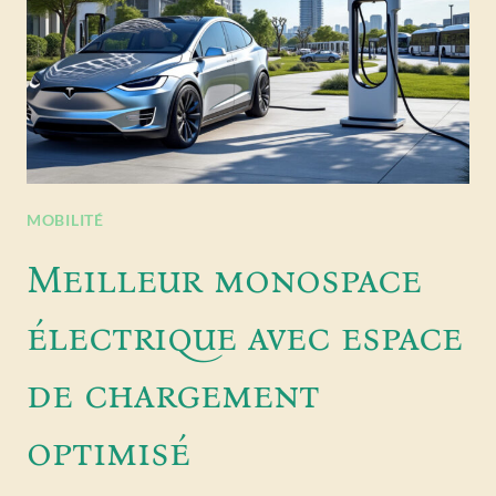
MOBILITÉ
Meilleur monospace
électrique avec espace
de chargement
optimisé