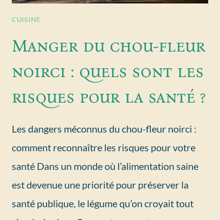
CUISINE
Manger du chou-fleur
noirci : quels sont les
risques pour la santé ?
Les dangers méconnus du chou-fleur noirci :
comment reconnaître les risques pour votre
santé Dans un monde où l’alimentation saine
est devenue une priorité pour préserver la
santé publique, le légume qu’on croyait tout