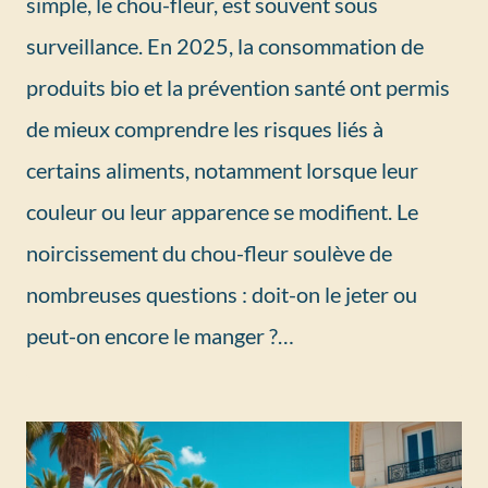
simple, le chou-fleur, est souvent sous
surveillance. En 2025, la consommation de
produits bio et la prévention santé ont permis
de mieux comprendre les risques liés à
certains aliments, notamment lorsque leur
couleur ou leur apparence se modifient. Le
noircissement du chou-fleur soulève de
nombreuses questions : doit-on le jeter ou
peut-on encore le manger ?…