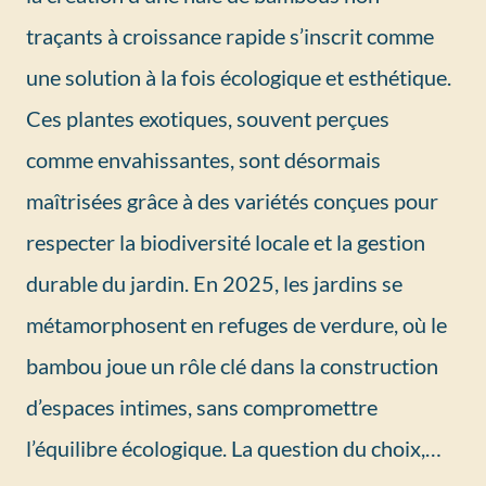
traçants à croissance rapide s’inscrit comme
une solution à la fois écologique et esthétique.
Ces plantes exotiques, souvent perçues
comme envahissantes, sont désormais
maîtrisées grâce à des variétés conçues pour
respecter la biodiversité locale et la gestion
durable du jardin. En 2025, les jardins se
métamorphosent en refuges de verdure, où le
bambou joue un rôle clé dans la construction
d’espaces intimes, sans compromettre
l’équilibre écologique. La question du choix,…