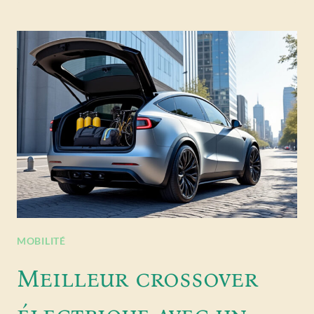
MOBILITÉ
Meilleur crossover