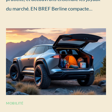
du marché. EN BREF Berline compacte…
MOBILITÉ