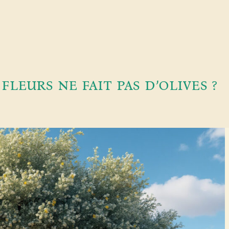
leurs ne fait pas d’olives ?