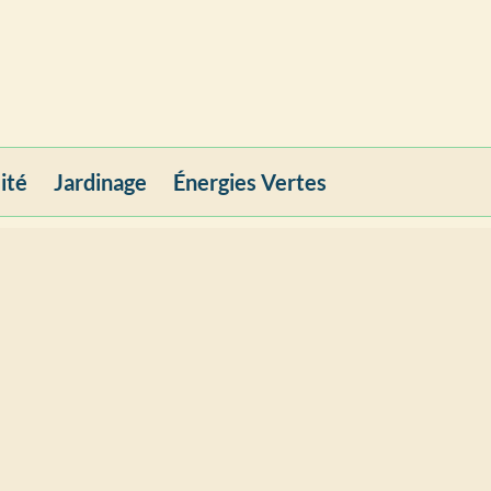
ité
Jardinage
Énergies Vertes