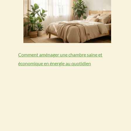
Comment aménager une chambre saine et
économique en énergie au quotidien