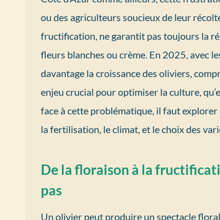
ou des agriculteurs soucieux de leur récolte
fructification, ne garantit pas toujours la 
fleurs blanches ou crème. En 2025, avec l
davantage la croissance des oliviers, com
enjeu crucial pour optimiser la culture, qu’
face à cette problématique, il faut explorer 
la fertilisation, le climat, et le choix des var
De la floraison à la fructifica
pas
Un olivier peut produire un spectacle floral