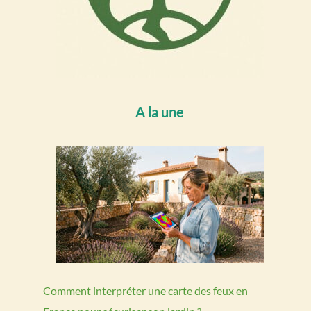
A la une
Comment interpréter une carte des feux en