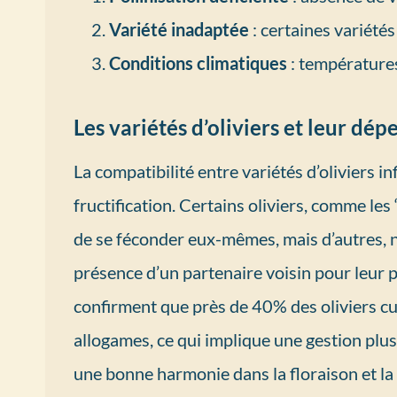
Variété inadaptée
: certaines variétés
Conditions climatiques
: température
Les variétés d’oliviers et leur dép
La compatibilité entre variétés d’oliviers i
fructification. Certains oliviers, comme les
de se féconder eux-mêmes, mais d’autres, n
présence d’un partenaire voisin pour leur p
confirment que près de 40% des oliviers cul
allogames, ce qui implique une gestion plus
une bonne harmonie dans la floraison et la 