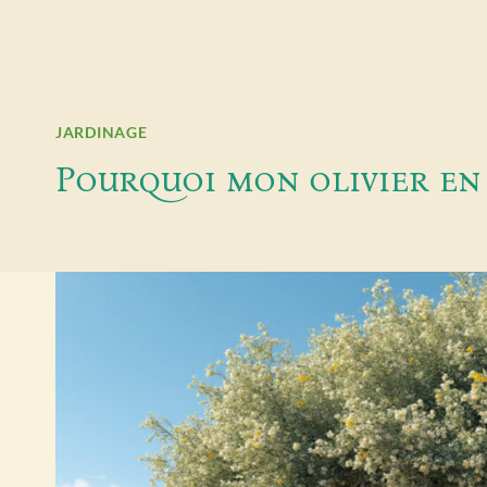
JARDINAGE
Pourquoi mon olivier en f