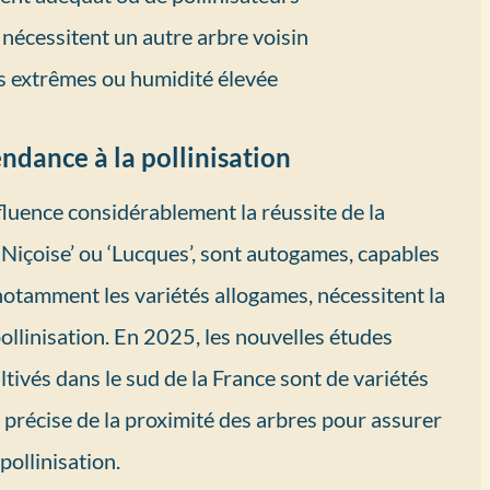
 nécessitent un autre arbre voisin
s extrêmes ou humidité élevée
endance à la pollinisation
nfluence considérablement la réussite de la
 ‘Niçoise’ ou ‘Lucques’, sont autogames, capables
otamment les variétés allogames, nécessitent la
ollinisation. En 2025, les nouvelles études
tivés dans le sud de la France sont de variétés
 précise de la proximité des arbres pour assurer
pollinisation.