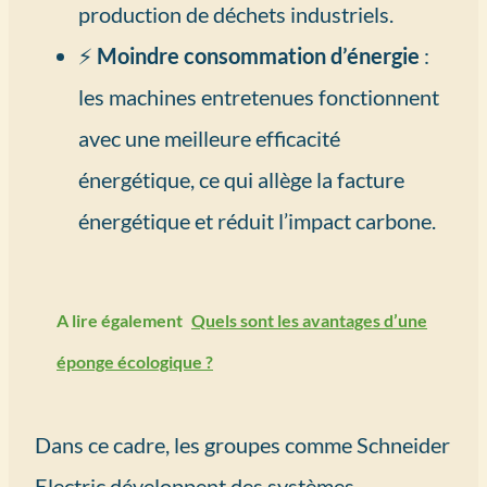
production de déchets industriels.
⚡
Moindre consommation d’énergie
:
les machines entretenues fonctionnent
avec une meilleure efficacité
énergétique, ce qui allège la facture
énergétique et réduit l’impact carbone.
A lire également
Quels sont les avantages d’une
éponge écologique ?
Dans ce cadre, les groupes comme Schneider
Electric développent des systèmes