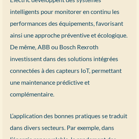
intelligents pour monitorer en continu les
performances des équipements, favorisant
ainsi une approche préventive et écologique.
De même, ABB ou Bosch Rexroth
investissent dans des solutions intégrées
connectées à des capteurs IoT, permettant
une maintenance prédictive et
complémentaire.
L’application des bonnes pratiques se traduit
dans divers secteurs. Par exemple, dans