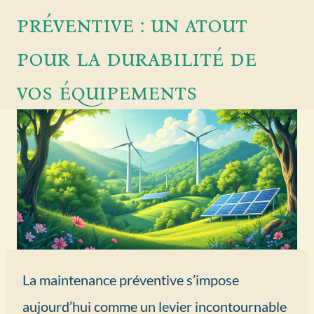
préventive : un atout
pour la durabilité de
vos équipements
La maintenance préventive s’impose
aujourd’hui comme un levier incontournable