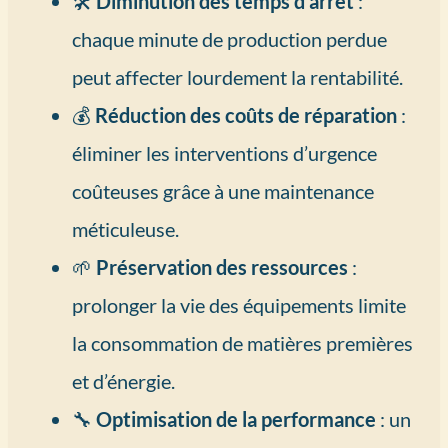
🛠️
Diminution des temps d’arrêt
:
chaque minute de production perdue
peut affecter lourdement la rentabilité.
💰
Réduction des coûts de réparation
:
éliminer les interventions d’urgence
coûteuses grâce à une maintenance
méticuleuse.
🌱
Préservation des ressources
:
prolonger la vie des équipements limite
la consommation de matières premières
et d’énergie.
🔧
Optimisation de la performance
: un