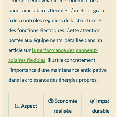
l’énergie renouvelable, le rendement des
panneaux solaires flexibles s’améliore grâce
à des contrôles réguliers de la structure et
des fonctions électriques. Cette attention
portée aux équipements, détaillée dans un
article sur
la performance des panneaux
solaires flexibles
, illustre concrètement
l’importance d’une maintenance anticipative
dans la croissance des énergies propres.
🤑 Économie
🌿 Impact
📉 Aspect
réalisée
durable