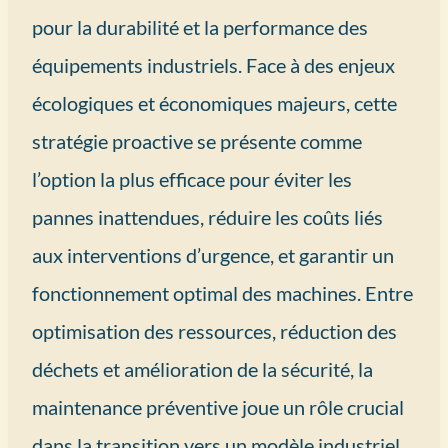
pour la durabilité et la performance des
équipements industriels. Face à des enjeux
écologiques et économiques majeurs, cette
stratégie proactive se présente comme
l’option la plus efficace pour éviter les
pannes inattendues, réduire les coûts liés
aux interventions d’urgence, et garantir un
fonctionnement optimal des machines. Entre
optimisation des ressources, réduction des
déchets et amélioration de la sécurité, la
maintenance préventive joue un rôle crucial
dans la transition vers un modèle industriel