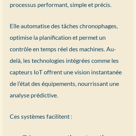
processus performant, simple et précis.
Elle automatise des tâches chronophages,
optimise la planification et permet un
contrôle en temps réel des machines. Au-
delà, les technologies intégrées comme les
capteurs IoT offrent une vision instantanée
de l’état des équipements, nourrissant une
analyse prédictive.
Ces systèmes facilitent :