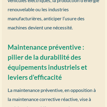
véhicules électriques, la production d’énergie
renouvelable ou les industries
manufacturières, anticiper l’usure des
machines devient une nécessité.
Maintenance préventive :
pilier de la durabilité des
équipements industriels et
leviers d’efficacité
La maintenance préventive, en opposition à
la maintenance corrective réactive, vise à