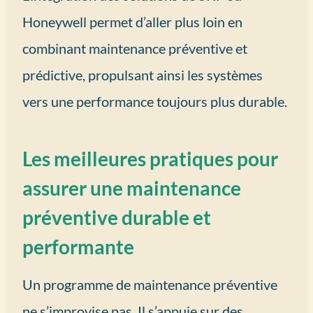
Honeywell permet d’aller plus loin en
combinant maintenance préventive et
prédictive, propulsant ainsi les systèmes
vers une performance toujours plus durable.
Les meilleures pratiques pour
assurer une maintenance
préventive durable et
performante
Un programme de maintenance préventive
ne s’improvise pas. Il s’appuie sur des