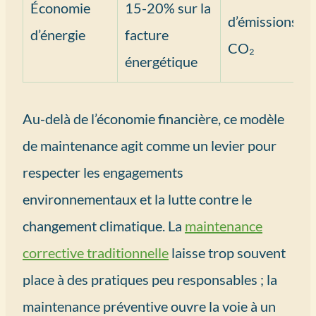
Économie
15-20% sur la
d’émissions de
d’énergie
facture
CO₂
énergétique
Au-delà de l’économie financière, ce modèle
de maintenance agit comme un levier pour
respecter les engagements
environnementaux et la lutte contre le
changement climatique. La
maintenance
corrective traditionnelle
laisse trop souvent
place à des pratiques peu responsables ; la
maintenance préventive ouvre la voie à un