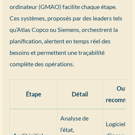
ordinateur (GMAO) facilite chaque étape.
Ces systèmes, proposés par des leaders tels
qu’Atlas Copco ou Siemens, orchestrent la
planification, alertent en temps réel des
besoins et permettent une traçabilité
complète des opérations.
Outil
Étape
Détail
recomman
Analyse de
Logiciel
l’état,