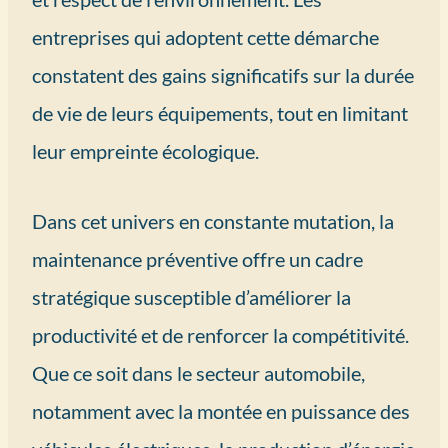
entreprises qui adoptent cette démarche
constatent des gains significatifs sur la durée
de vie de leurs équipements, tout en limitant
leur empreinte écologique.
Dans cet univers en constante mutation, la
maintenance préventive offre un cadre
stratégique susceptible d’améliorer la
productivité et de renforcer la compétitivité.
Que ce soit dans le secteur automobile,
notamment avec la montée en puissance des