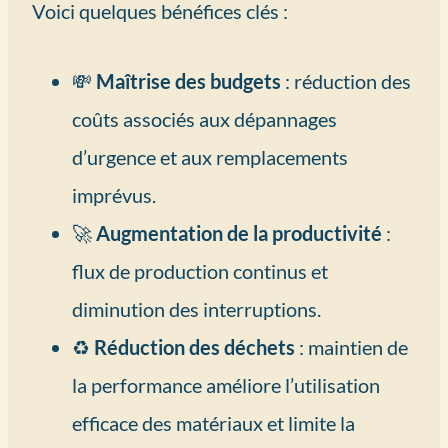
Voici quelques bénéfices clés :
💸
Maîtrise des budgets
: réduction des
coûts associés aux dépannages
d’urgence et aux remplacements
imprévus.
🚀
Augmentation de la productivité
:
flux de production continus et
diminution des interruptions.
♻️
Réduction des déchets
: maintien de
la performance améliore l’utilisation
efficace des matériaux et limite la