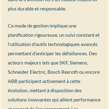
plus durable et responsable.
Ce mode de gestion implique une
planification rigoureuse, un suivi constant et
l’utilisation d’outils technologiques avancés
permettant d’anticiper les défaillances. Des
acteurs majeurs tels que SKF, Siemens,
Schneider Electric, Bosch Rexroth ou encore
ABB participent activement à cette
évolution, mettant à disposition des
solutions innovantes qui allient performance
et respect de l’environnement. Les