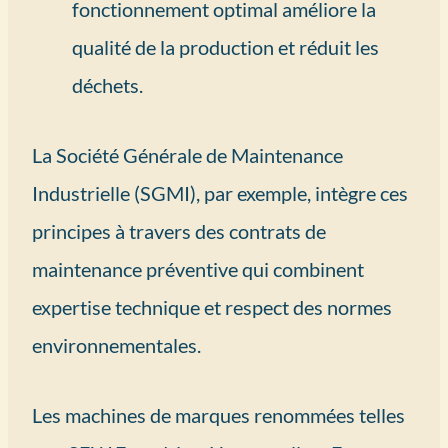
fonctionnement optimal améliore la
qualité de la production et réduit les
déchets.
La Société Générale de Maintenance
Industrielle (SGMI), par exemple, intègre ces
principes à travers des contrats de
maintenance préventive qui combinent
expertise technique et respect des normes
environnementales.
Les machines de marques renommées telles