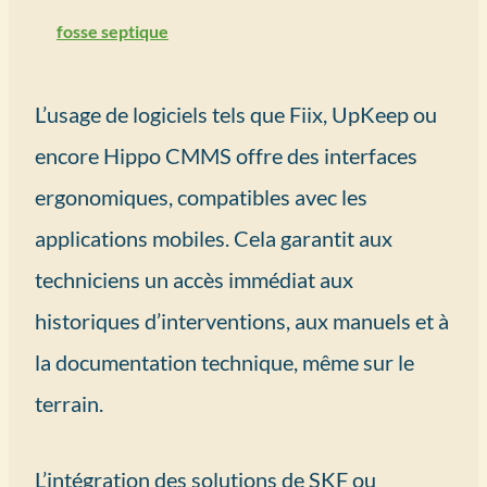
fosse septique
L’usage de logiciels tels que Fiix, UpKeep ou
encore Hippo CMMS offre des interfaces
ergonomiques, compatibles avec les
applications mobiles. Cela garantit aux
techniciens un accès immédiat aux
historiques d’interventions, aux manuels et à
la documentation technique, même sur le
terrain.
L’intégration des solutions de SKF ou