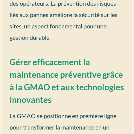
des opérateurs. La prévention des risques
liés aux pannes améliore la sécurité sur les
sites, un aspect fondamental pour une
gestion durable.
Gérer efficacement la
maintenance préventive grâce
à la GMAO et aux technologies
innovantes
La GMAO se positionne en première ligne
pour transformer la maintenance en un