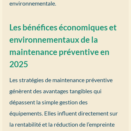
environnementale.
Les bénéfices économiques et
environnementaux de la
maintenance préventive en
2025
Les stratégies de maintenance préventive
génèrent des avantages tangibles qui
dépassent la simple gestion des
équipements. Elles influent directement sur
la rentabilité et la réduction de l’empreinte