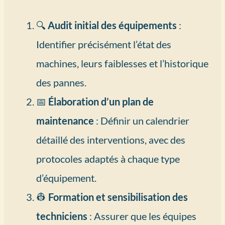
🔍
Audit initial des équipements
:
Identifier précisément l’état des
machines, leurs faiblesses et l’historique
des pannes.
📅
Élaboration d’un plan de
maintenance
: Définir un calendrier
détaillé des interventions, avec des
protocoles adaptés à chaque type
d’équipement.
👷
Formation et sensibilisation des
techniciens
: Assurer que les équipes