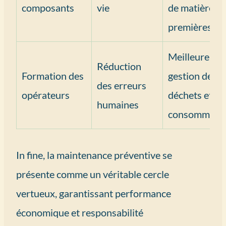
composants
vie
de matières
premières
Meilleure
Réduction
Formation des
gestion des
des erreurs
opérateurs
déchets et
humaines
consommabl
In fine, la maintenance préventive se
présente comme un véritable cercle
vertueux, garantissant performance
économique et responsabilité