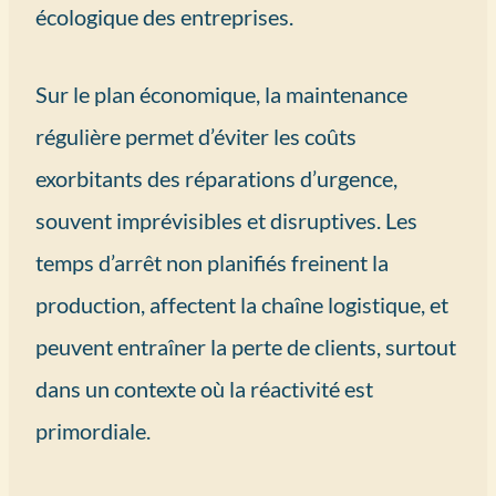
écologique des entreprises.
Sur le plan économique, la maintenance
régulière permet d’éviter les coûts
exorbitants des réparations d’urgence,
souvent imprévisibles et disruptives. Les
temps d’arrêt non planifiés freinent la
production, affectent la chaîne logistique, et
peuvent entraîner la perte de clients, surtout
dans un contexte où la réactivité est
primordiale.