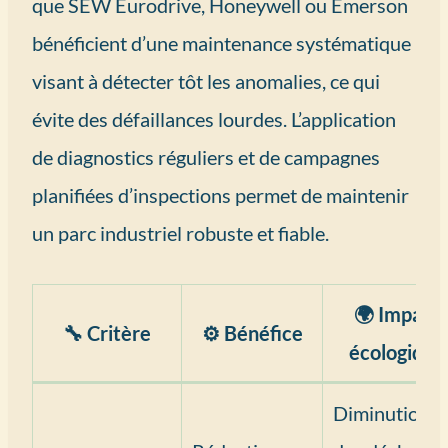
que SEW Eurodrive, Honeywell ou Emerson
bénéficient d’une maintenance systématique
visant à détecter tôt les anomalies, ce qui
évite des défaillances lourdes. L’application
de diagnostics réguliers et de campagnes
planifiées d’inspections permet de maintenir
un parc industriel robuste et fiable.
🌍 Impact
🔧 Critère
⚙️ Bénéfice
écologique
Diminution