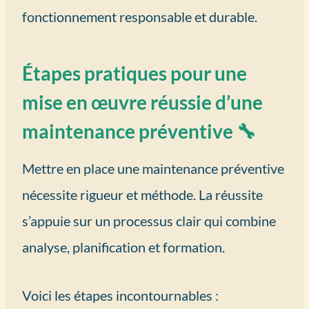
fonctionnement responsable et durable.
Étapes pratiques pour une
mise en œuvre réussie d’une
maintenance préventive 🔧
Mettre en place une maintenance préventive
nécessite rigueur et méthode. La réussite
s’appuie sur un processus clair qui combine
analyse, planification et formation.
Voici les étapes incontournables :