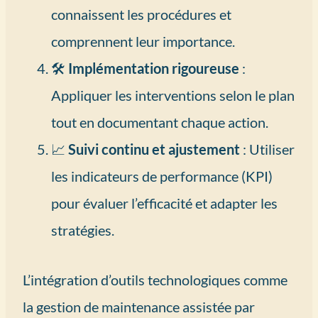
connaissent les procédures et
comprennent leur importance.
🛠️
Implémentation rigoureuse
:
Appliquer les interventions selon le plan
tout en documentant chaque action.
📈
Suivi continu et ajustement
: Utiliser
les indicateurs de performance (KPI)
pour évaluer l’efficacité et adapter les
stratégies.
L’intégration d’outils technologiques comme
la gestion de maintenance assistée par