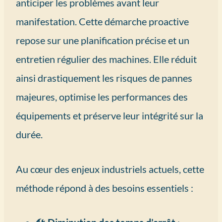
anticiper les problèmes avant leur
manifestation. Cette démarche proactive
repose sur une planification précise et un
entretien régulier des machines. Elle réduit
ainsi drastiquement les risques de pannes
majeures, optimise les performances des
équipements et préserve leur intégrité sur la
durée.
Au cœur des enjeux industriels actuels, cette
méthode répond à des besoins essentiels :